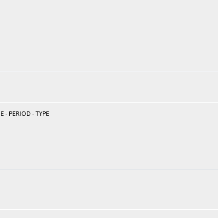
 - PERIOD - TYPE