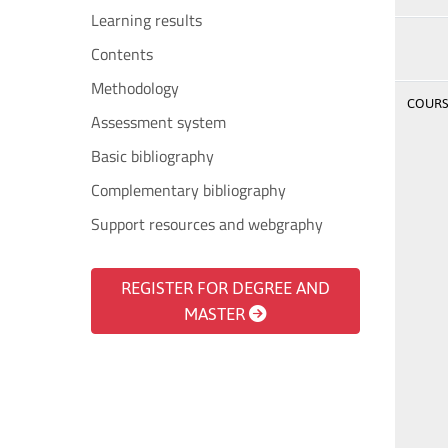
Learning results
Contents
Methodology
COURSE
Assessment system
Basic bibliography
Complementary bibliography
Support resources and webgraphy
REGISTER FOR DEGREE AND
MASTER