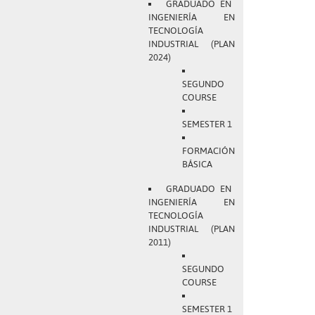
GRADUADO EN
INGENIERÍA EN
TECNOLOGÍA
INDUSTRIAL (PLAN
2024)
SEGUNDO
COURSE
SEMESTER 1
FORMACIÓN
BÁSICA
GRADUADO EN
INGENIERÍA EN
TECNOLOGÍA
INDUSTRIAL (PLAN
2011)
SEGUNDO
COURSE
SEMESTER 1