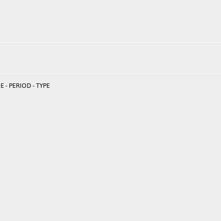
 - PERIOD - TYPE