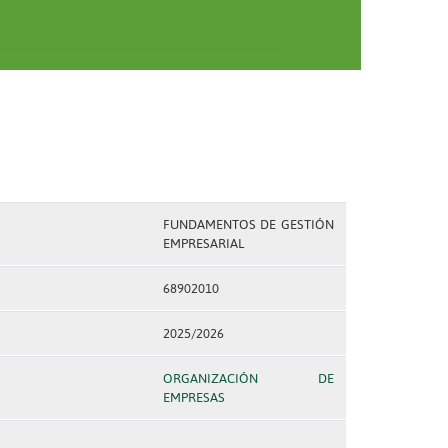
FUNDAMENTOS DE GESTIÓN
EMPRESARIAL
68902010
2025/2026
ORGANIZACIÓN DE
EMPRESAS