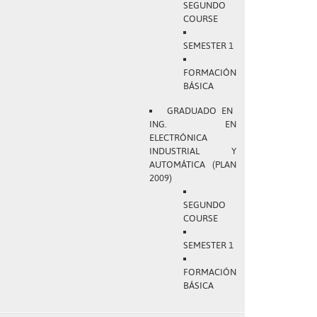
SEGUNDO
COURSE
SEMESTER 1
FORMACIÓN
BÁSICA
GRADUADO EN
ING. EN
ELECTRÓNICA
INDUSTRIAL Y
AUTOMÁTICA (PLAN
2009)
SEGUNDO
COURSE
SEMESTER 1
FORMACIÓN
BÁSICA