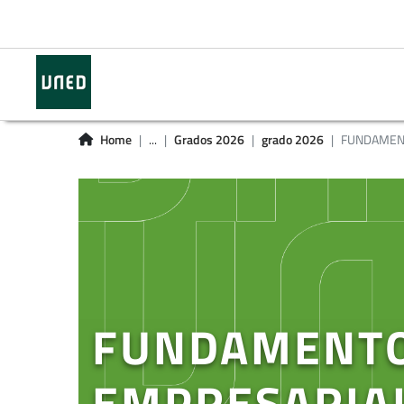
Home
...
Grados 2026
grado 2026
FUNDAMENT
FUNDAMENTO
EMPRESARIA