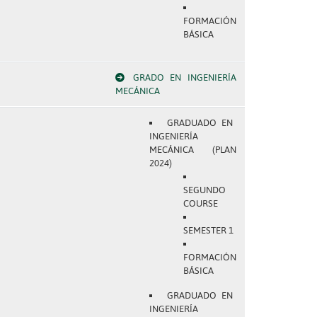
FORMACIÓN
BÁSICA
GRADO EN INGENIERÍA
MECÁNICA
GRADUADO EN
INGENIERÍA
MECÁNICA (PLAN
2024)
SEGUNDO
COURSE
SEMESTER 1
FORMACIÓN
BÁSICA
GRADUADO EN
INGENIERÍA