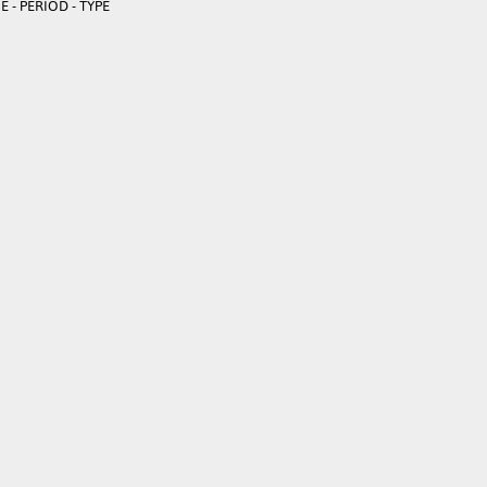
 - PERIOD - TYPE