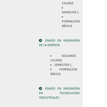
COURSE
SEMESTER 1
FORMACIÓN
BÁSICA
GRADO EN INGENIERÍA
DE LA ENERGÍA
SEGUNDO
COURSE
SEMESTER 1
FORMACIÓN
BÁSICA
GRADO EN INGENIERÍA
EN TECNOLOGÍAS
INDUSTRIALES