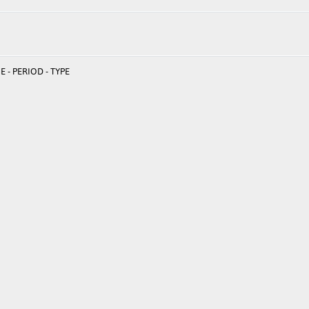
 - PERIOD - TYPE