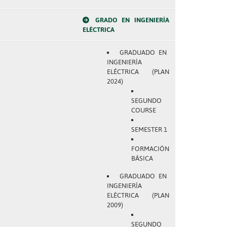
GRADO EN INGENIERÍA
ELÉCTRICA
GRADUADO EN
INGENIERÍA
ELÉCTRICA (PLAN
2024)
SEGUNDO
COURSE
SEMESTER 1
FORMACIÓN
BÁSICA
GRADUADO EN
INGENIERÍA
ELÉCTRICA (PLAN
2009)
SEGUNDO