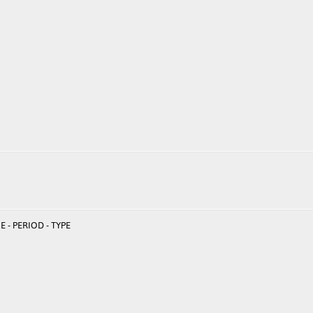
 - PERIOD - TYPE