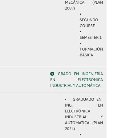
MECÁNICA (PLAN
2009)
SEGUNDO
COURSE
SEMESTER 1
FORMACIÓN
BÁSICA
GRADO EN INGENIERÍA
EN ELECTRÓNICA
INDUSTRIAL Y AUTOMÁTICA
GRADUADO EN
ING. EN
ELECTRÓNICA
INDUSTRIAL Y
AUTOMÁTICA (PLAN
2024)