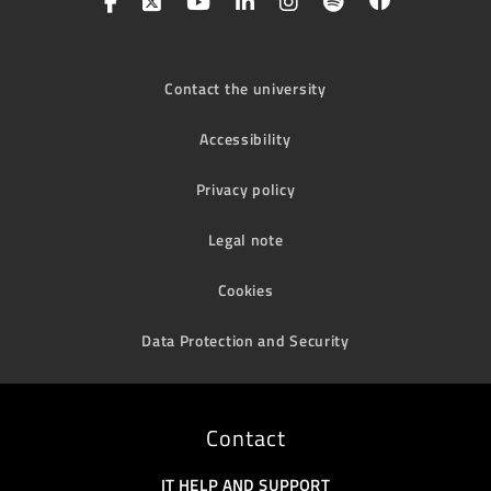
Contact the university
Accessibility
Privacy policy
Legal note
Cookies
Data Protection and Security
Contact
IT HELP AND SUPPORT