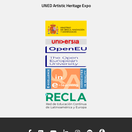
UNED Artistic Heritage Expo