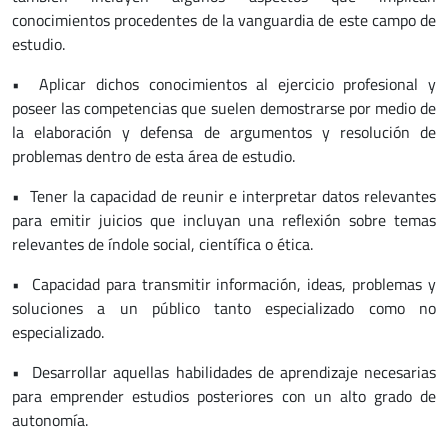
conocimientos procedentes de la vanguardia de este campo de
estudio.
• Aplicar dichos conocimientos al ejercicio profesional y
poseer las competencias que suelen demostrarse por medio de
la elaboración y defensa de argumentos y resolución de
problemas dentro de esta área de estudio.
• Tener la capacidad de reunir e interpretar datos relevantes
para emitir juicios que incluyan una reflexión sobre temas
relevantes de índole social, científica o ética.
• Capacidad para transmitir información, ideas, problemas y
soluciones a un público tanto especializado como no
especializado.
• Desarrollar aquellas habilidades de aprendizaje necesarias
para emprender estudios posteriores con un alto grado de
autonomía.