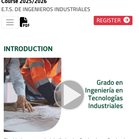
Course 2025/2026
E.T.S. DE INGENIEROS INDUSTRIALES
REGISTER
INTRODUCTION