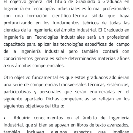
El objetivo general del título de Graduado o Graduada en
Ingeniería en Tecnologías Industriales es formar profesionales
con una formación científico-técnica sólida que haya
profundizando en los fundamentos teóricos de todas las
ciencias de la ingeniería del ámbito industrial. El Graduado en
Ingeniería en Tecnologías Industriales será un profesional
capacitado para aplicar las tecnologías específicas del campo
de la Ingeniería Industrial pero también contará con
conocimientos generales sobre determinadas materias afines
a sus ámbitos competenciales.
Otro objetivo fundamental es que estos graduados adquieran
una serie de competencias transversales técnicas, sistémicas,
participativas y personales que serán enumeradas en el
siguiente apartado. Dichas competencias se reflejan en los
siguientes objetivos del título:
• Adquirir conocimientos en el ámbito de Ingeniería
Industrial, que si bien se apoyan en libros de texto avanzados,
también incluyen algunos aspectos que implican