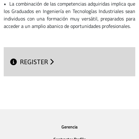
• La combinación de las competencias adquiridas implica que
los Graduados en Ingeniería en Tecnologías Industriales sean
individuos con una formación muy versátil, preparados para
acceder a un amplio abanico de oportunidades profesionales.
REGISTER
Gerencia