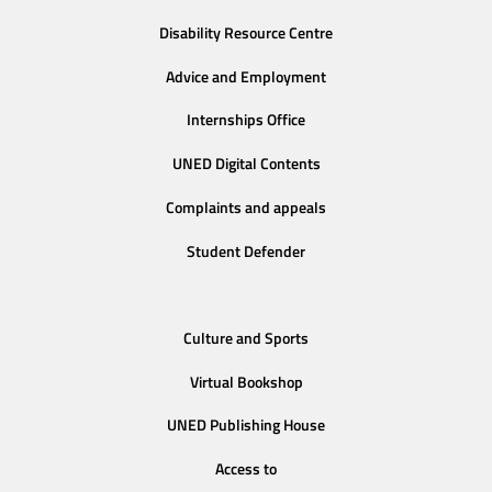
Disability Resource Centre
Advice and Employment
Internships Office
UNED Digital Contents
Complaints and appeals
Student Defender
Culture and Sports
Virtual Bookshop
UNED Publishing House
Access to