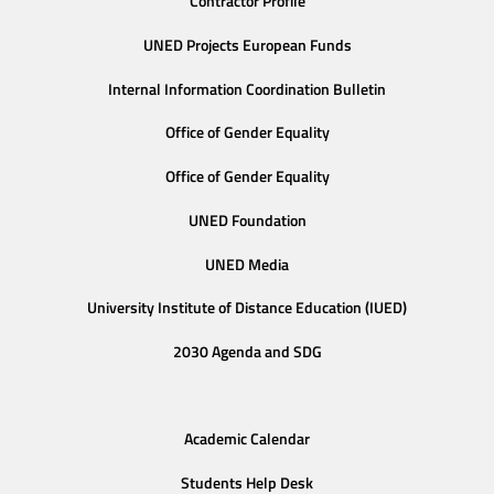
Contractor Profile
UNED Projects European Funds
Internal Information Coordination Bulletin
Office of Gender Equality
Office of Gender Equality
UNED Foundation
UNED Media
University Institute of Distance Education (IUED)
2030 Agenda and SDG
Academic Calendar
Students Help Desk