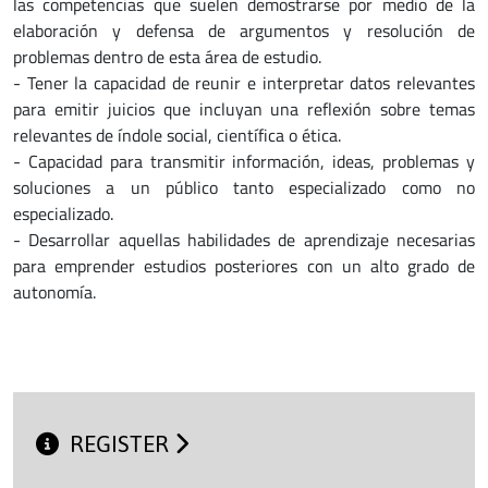
las competencias que suelen demostrarse por medio de la
elaboración y defensa de argumentos y resolución de
problemas dentro de esta área de estudio.
- Tener la capacidad de reunir e interpretar datos relevantes
para emitir juicios que incluyan una reflexión sobre temas
relevantes de índole social, científica o ética.
- Capacidad para transmitir información, ideas, problemas y
soluciones a un público tanto especializado como no
especializado.
- Desarrollar aquellas habilidades de aprendizaje necesarias
para emprender estudios posteriores con un alto grado de
autonomía.
REGISTER