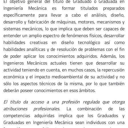
El objetivo general del título de Graduado o Graduada en
Ingeniería Mecánica es formar titulados preparados
específicamente para llevar a cabo el análisis, diseño,
desarrollo y fabricación de máquinas, motores, mecanismos y
sistemas mecánicos, lo que implica que deben ser capaces de
entender un amplio espectro de fenómenos físicos, desarrollar
habilidades creativas en diseño tecnológico así como
habilidades analíticas y de resolución de problemas con el fin
de poder aplicar los conocimientos adquiridos. Además, los
Ingenieros Mecánicos actuales tienen que desarrollar su
actividad teniendo en cuenta, en muchos casos, la repercusión
económica y el impacto medioambiental de su actividad y no
sólo los aspectos técnicos de la misma, por lo que también
deberán poseer conocimientos en esos ámbitos.
El título da acceso a una profesión regulada que otorga
atribuciones profesionales.
La combinación de las
competencias adquiridas implica que los Graduados y
Graduadas en Ingeniería Mecánica sean individuos con una