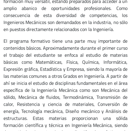
formación muy versátil, estando preparados para acceder a un
amplio abanico de oportunidades profesionales. Como
consecuencia de esta diversidad de competencias, los
Ingenieros Mecánicos son demandados en la industria, no sólo
en puestos directamente relacionados con la Ingeniería.
El programa formativo tiene una parte muy importante de
contenidos básicos. Aproximadamente durante el primer curso
el trabajo del estudiante se enfoca al estudio de materias
básicas como Matemáticas, Física, Química, Informática,
Expresión gráfica, Estadística y Empresa, siendo la mayoría de
las materias comunes a otros Grados en Ingeniería. A partir de
ahí se inicia el estudio de disciplinas fundamentales en el área
específica de la Ingeniería Mecánica como son Mecánica del
sólido, Mecánica de fluidos, Termodinámica, Transmisión de
calor, Resistencia y ciencia de materiales, Conversión de
energía, Tecnología mecánica, Diseño mecánico y Análisis de
estructuras. Estas materias proporcionan una sólida
formación científica y técnica en Ingeniería Mecánica, siendo