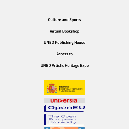
Culture and Sports
Virtual Bookshop
UNED Publishing House
Access to
UNED Artistic Heritage Expo