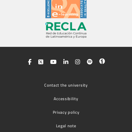
Contact the university
Accessibility
Privacy policy
Legal note