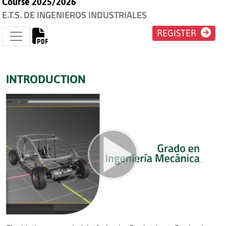
Course 2025/2026
E.T.S. DE INGENIEROS INDUSTRIALES
REGISTER
INTRODUCTION