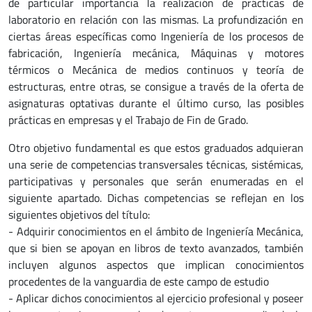
de particular importancia la realización de prácticas de
laboratorio en relación con las mismas. La profundización en
ciertas áreas específicas como Ingeniería de los procesos de
fabricación, Ingeniería mecánica, Máquinas y motores
térmicos o Mecánica de medios continuos y teoría de
estructuras, entre otras, se consigue a través de la oferta de
asignaturas optativas durante el último curso, las posibles
prácticas en empresas y el Trabajo de Fin de Grado.
Otro objetivo fundamental es que estos graduados adquieran
una serie de competencias transversales técnicas, sistémicas,
participativas y personales que serán enumeradas en el
siguiente apartado. Dichas competencias se reflejan en los
siguientes objetivos del título:
- Adquirir conocimientos en el ámbito de Ingeniería Mecánica,
que si bien se apoyan en libros de texto avanzados, también
incluyen algunos aspectos que implican conocimientos
procedentes de la vanguardia de este campo de estudio
- Aplicar dichos conocimientos al ejercicio profesional y poseer