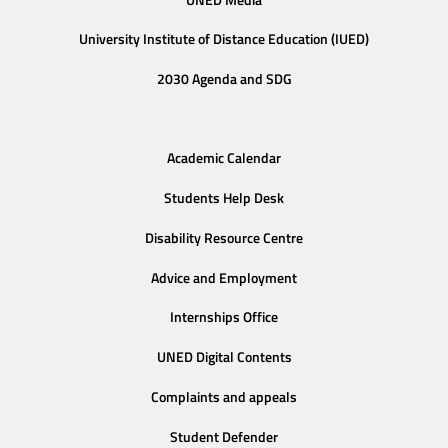
University Institute of Distance Education (IUED)
2030 Agenda and SDG
Academic Calendar
Students Help Desk
Disability Resource Centre
Advice and Employment
Internships Office
UNED Digital Contents
Complaints and appeals
Student Defender