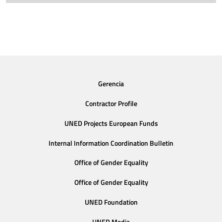
Gerencia
Contractor Profile
UNED Projects European Funds
Internal Information Coordination Bulletin
Office of Gender Equality
Office of Gender Equality
UNED Foundation
UNED Media