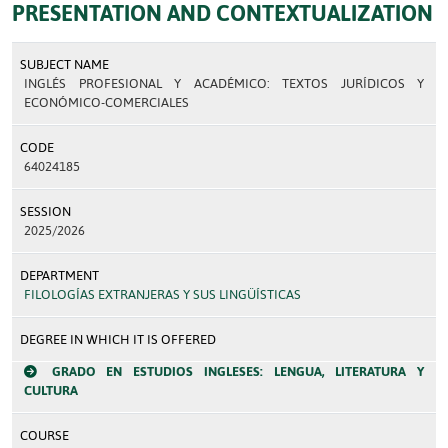
PRESENTATION AND CONTEXTUALIZATION
SUBJECT NAME
INGLÉS PROFESIONAL Y ACADÉMICO: TEXTOS JURÍDICOS Y
ECONÓMICO-COMERCIALES
CODE
64024185
SESSION
2025/2026
DEPARTMENT
FILOLOGÍAS EXTRANJERAS Y SUS LINGÜÍSTICAS
DEGREE IN WHICH IT IS OFFERED
GRADO EN ESTUDIOS INGLESES: LENGUA, LITERATURA Y
CULTURA
COURSE