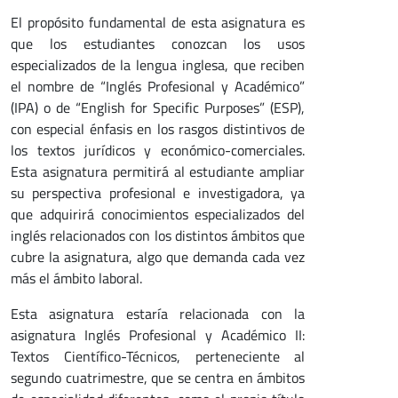
El propósito fundamental de esta asignatura es
que los estudiantes conozcan los usos
especializados de la lengua inglesa, que reciben
el nombre de “Inglés Profesional y Académico”
(IPA) o de “English for Specific Purposes” (ESP),
con especial énfasis en los rasgos distintivos de
los textos jurídicos y económico-comerciales.
Esta asignatura permitirá al estudiante ampliar
su perspectiva profesional e investigadora, ya
que adquirirá conocimientos especializados del
inglés relacionados con los distintos ámbitos que
cubre la asignatura, algo que demanda cada vez
más el ámbito laboral.
Esta asignatura estaría relacionada con la
asignatura Inglés Profesional y Académico II:
Textos Científico-Técnicos, perteneciente al
segundo cuatrimestre, que se centra en ámbitos