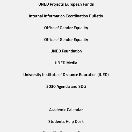
UNED Projects European Funds
Internal Information Coordination Bulletin
Office of Gender Equality
Office of Gender Equality
UNED Foundation
UNED Media
University Institute of Distance Education (IUED)
2030 Agenda and SDG
Academic Calendar
Students Help Desk