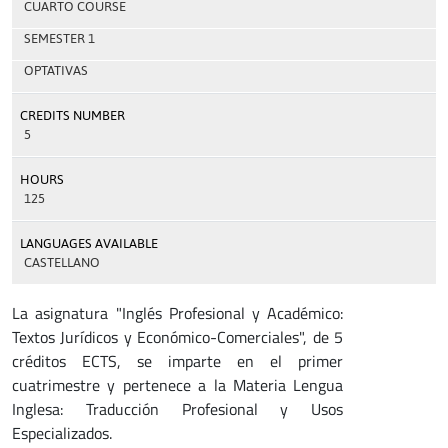
CUARTO COURSE
SEMESTER 1
OPTATIVAS
CREDITS NUMBER
5
HOURS
125
LANGUAGES AVAILABLE
CASTELLANO
La asignatura "Inglés Profesional y Académico:
Textos Jurídicos y Económico-Comerciales", de 5
créditos ECTS, se imparte en el primer
cuatrimestre y pertenece a la Materia Lengua
Inglesa: Traducción Profesional y Usos
Especializados.