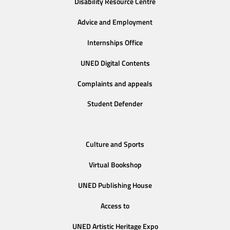
Disability Resource Centre
Advice and Employment
Internships Office
UNED Digital Contents
Complaints and appeals
Student Defender
Culture and Sports
Virtual Bookshop
UNED Publishing House
Access to
UNED Artistic Heritage Expo