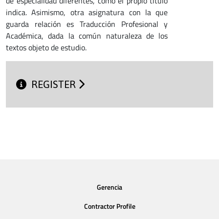
de especialidad diferentes, como el propio título
indica. Asimismo, otra asignatura con la que
guarda relación es Traducción Profesional y
Académica, dada la común naturaleza de los
textos objeto de estudio.
REGISTER
Gerencia
Contractor Profile