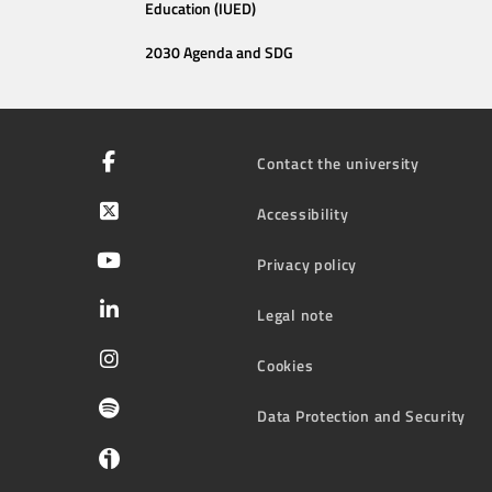
Education (IUED)
2030 Agenda and SDG
Contact the university
Accessibility
Privacy policy
Legal note
Cookies
Data Protection and Security