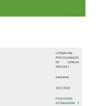
LITERATURA
POSCOLONIALES
EN LENGUA
INGLESA I
64024044
2025/2026
FILOLOGÍAS
EXTRANJERAS Y