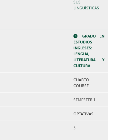
SUS
LINGÜÍSTICAS
GRADO EN
ESTUDIOS
INGLESES:
LENGUA,
LITERATURA Y
CULTURA
CUARTO
COURSE
SEMESTER 1
OPTATIVAS
5