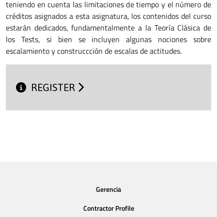
teniendo en cuenta las limitaciones de tiempo y el número de
créditos asignados a esta asignatura, los contenidos del curso
estarán dedicados, fundamentalmente a la Teoría Clásica de
los Tests, si bien se incluyen algunas nociones sobre
escalamiento y construccción de escalas de actitudes.
REGISTER
Gerencia
Contractor Profile