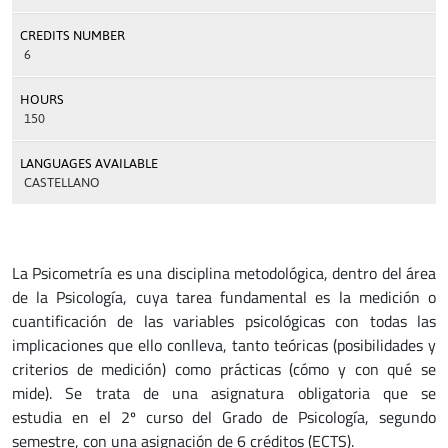
CREDITS NUMBER
6
HOURS
150
LANGUAGES AVAILABLE
CASTELLANO
La Psicometría es una disciplina metodológica, dentro del área
de la Psicología, cuya tarea fundamental es la medición o
cuantificación de las variables psicológicas con todas las
implicaciones que ello conlleva, tanto teóricas (posibilidades y
criterios de medición) como prácticas (cómo y con qué se
mide). Se trata de una asignatura obligatoria que se
estudia en el 2º curso del Grado de Psicología, segundo
semestre, con una asignación de 6 créditos (ECTS).