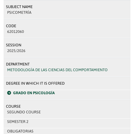
SUBJECT NAME
PSICOMETRÍA
CODE
62012060
SESSION
2025/2026
DEPARTMENT
METODOLOGÍA DE LAS CIENCIAS DEL COMPORTAMIENTO
DEGREE IN WHICH IT IS OFFERED
GRADO EN PSICOLOGÍA
COURSE
SEGUNDO COURSE
SEMESTER 2
OBLIGATORIAS