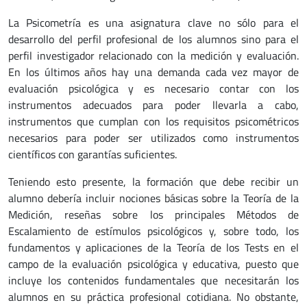
La Psicometría es una asignatura clave no sólo para el
desarrollo del perfil profesional de los alumnos sino para el
perfil investigador relacionado con la medición y evaluación.
En los últimos años hay una demanda cada vez mayor de
evaluación psicológica y es necesario contar con los
instrumentos adecuados para poder llevarla a cabo,
instrumentos que cumplan con los requisitos psicométricos
necesarios para poder ser utilizados como instrumentos
científicos con garantías suficientes.
Teniendo esto presente, la formación que debe recibir un
alumno debería incluir nociones básicas sobre la Teoría de la
Medición, reseñas sobre los principales Métodos de
Escalamiento de estímulos psicológicos y, sobre todo, los
fundamentos y aplicaciones de la Teoría de los Tests en el
campo de la evaluación psicológica y educativa, puesto que
incluye los contenidos fundamentales que necesitarán los
alumnos en su práctica profesional cotidiana. No obstante,