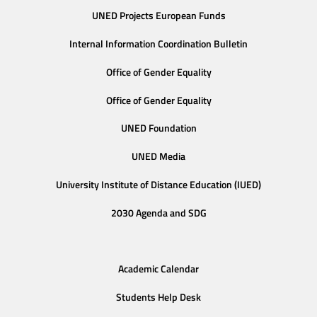
UNED Projects European Funds
Internal Information Coordination Bulletin
Office of Gender Equality
Office of Gender Equality
UNED Foundation
UNED Media
University Institute of Distance Education (IUED)
2030 Agenda and SDG
Academic Calendar
Students Help Desk