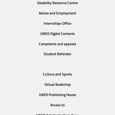
Disability Resource Centre
Advice and Employment
Internships Office
UNED Digital Contents
Complaints and appeals
Student Defender
Culture and Sports
Virtual Bookshop
UNED Publishing House
Access to