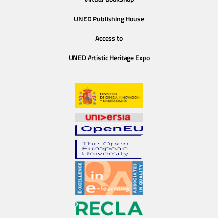
UNED Publishing House
Access to
UNED Artistic Heritage Expo