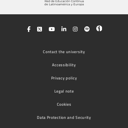
Contact the university
Accessibility
Privacy policy
Legal note
Cookies
Data Protection and Security