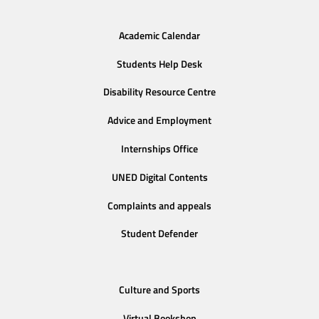
Academic Calendar
Students Help Desk
Disability Resource Centre
Advice and Employment
Internships Office
UNED Digital Contents
Complaints and appeals
Student Defender
Culture and Sports
Virtual Bookshop