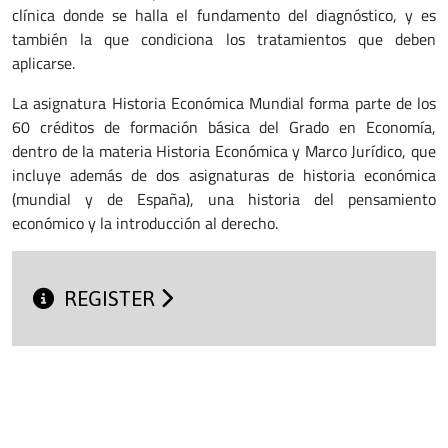
clínica donde se halla el fundamento del diagnóstico, y es
también la que condiciona los tratamientos que deben
aplicarse.
La asignatura Historia Económica Mundial forma parte de los
60 créditos de formación básica del Grado en Economía,
dentro de la materia Historia Económica y Marco Jurídico, que
incluye además de dos asignaturas de historia económica
(mundial y de España), una historia del pensamiento
económico y la introducción al derecho.
REGISTER