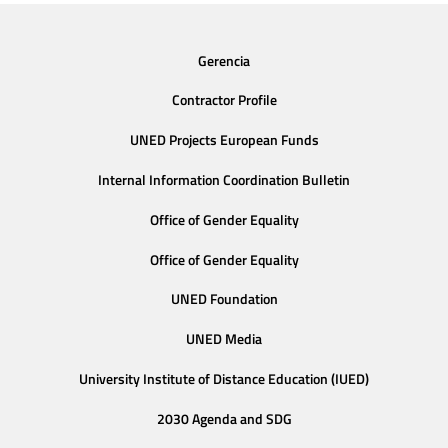
Gerencia
Contractor Profile
UNED Projects European Funds
Internal Information Coordination Bulletin
Office of Gender Equality
Office of Gender Equality
UNED Foundation
UNED Media
University Institute of Distance Education (IUED)
2030 Agenda and SDG