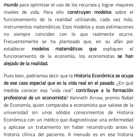
mundo
para optimizar el uso de los recursos y lograr mayores
niveles de vida. Para ello
construyen modelos
sobre el
funcionamiento de la realidad utilizando, cada vez más,
instrumentos matemáticos. Esos modelos y esas estimaciones
no siempre coinciden con lo que realmente ocurre.
Frecuentemente se ha planteado que, en su afán por
establecer
modelos matemáticos que
expliquen el
funcionamiento de la economía, los economistas
se han
alejado de la realidad.
Pues bien, podríamos decir que la
Historia Económica
se ocupa
de ese caso especial que es la vida real en el pasado
. ¿En qué
medida conocer esa “vida real”
contribuye a la formación
profesional de un economista
? Kenneth Arrow, premio Nobel
de Economía, quien comparaba a economista que saliese de la
universidad sin unos sólidos conocimientos de Historia
Económica con un médico que diagnosticase una enfermedad
y aplicase un tratamiento sin haber reconstruido antes la
historia clínica del paciente. A menudo es en esa historia