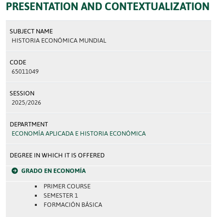
PRESENTATION AND CONTEXTUALIZATION
SUBJECT NAME
HISTORIA ECONÓMICA MUNDIAL
CODE
65011049
SESSION
2025/2026
DEPARTMENT
ECONOMÍA APLICADA E HISTORIA ECONÓMICA
DEGREE IN WHICH IT IS OFFERED
GRADO EN ECONOMÍA
PRIMER COURSE
SEMESTER 1
FORMACIÓN BÁSICA