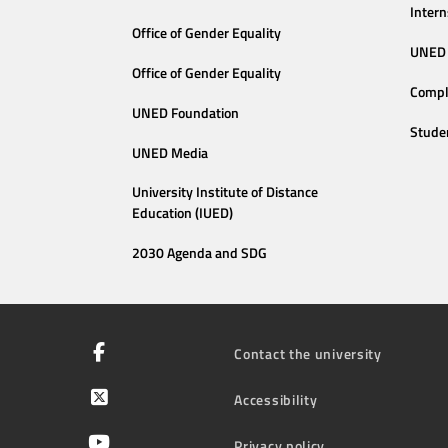
Intern
Office of Gender Equality
UNED 
Office of Gender Equality
Compl
UNED Foundation
Stude
UNED Media
University Institute of Distance
Education (IUED)
2030 Agenda and SDG
Contact the university
Accessibility
Privacy policy