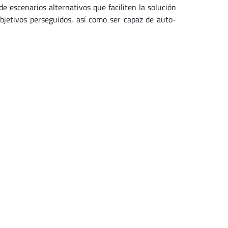
e escenarios alternativos que faciliten la solución
bjetivos perseguidos, así como ser capaz de auto-