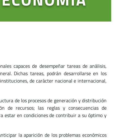
onales capaces de desempeñar tareas de análisis,
eral. Dichas tareas, podrán desarrollarse en los
instituciones, de carácter nacional e internacional,
uctura de los procesos de generación y distribución
ión de recursos; las reglas y consecuencias de
ra estar en condiciones de contribuir a su óptimo y
anticipar la aparición de los problemas económicos