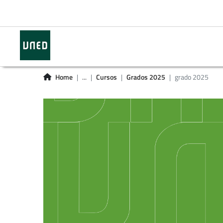
Home
...
Cursos
Grados 2025
grado 2025