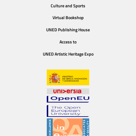
Culture and Sports
Virtual Bookshop
UNED Publishing House
Access to
UNED Artistic Heritage Expo