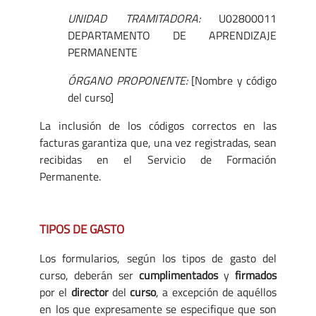
UNIDAD
TRAMITADORA:
U02800011
DEPARTAMENTO DE APRENDIZAJE
PERMANENTE
ÓRGANO PROPONENTE:
[Nombre y código
del curso]
La inclusión de los códigos correctos en las
facturas garantiza que, una vez registradas, sean
recibidas en el Servicio de Formación
Permanente.
TIPOS DE GASTO
Los formularios, según los tipos de gasto del
curso, deberán ser
cumplimentados
y
firmados
por el
director
del
curso
, a excepción de aquéllos
en los que expresamente se especifique que son