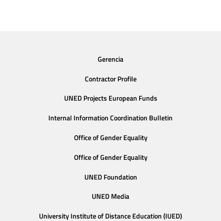
Gerencia
Contractor Profile
UNED Projects European Funds
Internal Information Coordination Bulletin
Office of Gender Equality
Office of Gender Equality
UNED Foundation
UNED Media
University Institute of Distance Education (IUED)