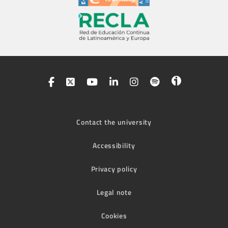
Contact the university
Accessibility
Privacy policy
Legal note
Cookies