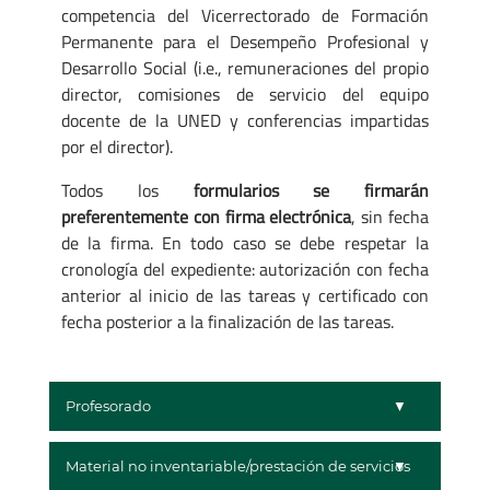
competencia del Vicerrectorado de Formación
Permanente para el Desempeño Profesional y
Desarrollo Social (i.e., remuneraciones del propio
director, comisiones de servicio del equipo
docente de la UNED y conferencias impartidas
por el director).
Todos los
formularios se firmarán
preferentemente con firma electrónica
, sin fecha
de la firma. En todo caso se debe respetar la
cronología del expediente: autorización con fecha
anterior al inicio de las tareas y certificado con
fecha posterior a la finalización de las tareas.
Profesorado
Material no inventariable/prestación de servicios