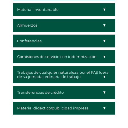
Material inventariable
Almuerzos
Conferencias
Comisiones de servicio con indemnización
Trabajos de cualquier naturaleza por el PAS fuera
de su jornada ordinaria de trabajo
Transferencias de crédito
Material didáctico/publicidad impresa