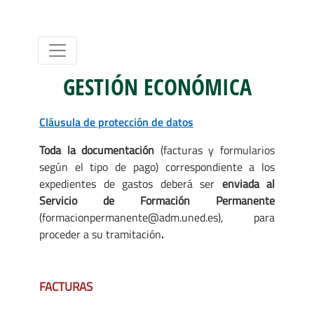
GESTIÓN ECONÓMICA
Cláusula de protección de datos
Toda la documentación
(facturas y formularios
según el tipo de pago) correspondiente a los
expedientes de gastos deberá ser
enviada al
Servicio de Formación Permanente
(formacionpermanente@adm.uned.es), para
proceder a su tramitación
.
FACTURAS