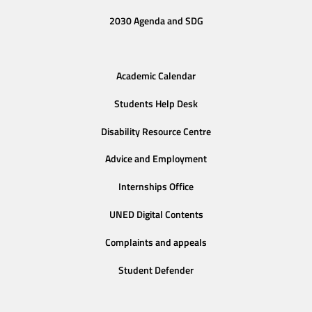
2030 Agenda and SDG
Academic Calendar
Students Help Desk
Disability Resource Centre
Advice and Employment
Internships Office
UNED Digital Contents
Complaints and appeals
Student Defender