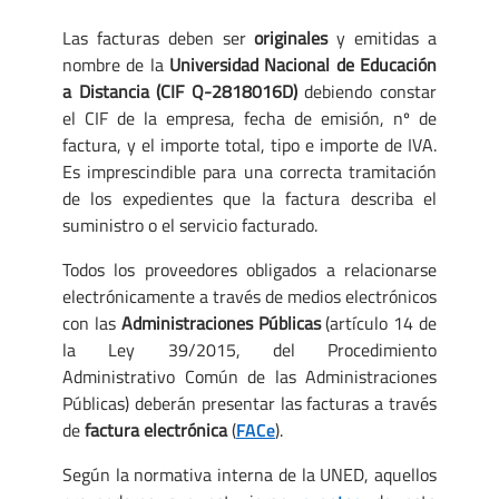
Las facturas deben ser
originales
y emitidas a
nombre de la
Universidad Nacional de Educación
a Distancia
(CIF Q-2818016D)
debiendo constar
el CIF de la empresa, fecha de emisión, nº de
factura, y el importe total, tipo e importe de IVA.
Es imprescindible para una correcta tramitación
de los expedientes que la factura describa el
suministro o el servicio facturado.
Todos los proveedores obligados a relacionarse
electrónicamente a través de medios electrónicos
con las
Administraciones Públicas
(artículo 14 de
la Ley 39/2015, del Procedimiento
Administrativo Común de las Administraciones
Públicas) deberán presentar las facturas a través
de
factura
electrónica
(
FACe
).
Según la normativa interna de la UNED, aquellos