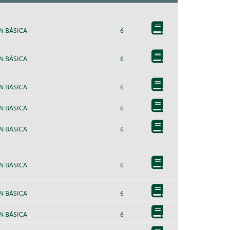
 BÁSICA
6
 BÁSICA
6
 BÁSICA
6
 BÁSICA
6
 BÁSICA
6
 BÁSICA
6
 BÁSICA
6
 BÁSICA
6