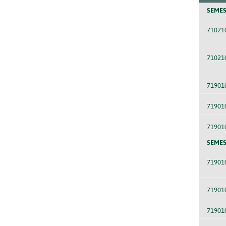
SEMES
71021
71021
71901
71901
71901
SEMES
71901
71901
71901