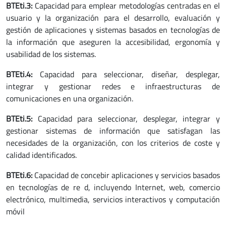
BTEti.3:
Capacidad para emplear metodologías centradas en el
usuario y la organización para el desarrollo, evaluación y
gestión de aplicaciones y sistemas basados en tecnologías de
la información que aseguren la accesibilidad, ergonomía y
usabilidad de los sistemas.
BTEti.4:
Capacidad para seleccionar, diseñar, desplegar,
integrar y gestionar redes e infraestructuras de
comunicaciones en una organización.
BTEti.5:
Capacidad para seleccionar, desplegar, integrar y
gestionar sistemas de información que satisfagan las
necesidades de la organización, con los criterios de coste y
calidad identificados.
BTEti.6:
Capacidad de concebir aplicaciones y servicios basados
en tecnologías de re d, incluyendo Internet, web, comercio
electrónico, multimedia, servicios interactivos y computación
móvil