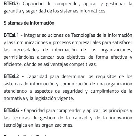
BTEti.7:
Capacidad de comprender, aplicar y gestionar la
garantía y seguridad de los sistemas informáticos.
Sistemas de Información
:
BTEsi.1 -
Integrar soluciones de Tecnologías de la Información
y las Comunicaciones y procesos empresariales para satisfacer
las necesidades de información de las organizaciones,
permitiéndoles alcanzar sus objetivos de forma efectiva y
eficiente, dándoles así ventajas competitivas.
BTEsi.2 -
Capacidad para determinar los requisitos de los
sistemas de información y comunicación de una organización
atendiendo a aspectos de seguridad y cumplimiento de la
normativa y la legislación vigente.
BTEsi.6 -
Capacidad para comprender y aplicar los principios y
las técnicas de gestión de la calidad y de la innovación
tecnológica en las organizaciones.