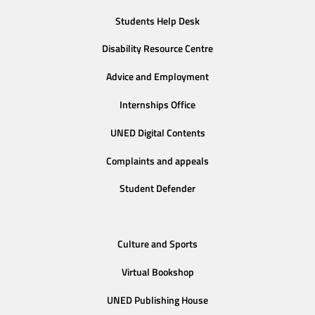
Students Help Desk
Disability Resource Centre
Advice and Employment
Internships Office
UNED Digital Contents
Complaints and appeals
Student Defender
Culture and Sports
Virtual Bookshop
UNED Publishing House