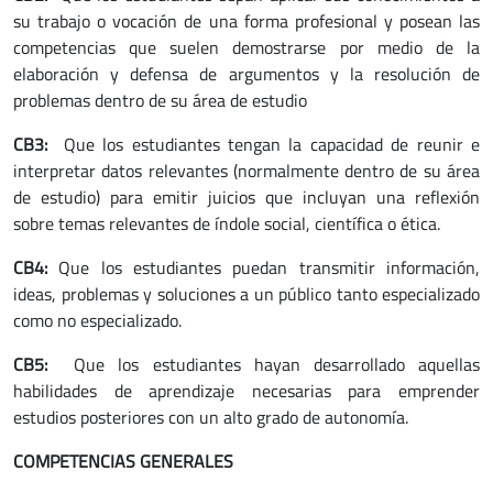
su trabajo o vocación de una forma profesional y posean las
competencias que suelen demostrarse por medio de la
elaboración y defensa de argumentos y la resolución de
problemas dentro de su área de estudio
CB3:
Que los estudiantes tengan la capacidad de reunir e
interpretar datos relevantes (normalmente dentro de su área
de estudio) para emitir juicios que incluyan una reflexión
sobre temas relevantes de índole social, científica o ética.
CB4:
Que los estudiantes puedan transmitir información,
ideas, problemas y soluciones a un público tanto especializado
como no especializado.
CB5:
Que los estudiantes hayan desarrollado aquellas
habilidades de aprendizaje necesarias para emprender
estudios posteriores con un alto grado de autonomía.
COMPETENCIAS GENERALES