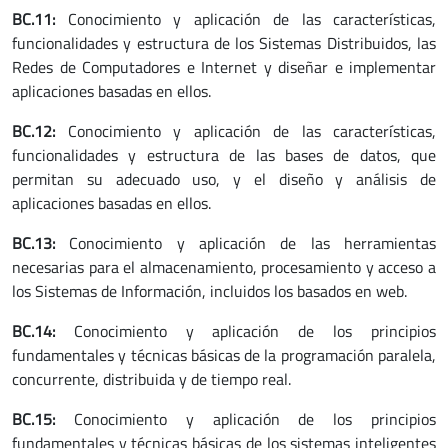
BC.11:
Conocimiento y aplicación de las características,
funcionalidades y estructura de los Sistemas Distribuidos, las
Redes de Computadores e Internet y diseñar e implementar
aplicaciones basadas en ellos.
BC.12:
Conocimiento y aplicación de las características,
funcionalidades y estructura de las bases de datos, que
permitan su adecuado uso, y el diseño y análisis de
aplicaciones basadas en ellos.
BC.13:
Conocimiento y aplicación de las herramientas
necesarias para el almacenamiento, procesamiento y acceso a
los Sistemas de Información, incluidos los basados en web.
BC.14:
Conocimiento y aplicación de los principios
fundamentales y técnicas básicas de la programación paralela,
concurrente, distribuida y de tiempo real.
BC.15:
Conocimiento y aplicación de los principios
fundamentales y técnicas básicas de los sistemas inteligentes