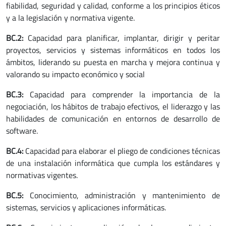
fiabilidad, seguridad y calidad, conforme a los principios éticos
y a la legislación y normativa vigente.
BC.2:
Capacidad para planificar, implantar, dirigir y peritar
proyectos, servicios y sistemas informáticos en todos los
ámbitos, liderando su puesta en marcha y mejora continua y
valorando su impacto económico y social
BC.3:
Capacidad para comprender la importancia de la
negociación, los hábitos de trabajo efectivos, el liderazgo y las
habilidades de comunicación en entornos de desarrollo de
software.
BC.4:
Capacidad para elaborar el pliego de condiciones técnicas
de una instalación informática que cumpla los estándares y
normativas vigentes.
BC.5:
Conocimiento, administración y mantenimiento de
sistemas, servicios y aplicaciones informáticas.