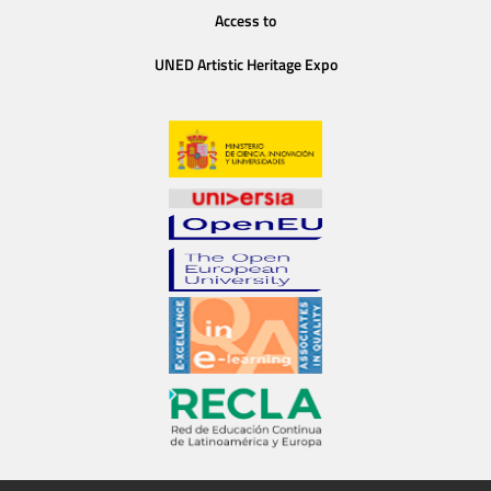
Access to
UNED Artistic Heritage Expo