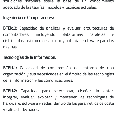
soluciones software sobre la base de un conocimiento
adecuado de las teorías, modelos y técnicas actuales.
Ingeniería de Computadores:
BTEic.3:
Capacidad de analizar y evaluar arquitecturas de
computadores, incluyendo plataformas paralelas y
distribuidas, así como desarrollar y optimizar software para las
mismas.
Tecnologías de la Información:
BTEti.1:
Capacidad de comprensión del entorno de una
organización y sus necesidades en el ámbito de las tecnologías
de la información y las comunicaciones.
BTEti.2:
Capacidad para seleccionar, diseñar, implantar,
integrar, evaluar, explotar y mantener las tecnologías de
hardware, software y redes, dentro de los parámetros de coste
y calidad adecuados.