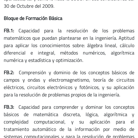
30 de Octubre del 2009.
Bloque de Formación Básica
FB.1:
Capacidad para la resolución de los problemas
matemáticos que puedan plantearse en la ingeniería. Aptitud
para aplicar los conocimientos sobre: álgebra lineal, cálculo
diferencial e integral, métodos numéricos, algorítmica
numérica y estadística y optimización.
FB.2:
Comprensión y dominio de los conceptos básicos de
campos y ondas y electromagnetismo, teoría de circuitos
eléctricos, circuitos electrónicos y fotónicos, y su aplicación
para la resolución de problemas propios de la ingeniería.
FB.3:
Capacidad para comprender y dominar los conceptos
básicos de matemática discreta, lógica, algorítmica y
complejidad computacional, y su aplicación para el
tratamiento automático de la información por medio de
sistemas computacionales y para la resolución de problemas