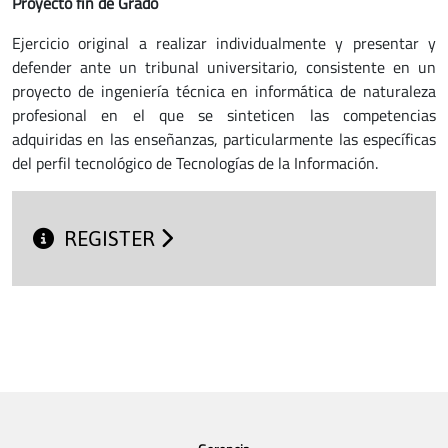
Proyecto fin de Grado
Ejercicio original a realizar individualmente y presentar y
defender ante un tribunal universitario, consistente en un
proyecto de ingeniería técnica en informática de naturaleza
profesional en el que se sinteticen las competencias
adquiridas en las enseñanzas, particularmente las específicas
del perfil tecnológico de Tecnologías de la Información.
REGISTER