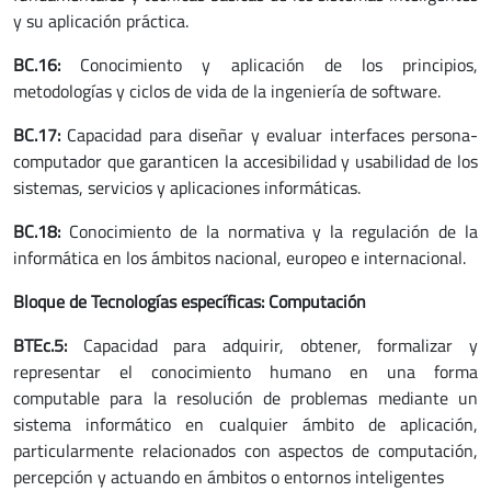
y su aplicación práctica.
BC.16:
Conocimiento y aplicación de los principios,
metodologías y ciclos de vida de la ingeniería de software.
BC.17:
Capacidad para diseñar y evaluar interfaces persona-
computador que garanticen la accesibilidad y usabilidad de los
sistemas, servicios y aplicaciones informáticas.
BC.18:
Conocimiento de la normativa y la regulación de la
informática en los ámbitos nacional, europeo e internacional.
Bloque de Tecnologías específicas: Computación
BTEc.5:
Capacidad para adquirir, obtener, formalizar y
representar el conocimiento humano en una forma
computable para la resolución de problemas mediante un
sistema informático en cualquier ámbito de aplicación,
particularmente relacionados con aspectos de computación,
percepción y actuando en ámbitos o entornos inteligentes