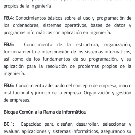
propios de la ingeniería
FB.4:
Conocimientos básicos sobre el uso y programación de
los ordenadores, sistemas operativos, bases de datos y
programas informáticos con aplicación en ingeniería.
FB.5:
Conocimiento de la estructura, organización,
funcionamiento e interconexión de los sistemas informáticos,
así como de los fundamentos de su programación, y su
aplicación para la resolución de problemas propios de la
ingeniería.
FB.6:
Conocimiento adecuado del concepto de empresa, marco
institucional y jurídico de la empresa. Organización y gestión
de empresas.
Bloque Común a la Rama de Informática
BC.1:
Capacidad para diseñar, desarrollar, seleccionar y
evaluar, aplicaciones y sistemas informáticos, asegurando su