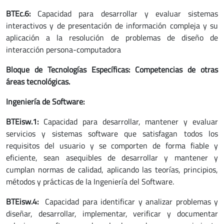
BTEc.6:
Capacidad para desarrollar y evaluar sistemas
interactivos y de presentación de información compleja y su
aplicación a la resolución de problemas de diseño de
interacción persona-computadora
Bloque de Tecnologías Específicas: Competencias de otras
áreas tecnológicas.
Ingeniería de Software:
BTEisw.1:
Capacidad para desarrollar, mantener y evaluar
servicios y sistemas software que satisfagan todos los
requisitos del usuario y se comporten de forma fiable y
eficiente, sean asequibles de desarrollar y mantener y
cumplan normas de calidad, aplicando las teorías, principios,
métodos y prácticas de la Ingeniería del Software.
BTEisw.4:
Capacidad para identificar y analizar problemas y
diseñar, desarrollar, implementar, verificar y documentar