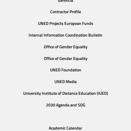
Gerencia
Contractor Profile
UNED Projects European Funds
Internal Information Coordination Bulletin
Office of Gender Equality
Office of Gender Equality
UNED Foundation
UNED Media
University Institute of Distance Education (IUED)
2030 Agenda and SDG
Academic Calendar