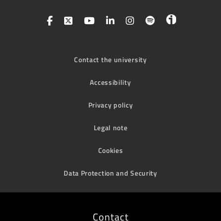
Contact the university
Accessibility
Privacy policy
Legal note
Cookies
Data Protection and Security
Contact