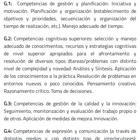
G.1:
Competencias de gestión y planificación: Iniciativa y
motivación. Planificación y organización (establecimiento de
objetivos y prioridades, secuenciación y organización del
tiempo de realización, etc.). Manejo adecuado del tiempo.
G.2:
Competencias cognitivas superiores: selección y manejo
adecuado de conocimientos, recursos y estrategias cognitivas
de nivel superior apropiados para el afrontamiento y
resolución de diversos tipos dtareas/problemas con distinto
nivel de complejidad y novedad: Análisis y Síntesis. Aplicación
de los conocimientos a la práctica Resolución de problemas en
entornos nuevos o poco conocidos. Pensamiento creativo.
Razonamiento crítico. Toma de decisiones.
G.3:
Competencias de gestión de la calidad y la innovación:
Seguimiento, monitorización y evaluación del trabajo propio o
de otros. Aplicación de medidas de mejora. Innovación.
G.4:
Competencias de expresión y comunicación (a través de
distintos medios y con distinto tipo de interlocutores):