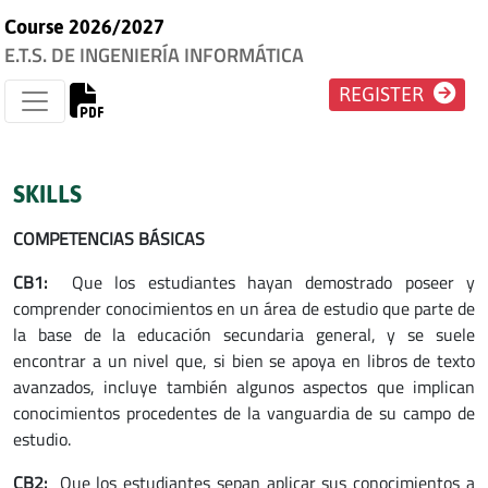
Course 2026/2027
E.T.S. DE INGENIERÍA INFORMÁTICA
REGISTER
SKILLS
COMPETENCIAS BÁSICAS
CB1:
Que los estudiantes hayan demostrado poseer y
comprender conocimientos en un área de estudio que parte de
la base de la educación secundaria general, y se suele
encontrar a un nivel que, si bien se apoya en libros de texto
avanzados, incluye también algunos aspectos que implican
conocimientos procedentes de la vanguardia de su campo de
estudio.
CB2:
Que los estudiantes sepan aplicar sus conocimientos a