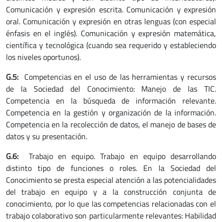
Comunicación y expresión escrita. Comunicación y expresión
oral. Comunicación y expresión en otras lenguas (con especial
énfasis en el inglés). Comunicación y expresión matemática,
científica y tecnológica (cuando sea requerido y estableciendo
los niveles oportunos).
G.5:
Competencias en el uso de las herramientas y recursos
de la Sociedad del Conocimiento: Manejo de las TIC.
Competencia en la búsqueda de información relevante.
Competencia en la gestión y organización de la información.
Competencia en la recolección de datos, el manejo de bases de
datos y su presentación.
G.6:
Trabajo en equipo. Trabajo en equipo desarrollando
distinto tipo de funciones o roles. En la Sociedad del
Conocimiento se presta especial atención a las potencialidades
del trabajo en equipo y a la construcción conjunta de
conocimiento, por lo que las competencias relacionadas con el
trabajo colaborativo son particularmente relevantes: Habilidad