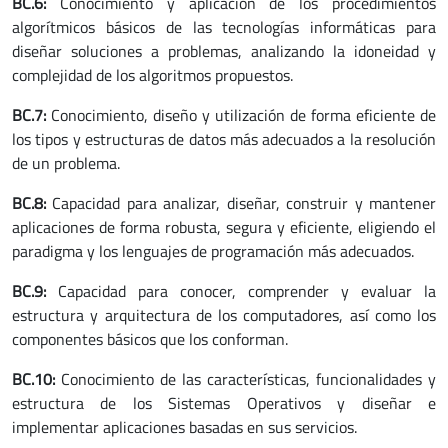
BC.6:
Conocimiento y aplicación de los procedimientos
algorítmicos básicos de las tecnologías informáticas para
diseñar soluciones a problemas, analizando la idoneidad y
complejidad de los algoritmos propuestos.
BC.7:
Conocimiento, diseño y utilización de forma eficiente de
los tipos y estructuras de datos más adecuados a la resolución
de un problema.
BC.8:
Capacidad para analizar, diseñar, construir y mantener
aplicaciones de forma robusta, segura y eficiente, eligiendo el
paradigma y los lenguajes de programación más adecuados.
BC.9:
Capacidad para conocer, comprender y evaluar la
estructura y arquitectura de los computadores, así como los
componentes básicos que los conforman.
BC.10:
Conocimiento de las características, funcionalidades y
estructura de los Sistemas Operativos y diseñar e
implementar aplicaciones basadas en sus servicios.