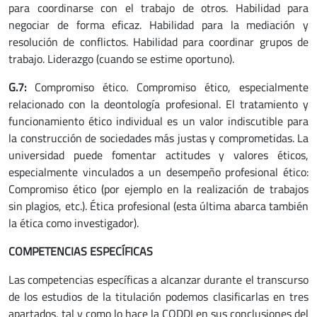
para coordinarse con el trabajo de otros. Habilidad para
negociar de forma eficaz. Habilidad para la mediación y
resolución de conflictos. Habilidad para coordinar grupos de
trabajo. Liderazgo (cuando se estime oportuno).
G.7:
Compromiso ético. Compromiso ético, especialmente
relacionado con la deontología profesional. El tratamiento y
funcionamiento ético individual es un valor indiscutible para
la construcción de sociedades más justas y comprometidas. La
universidad puede fomentar actitudes y valores éticos,
especialmente vinculados a un desempeño profesional ético:
Compromiso ético (por ejemplo en la realización de trabajos
sin plagios, etc.). Ética profesional (esta última abarca también
la ética como investigador).
COMPETENCIAS ESPECÍFICAS
Las competencias específicas a alcanzar durante el transcurso
de los estudios de la titulación podemos clasificarlas en tres
apartados, tal y como lo hace la CODDI en sus conclusiones del