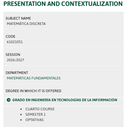
PRESENTATION AND CONTEXTUALIZATION
SUBJECT NAME
MATEMÁTICA DISCRETA
CODE
61021051
SESSION
2026/2027
DEPARTMENT
MATEMÁTICAS FUNDAMENTALES
DEGREE IN WHICH IT IS OFFERED
GRADO EN INGENIERÍA EN TECNOLOGÍAS DE LA INFORMACIÓN
CUARTO COURSE
SEMESTER 1
OPTATIVAS