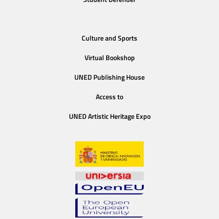
Culture and Sports
Virtual Bookshop
UNED Publishing House
Access to
UNED Artistic Heritage Expo