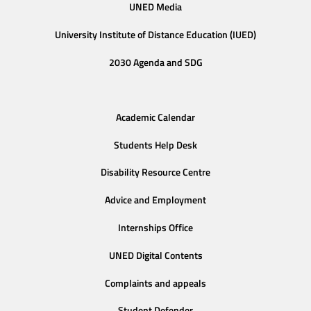
UNED Media
University Institute of Distance Education (IUED)
2030 Agenda and SDG
Academic Calendar
Students Help Desk
Disability Resource Centre
Advice and Employment
Internships Office
UNED Digital Contents
Complaints and appeals
Student Defender