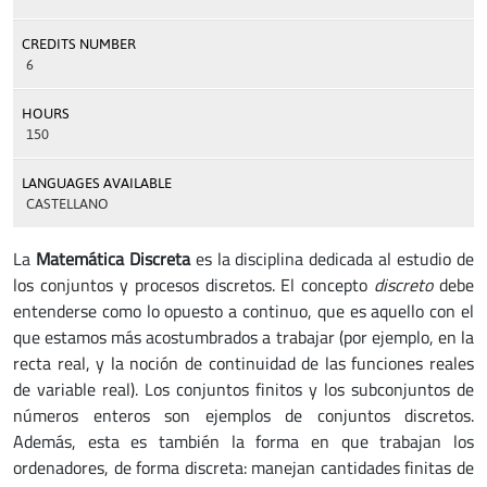
CREDITS NUMBER
6
HOURS
150
LANGUAGES AVAILABLE
CASTELLANO
La
Matemática Discreta
es la disciplina dedicada al estudio de
los conjuntos y procesos discretos. El concepto
discreto
debe
entenderse como lo opuesto a continuo, que es aquello con el
que estamos más acostumbrados a trabajar (por ejemplo, en la
recta real, y la noción de continuidad de las funciones reales
de variable real). Los conjuntos finitos y los subconjuntos de
números enteros son ejemplos de conjuntos discretos.
Además, esta es también la forma en que trabajan los
ordenadores, de forma discreta: manejan cantidades finitas de