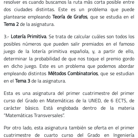
resolver es cuando buscamos la ruta más corta posible entre
dos ciudades distintas. Este es un problema que puede
plantearse empleando
Teoría de Grafos
, que se estudia en el
Tema 2
de la asignatura.
3.-
Lotería Primitiva
. Se trata de calcular cuáles son todos los
posibles números que pueden salir premiados en el famoso
juego de la lotería primitiva española, y, a partir de ello,
determinar la probabilidad de que nos toque el premio gordo
en dicho juego. Este es un problema que podemos abordar
empleando distintos
Métodos Combinatorios
, que se estudian
en el
Tema 3
de la asignatura.
Esta es una asignatura del primer cuatrimestre del primer
curso del Grado en Matemáticas de la UNED, de 6 ECTS, de
carácter básico. Está englobada dentro de la materia
“Matemáticas Transversales”.
Por otro lado, esta asignatura también se oferta en el primer
cuatrimestre de cuarto curso del Grado en Ingeniería