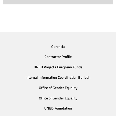
Gerencia
Contractor Profile
UNED Projects European Funds
Internal Information Coordination Bulletin
Office of Gender Equality
Office of Gender Equality
UNED Foundation