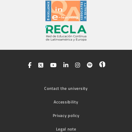
Contact the university
Accessibility
Privacy policy
Legal note