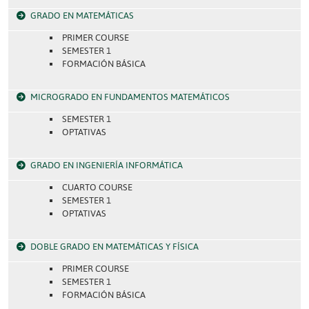
GRADO EN MATEMÁTICAS
PRIMER COURSE
SEMESTER 1
FORMACIÓN BÁSICA
MICROGRADO EN FUNDAMENTOS MATEMÁTICOS
SEMESTER 1
OPTATIVAS
GRADO EN INGENIERÍA INFORMÁTICA
CUARTO COURSE
SEMESTER 1
OPTATIVAS
DOBLE GRADO EN MATEMÁTICAS Y FÍSICA
PRIMER COURSE
SEMESTER 1
FORMACIÓN BÁSICA