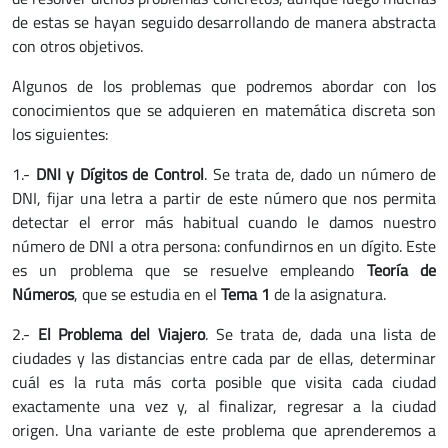
de estas se hayan seguido desarrollando de manera abstracta
con otros objetivos.
Algunos de los problemas que podremos abordar con los
conocimientos que se adquieren en matemática discreta son
los siguientes:
1.-
DNI y Dígitos de Control
. Se trata de, dado un número de
DNI, fijar una letra a partir de este número que nos permita
detectar el error más habitual cuando le damos nuestro
número de DNI a otra persona: confundirnos en un dígito. Este
es un problema que se resuelve empleando
Teoría de
Números
, que se estudia en el
Tema 1
de la asignatura.
2.-
El Problema del Viajero
. Se trata de, dada una lista de
ciudades y las distancias entre cada par de ellas, determinar
cuál es la ruta más corta posible que visita cada ciudad
exactamente una vez y, al finalizar, regresar a la ciudad
origen. Una variante de este problema que aprenderemos a