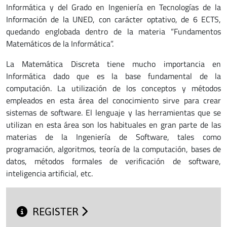
Informática y del Grado en Ingeniería en Tecnologías de la
Información de la UNED, con carácter optativo, de 6 ECTS,
quedando englobada dentro de la materia “Fundamentos
Matemáticos de la Informática”.
La Matemática Discreta tiene mucho importancia en
Informática dado que es la base fundamental de la
computación. La utilización de los conceptos y métodos
empleados en esta área del conocimiento sirve para crear
sistemas de software. El lenguaje y las herramientas que se
utilizan en esta área son los habituales en gran parte de las
materias de la Ingeniería de Software, tales como
programación, algoritmos, teoría de la computación, bases de
datos, métodos formales de verificación de software,
inteligencia artificial, etc.
REGISTER