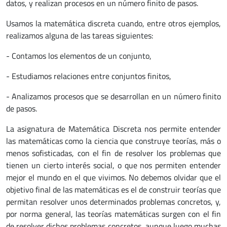
datos, y realizan procesos en un número finito de pasos.
Usamos la matemática discreta cuando, entre otros ejemplos,
realizamos alguna de las tareas siguientes:
- Contamos los elementos de un conjunto,
- Estudiamos relaciones entre conjuntos finitos,
- Analizamos procesos que se desarrollan en un número finito
de pasos.
La asignatura de Matemática Discreta nos permite entender
las matemáticas como la ciencia que construye teorías, más o
menos sofisticadas, con el fin de resolver los problemas que
tienen un cierto interés social, o que nos permiten entender
mejor el mundo en el que vivimos. No debemos olvidar que el
objetivo final de las matemáticas es el de construir teorías que
permitan resolver unos determinados problemas concretos, y,
por norma general, las teorías matemáticas surgen con el fin
de resolver dichos problemas concretos, aunque luego muchas