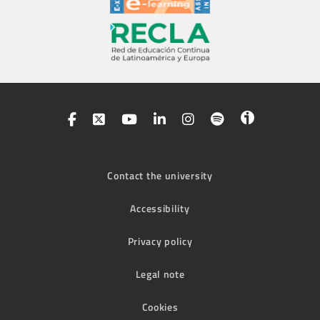
Contact the university
Accessibility
Privacy policy
Legal note
Cookies