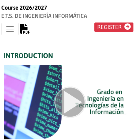
Course 2026/2027
E.T.S. DE INGENIERÍA INFORMÁTICA
REGISTER
INTRODUCTION