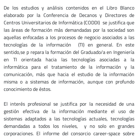
De los estudios y análisis contenidos en el Libro Blanco
elaborado por la Conferencia de Decanos y Directores de
Centros Universitarios de Informática (CODDI) se justifica que
las áreas de formación más demandadas por la sociedad son
aquellas enfocadas a los procesos de negocio asociados a las
tecnologías de la información (TI) en general. En este
sentido,se p repara la formación del Graduado/a en Ingeniería
en TI orientada hacia las tecnologías asociadas a la
informática para el tratamiento de la información y la
comunicación, más que hacia el estudio de la información
misma o a sistemas de información, aunque con profundo
conocimiento de éstos.
El interés profesional se justifica por la necesidad de una
gestión efectiva de la información mediante el uso de
sistemas adaptados a las tecnologías actuales, tecnologías
demandadas a todos los niveles, y no solo en grandes
corporaciones. El informe del consorcio career-space sobre