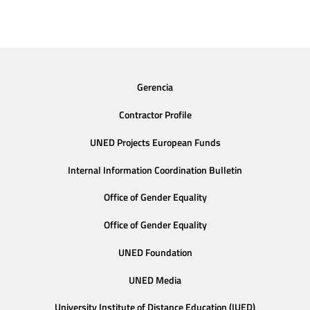
Gerencia
Contractor Profile
UNED Projects European Funds
Internal Information Coordination Bulletin
Office of Gender Equality
Office of Gender Equality
UNED Foundation
UNED Media
University Institute of Distance Education (IUED)