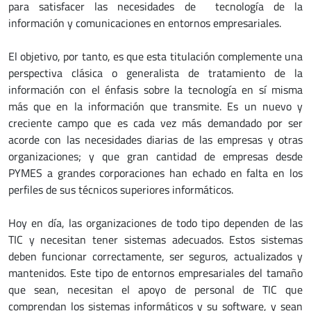
para satisfacer las necesidades de tecnología de la
información y comunicaciones en entornos empresariales.
El objetivo, por tanto, es que esta titulación complemente una
perspectiva clásica o generalista de tratamiento de la
información con el énfasis sobre la tecnología en sí misma
más que en la información que transmite. Es un nuevo y
creciente campo que es cada vez más demandado por ser
acorde con las necesidades diarias de las empresas y otras
organizaciones; y que gran cantidad de empresas desde
PYMES a grandes corporaciones han echado en falta en los
perfiles de sus técnicos superiores informáticos.
Hoy en día, las organizaciones de todo tipo dependen de las
TIC y necesitan tener sistemas adecuados. Estos sistemas
deben funcionar correctamente, ser seguros, actualizados y
mantenidos. Este tipo de entornos empresariales del tamaño
que sean, necesitan el apoyo de personal de TIC que
comprendan los sistemas informáticos y su software, y sean