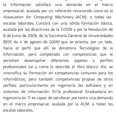
la Información satisface una demanda en el marco
empresarial, avalada por un referente reconocido como es la
Association for Computing Machinery
(ACM), a todas las
escalas laborales. Contará con una sólida formación básica,
avalada por las directrices de la CODDI y por la Resolución de
8 de Junio de 2009, de la Secretaría General de Universidades
(BOE de 4 de agosto de 2009) que se orienta, por un lado,
hacia el perfil que allí se denomina Tecnologías de la
Información, pero completado con competencias que le
permiten desempeñar diferentes papeles o perfiles
profesionales tal y como la describe el libro blanco. Así, se
intensifica su formación en competencias comunes para los
informáticos, pero también competencias propias de otros
perfiles, particularmente en ingeniería del software y en
sistemas de información. El/la profesional Graduado/a en
Ingeniería en TI es capaz de satisfacer por tanto una demanda
en el marco empresarial, avalada por la ACM, a todas las
escalas laborales.