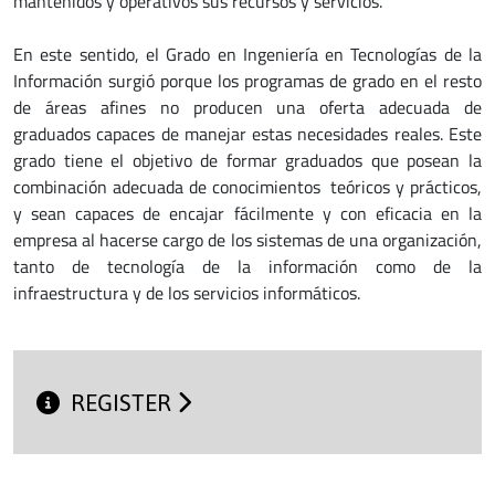
mantenidos y operativos sus recursos y servicios.
En este sentido, el Grado en Ingeniería en Tecnologías de la
Información surgió porque los programas de grado en el resto
de áreas afines no producen una oferta adecuada de
graduados capaces de manejar estas necesidades reales. Este
grado tiene el objetivo de formar graduados que posean la
combinación adecuada de conocimientos teóricos y prácticos,
y sean capaces de encajar fácilmente y con eficacia en la
empresa al hacerse cargo de los sistemas de una organización,
tanto de tecnología de la información como de la
infraestructura y de los servicios informáticos.
REGISTER