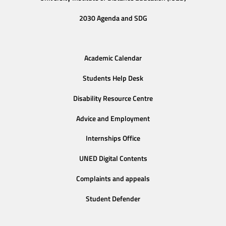
2030 Agenda and SDG
Academic Calendar
Students Help Desk
Disability Resource Centre
Advice and Employment
Internships Office
UNED Digital Contents
Complaints and appeals
Student Defender