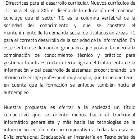
"Directrices para el desarrollo curricular. Nuevos currículos de
TIC para el siglo XXI: el diseño de la educación del mañana"
concluye que el sector TIC es la columna vertebral de la
sociedad del conocimiento y que se constata el
mantenimiento de la demanda social de titulados en áreas TIC
para el correcto desarrollo de la sociedad de la información. En
este sentido se demandan graduados que posean la adecuada
combinación de conocimiento técnico y práctico para
gestionar la infraestructura tecnológica del tratamiento de la
información y del desarrollo de sistemas, proporcionando un
abanico de encaje profesional muy amplio, que tiene que tener
en cuenta que la formación se enfoque también hacia el
autoempleo
Nuestra propuesta es ofertar a la sociedad un título
competitivo que se oriente menos hacia el tradicional
Informático generalista y más hacia las tecnologías de la
información en un entorno corporativo a todas las escalas.
El/la profesional Graduado/a en Ingeniería en Tecnologías de