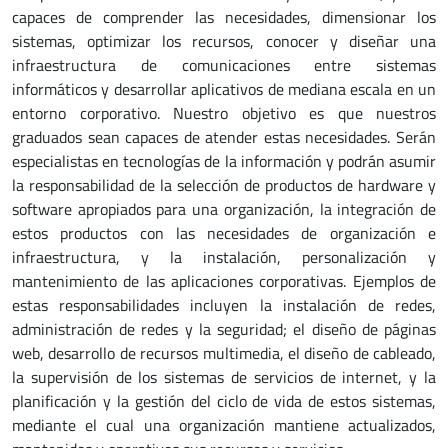
capaces de comprender las necesidades, dimensionar los
sistemas, optimizar los recursos, conocer y diseñar una
infraestructura de comunicaciones entre sistemas
informáticos y desarrollar aplicativos de mediana escala en un
entorno corporativo. Nuestro objetivo es que nuestros
graduados sean capaces de atender estas necesidades. Serán
especialistas en tecnologías de la información y podrán asumir
la responsabilidad de la selección de productos de hardware y
software apropiados para una organización, la integración de
estos productos con las necesidades de organización e
infraestructura, y la instalación, personalización y
mantenimiento de las aplicaciones corporativas. Ejemplos de
estas responsabilidades incluyen la instalación de redes,
administración de redes y la seguridad; el diseño de páginas
web, desarrollo de recursos multimedia, el diseño de cableado,
la supervisión de los sistemas de servicios de internet, y la
planificación y la gestión del ciclo de vida de estos sistemas,
mediante el cual una organización mantiene actualizados,