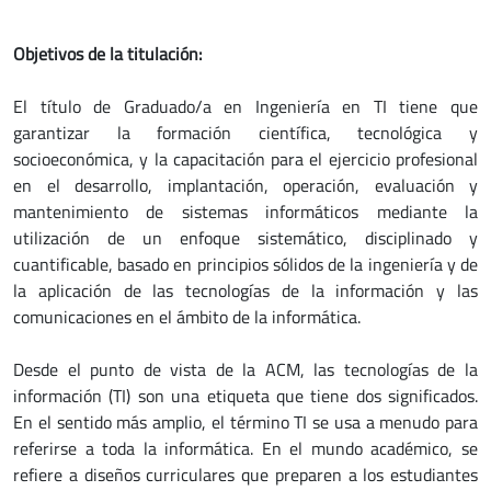
Objetivos de la titulación:
El título de Graduado/a en Ingeniería en TI tiene que
garantizar la formación científica, tecnológica y
socioeconómica, y la capacitación para el ejercicio profesional
en el desarrollo, implantación, operación, evaluación y
mantenimiento de sistemas informáticos mediante la
utilización de un enfoque sistemático, disciplinado y
cuantificable, basado en principios sólidos de la ingeniería y de
la aplicación de las tecnologías de la información y las
comunicaciones en el ámbito de la informática.
Desde el punto de vista de la ACM, las tecnologías de la
información (TI) son una etiqueta que tiene dos significados.
En el sentido más amplio, el término TI se usa a menudo para
referirse a toda la informática. En el mundo académico, se
refiere a diseños curriculares que preparen a los estudiantes