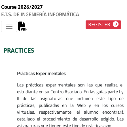
Course 2026/2027
E.T.S. DE INGENIERÍA INFORMÁTICA
REGISTER
PRACTICES
Prácticas Experimentales
Las prácticas experimentales son las que realiza el
estudiante en su Centro Asociado. En las guías parte I y
II de las asignaturas que incluyen este tipo de
prácticas, publicadas en la Web y en los cursos
virtuales, respectivamente, el alumno encontrará
detallado el procedimiento de desarrollo exigido. Las
asignaturas que tienen este tipo de prácticas son: