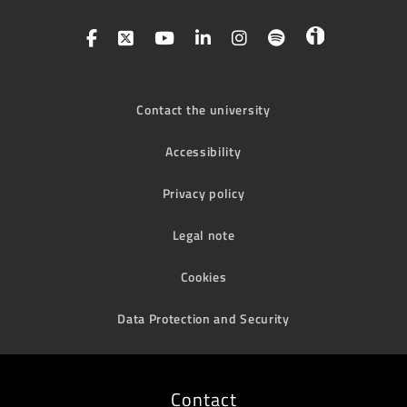
Contact the university
Accessibility
Privacy policy
Legal note
Cookies
Data Protection and Security
Contact