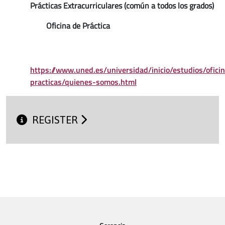
Prácticas Extracurriculares (común a todos los grados)
Oficina de Práctica
https://www.uned.es/universidad/inicio/estudios/ofici
practicas/quienes-somos.html
REGISTER