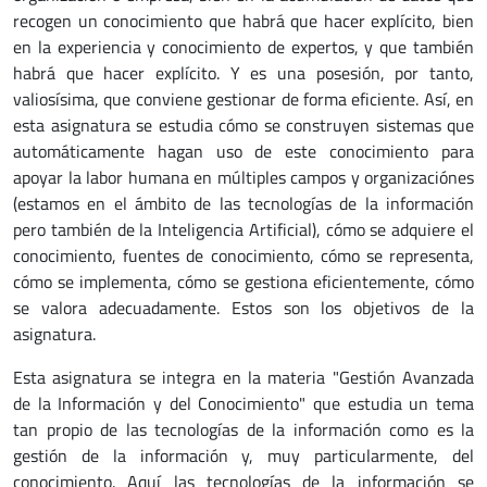
recogen un conocimiento que habrá que hacer explícito, bien
en la experiencia y conocimiento de expertos, y que también
habrá que hacer explícito. Y es una posesión, por tanto,
valiosísima, que conviene gestionar de forma eficiente. Así, en
esta asignatura se estudia cómo se construyen sistemas que
automáticamente hagan uso de este conocimiento para
apoyar la labor humana en múltiples campos y organizaciónes
(estamos en el ámbito de las tecnologías de la información
pero también de la Inteligencia Artificial), cómo se adquiere el
conocimiento, fuentes de conocimiento, cómo se representa,
cómo se implementa, cómo se gestiona eficientemente, cómo
se valora adecuadamente. Estos son los objetivos de la
asignatura.
Esta asignatura se integra en la materia "Gestión Avanzada
de la Información y del Conocimiento" que estudia un tema
tan propio de las tecnologías de la información como es la
gestión de la información y, muy particularmente, del
conocimiento. Aquí las tecnologías de la información se