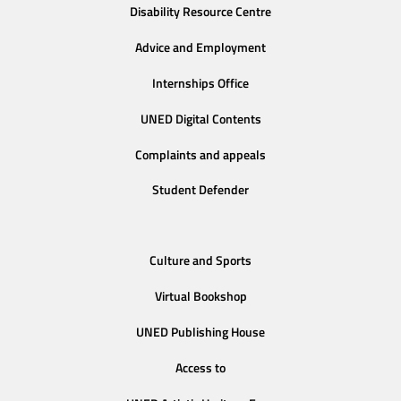
Disability Resource Centre
Advice and Employment
Internships Office
UNED Digital Contents
Complaints and appeals
Student Defender
Culture and Sports
Virtual Bookshop
UNED Publishing House
Access to