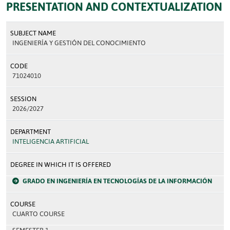
PRESENTATION AND CONTEXTUALIZATION
SUBJECT NAME
INGENIERÍA Y GESTIÓN DEL CONOCIMIENTO
CODE
71024010
SESSION
2026/2027
DEPARTMENT
INTELIGENCIA ARTIFICIAL
DEGREE IN WHICH IT IS OFFERED
GRADO EN INGENIERÍA EN TECNOLOGÍAS DE LA INFORMACIÓN
COURSE
CUARTO COURSE