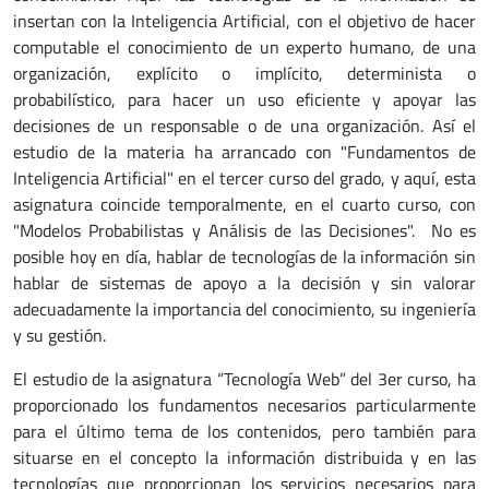
insertan con la Inteligencia Artificial, con el objetivo de hacer
computable el conocimiento de un experto humano, de una
organización, explícito o implícito, determinista o
probabilístico, para hacer un uso eficiente y apoyar las
decisiones de un responsable o de una organización. Así el
estudio de la materia ha arrancado con "Fundamentos de
Inteligencia Artificial" en el tercer curso del grado, y aquí, esta
asignatura coincide temporalmente, en el cuarto curso, con
"Modelos Probabilistas y Análisis de las Decisiones". No es
posible hoy en día, hablar de tecnologías de la información sin
hablar de sistemas de apoyo a la decisión y sin valorar
adecuadamente la importancia del conocimiento, su ingeniería
y su gestión.
El estudio de la asignatura “Tecnología Web” del 3er curso, ha
proporcionado los fundamentos necesarios particularmente
para el último tema de los contenidos, pero también para
situarse en el concepto la información distribuida y en las
tecnologías que proporcionan los servicios necesarios para