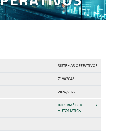
SISTEMAS OPERATIVOS
71902048
2026/2027
INFORMÁTICA Y
AUTOMÁTICA