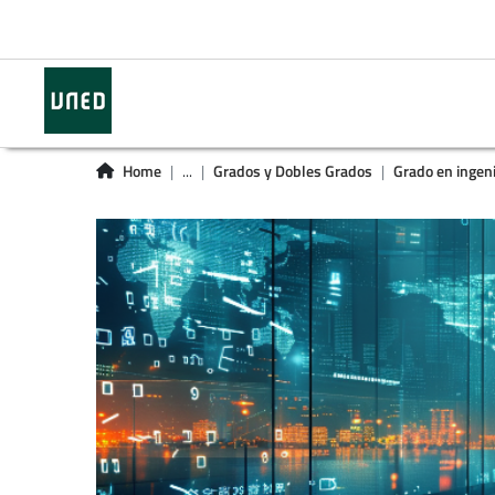
Home
...
Grados y Dobles Grados
Grado en ingeni