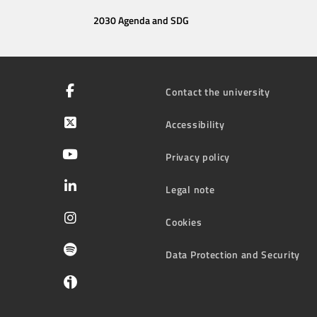
2030 Agenda and SDG
Contact the university
Accessibility
Privacy policy
Legal note
Cookies
Data Protection and Security