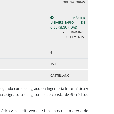
OBLIGATORIAS
MÁSTER
UNIVERSITARIO EN
CIBERSEGURIDAD
TRAINING
SUPPLEMENTS
6
150
CASTELLANO
egundo curso del grado en Ingeniería Informática y
na asignatura obligatoria que consta de 6 créditos
rmático y constituyen en sí mismos una materia de