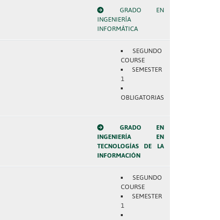
GRADO EN
INGENIERÍA
INFORMÁTICA
SEGUNDO
COURSE
SEMESTER
1
OBLIGATORIAS
GRADO EN
INGENIERÍA EN
TECNOLOGÍAS DE LA
INFORMACIÓN
SEGUNDO
COURSE
SEMESTER
1