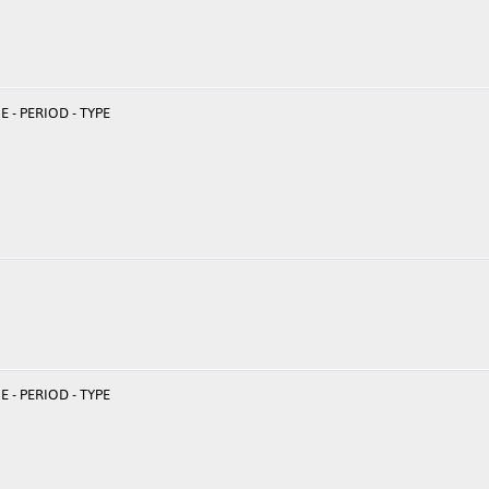
 - PERIOD - TYPE
 - PERIOD - TYPE