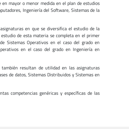
e en mayor o menor medida en el plan de estudios
mputadores, Ingeniería del Software, Sistemas de la
signaturas en que se diversifica el estudio de la
 estudio de esta materia se completa en el primer
 de Sistemas Operativos en el caso del grado en
perativos en el caso del grado en Ingeniería en
también resultan de utilidad en las asignaturas
ses de datos, Sistemas Distribuidos y Sistemas en
intas competencias genéricas y específicas de las