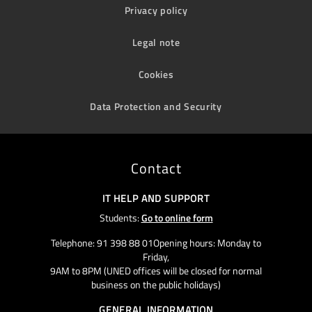
Privacy policy
Legal note
Cookies
Data Protection and Security
Contact
IT HELP AND SUPPORT
Students:
Go to online form
Telephone: 91 398 88 01Opening hours: Monday to
Friday,
9AM to 8PM (UNED offices will be closed for normal
business on the public holidays)
GENERAL INFORMATION