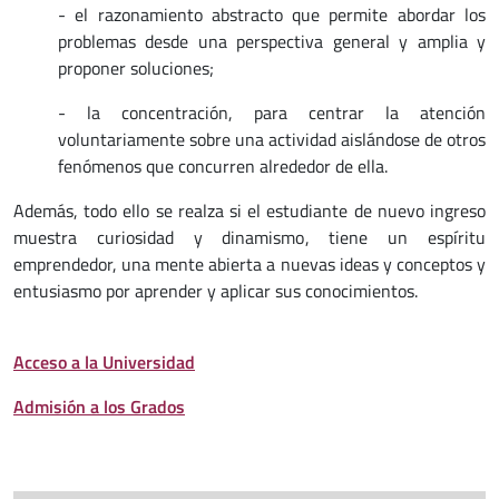
- el razonamiento abstracto que permite abordar los
problemas desde una perspectiva general y amplia y
proponer soluciones;
- la concentración, para centrar la atención
voluntariamente sobre una actividad aislándose de otros
fenómenos que concurren alrededor de ella.
Además, todo ello se realza si el estudiante de nuevo ingreso
muestra curiosidad y dinamismo, tiene un espíritu
emprendedor, una mente abierta a nuevas ideas y conceptos y
entusiasmo por aprender y aplicar sus conocimientos.
Acceso a la Universidad
Admisión a los Grados