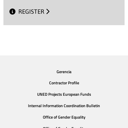
REGISTER
Gerencia
Contractor Profile
UNED Projects European Funds
Internal Information Coordination Bulletin
Office of Gender Equality