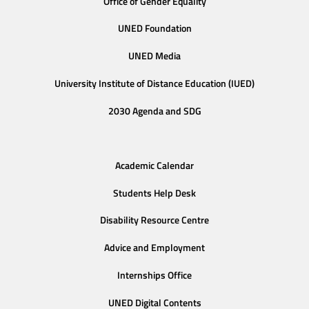
Office of Gender Equality
UNED Foundation
UNED Media
University Institute of Distance Education (IUED)
2030 Agenda and SDG
Academic Calendar
Students Help Desk
Disability Resource Centre
Advice and Employment
Internships Office
UNED Digital Contents