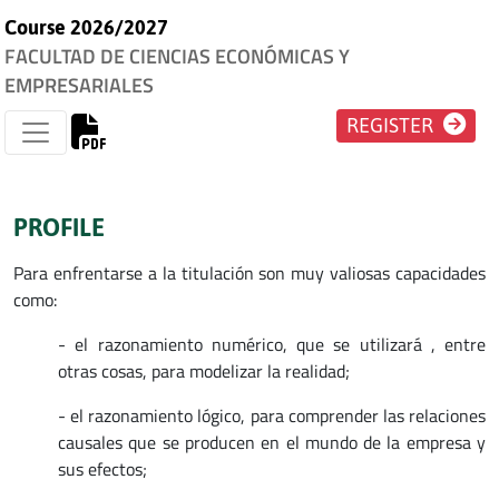
Course 2026/2027
FACULTAD DE CIENCIAS ECONÓMICAS Y
EMPRESARIALES
REGISTER
PROFILE
Para enfrentarse a la titulación son muy valiosas capacidades
como:
- el razonamiento numérico, que se utilizará , entre
otras cosas, para modelizar la realidad;
- el razonamiento lógico, para comprender las relaciones
causales que se producen en el mundo de la empresa y
sus efectos;