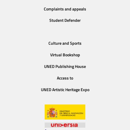
Complaints and appeals
Student Defender
Culture and Sports
Virtual Bookshop
UNED Publishing House
Access to
UNED Artistic Heritage Expo