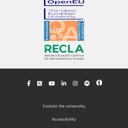
Contact the university
Accessibility