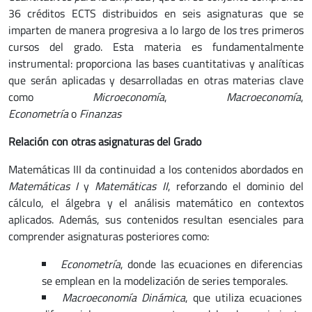
36 créditos ECTS distribuidos en seis asignaturas que se
imparten de manera progresiva a lo largo de los tres primeros
cursos del grado. Esta materia es fundamentalmente
instrumental: proporciona las bases cuantitativas y analíticas
que serán aplicadas y desarrolladas en otras materias clave
como
Microeconomía
,
Macroeconomía
,
Econometría
o
Finanzas
Relación con otras asignaturas del Grado
Matemáticas III da continuidad a los contenidos abordados en
Matemáticas I
y
Matemáticas II
, reforzando el dominio del
cálculo, el álgebra y el análisis matemático en contextos
aplicados. Además, sus contenidos resultan esenciales para
comprender asignaturas posteriores como:
Econometría
, donde las ecuaciones en diferencias
se emplean en la modelización de series temporales.
Macroeconomía Dinámica
, que utiliza ecuaciones