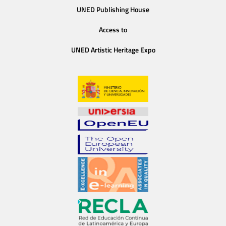
UNED Publishing House
Access to
UNED Artistic Heritage Expo