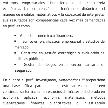
entornos empresariales, financieros o de consultoría
económica. La comprensión de fenómenos dinámicos, el
manejo de modelos matemáticos y la capacidad de interpretar
sus resultados son competencias cada vez más demandadas
en perfiles como:
Analista económico o financiero.
Técnico en planificación empresarial o estudios de
mercado.
Consultor en gestión estratégica o evaluación de
políticas públicas.
Gestor de riesgos en el sector bancario o
asegurador.
En cuanto al perfil investigador,
Matemáticas III
proporciona
una base sólida para aquellos estudiantes que deseen
continuar su formación en estudios de máster o doctorado en
economía aplicada, economía matemática, métodos
cuantitativos, finanzas cuantitativas o investigación