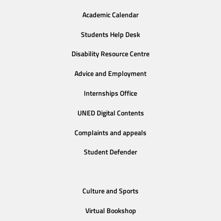
Academic Calendar
Students Help Desk
Disability Resource Centre
Advice and Employment
Internships Office
UNED Digital Contents
Complaints and appeals
Student Defender
Culture and Sports
Virtual Bookshop