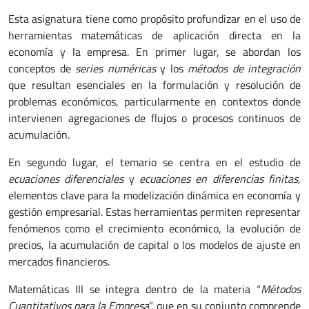
Esta asignatura tiene como propósito profundizar en el uso de
herramientas matemáticas de aplicación directa en la
economía y la empresa. En primer lugar, se abordan los
conceptos de
series numéricas
y los
métodos de integración
que resultan esenciales en la formulación y resolución de
problemas económicos, particularmente en contextos donde
intervienen agregaciones de flujos o procesos continuos de
acumulación.
En segundo lugar, el temario se centra en el estudio de
ecuaciones diferenciales
y
ecuaciones en diferencias finitas
,
elementos clave para la modelización dinámica en economía y
gestión empresarial. Estas herramientas permiten representar
fenómenos como el crecimiento económico, la evolución de
precios, la acumulación de capital o los modelos de ajuste en
mercados financieros.
Matemáticas III se integra dentro de la materia “
Métodos
Cuantitativos para la Empresa
”, que en su conjunto comprende