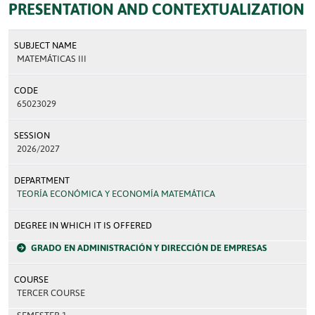
PRESENTATION AND CONTEXTUALIZATION
SUBJECT NAME
MATEMÁTICAS III
CODE
65023029
SESSION
2026/2027
DEPARTMENT
TEORÍA ECONÓMICA Y ECONOMÍA MATEMÁTICA
DEGREE IN WHICH IT IS OFFERED
GRADO EN ADMINISTRACIÓN Y DIRECCIÓN DE EMPRESAS
COURSE
TERCER COURSE