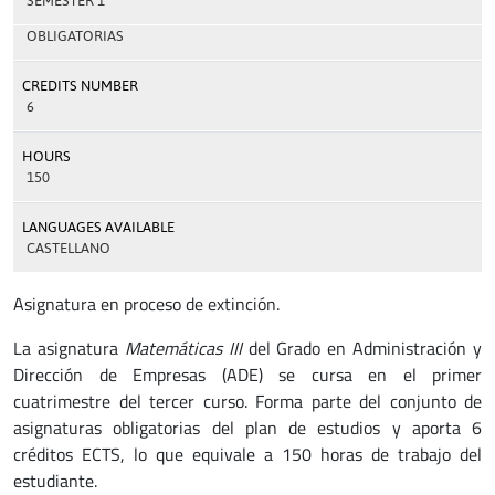
SEMESTER 1
OBLIGATORIAS
CREDITS NUMBER
6
HOURS
150
LANGUAGES AVAILABLE
CASTELLANO
Asignatura en proceso de extinción.
La asignatura
Matemáticas III
del Grado en Administración y
Dirección de Empresas (ADE) se cursa en el primer
cuatrimestre del tercer curso. Forma parte del conjunto de
asignaturas obligatorias del plan de estudios y aporta 6
créditos ECTS, lo que equivale a 150 horas de trabajo del
estudiante.