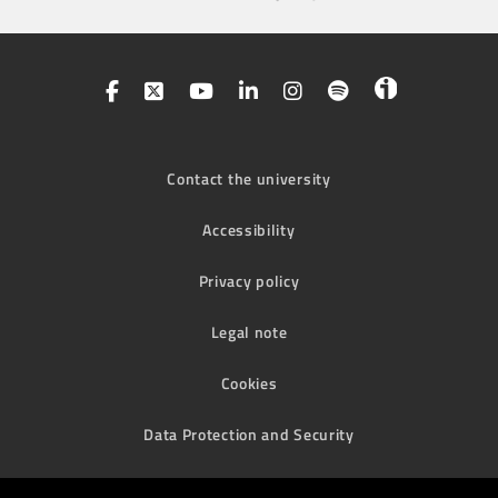
Contact the university
Accessibility
Privacy policy
Legal note
Cookies
Data Protection and Security