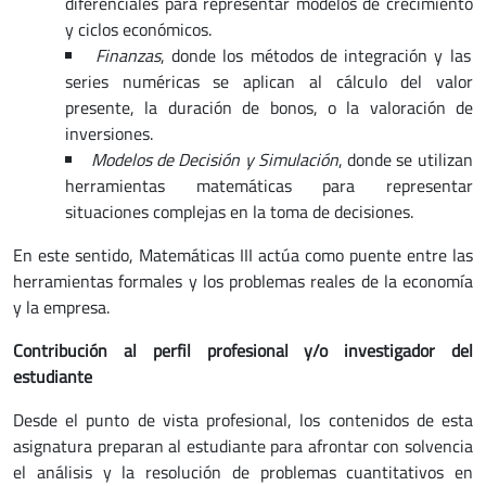
diferenciales para representar modelos de crecimiento
y ciclos económicos.
Finanzas
, donde los métodos de integración y las
series numéricas se aplican al cálculo del valor
presente, la duración de bonos, o la valoración de
inversiones.
Modelos de Decisión y Simulación
, donde se utilizan
herramientas matemáticas para representar
situaciones complejas en la toma de decisiones.
En este sentido, Matemáticas III actúa como puente entre las
herramientas formales y los problemas reales de la economía
y la empresa.
Contribución al perfil profesional y/o investigador del
estudiante
Desde el punto de vista profesional, los contenidos de esta
asignatura preparan al estudiante para afrontar con solvencia
el análisis y la resolución de problemas cuantitativos en