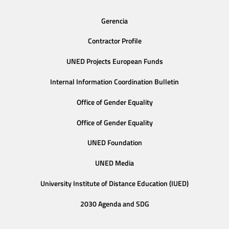
Gerencia
Contractor Profile
UNED Projects European Funds
Internal Information Coordination Bulletin
Office of Gender Equality
Office of Gender Equality
UNED Foundation
UNED Media
University Institute of Distance Education (IUED)
2030 Agenda and SDG