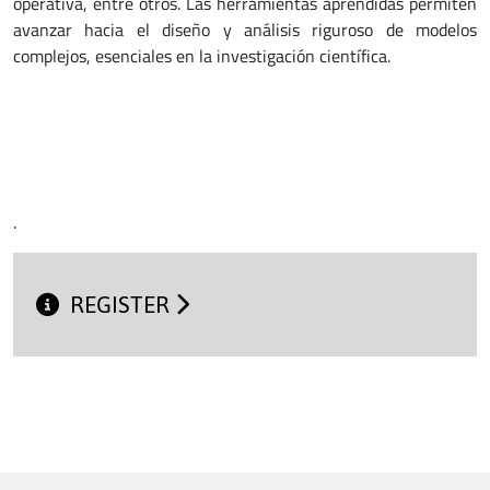
operativa, entre otros. Las herramientas aprendidas permiten
avanzar hacia el diseño y análisis riguroso de modelos
complejos, esenciales en la investigación científica.
.
REGISTER