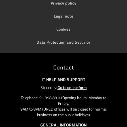
Privacy policy
Legal note
Cookies
Data Protection and Security
Contact
IT HELP AND SUPPORT
Students:
Go to online form
Telephone: 91 398 88 01Opening hours: Monday to
Friday,
9AM to 8PM (UNED offices will be closed for normal
business on the public holidays)
GENERAL INFORMATION