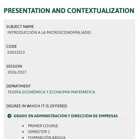
PRESENTATION AND CONTEXTUALIZATION
SUBJECT NAME
INTRODUCCIÓN A LA MICROECONOMÍA (ADE)
CODE
65021013
SESSION
2026/2027
DEPARTMENT
TEORÍA ECONÓMICA Y ECONOMÍA MATEMÁTICA
DEGREE IN WHICH IT IS OFFERED
GRADO EN ADMINISTRACIÓN Y DIRECCIÓN DE EMPRESAS
PRIMER COURSE
SEMESTER 1
FORMACIÓN BÁSICA