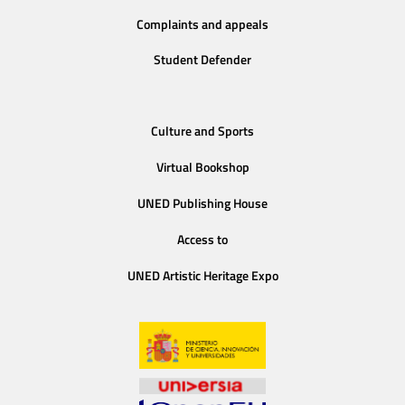
Complaints and appeals
Student Defender
Culture and Sports
Virtual Bookshop
UNED Publishing House
Access to
UNED Artistic Heritage Expo