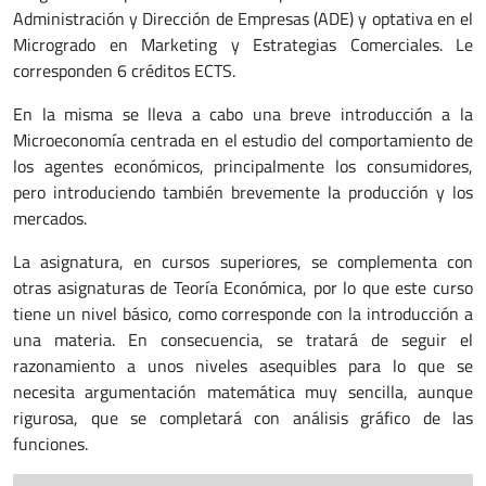
Administración y Dirección de Empresas (ADE) y optativa en el
Microgrado en Marketing y Estrategias Comerciales. Le
corresponden 6 créditos ECTS.
En la misma se lleva a cabo una breve introducción a la
Microeconomía centrada en el estudio del comportamiento de
los agentes económicos, principalmente los consumidores,
pero introduciendo también brevemente la producción y los
mercados.
La asignatura, en cursos superiores, se complementa con
otras asignaturas de Teoría Económica, por lo que este curso
tiene un nivel básico, como corresponde con la introducción a
una materia. En consecuencia, se tratará de seguir el
razonamiento a unos niveles asequibles para lo que se
necesita argumentación matemática muy sencilla, aunque
rigurosa, que se completará con análisis gráfico de las
funciones.