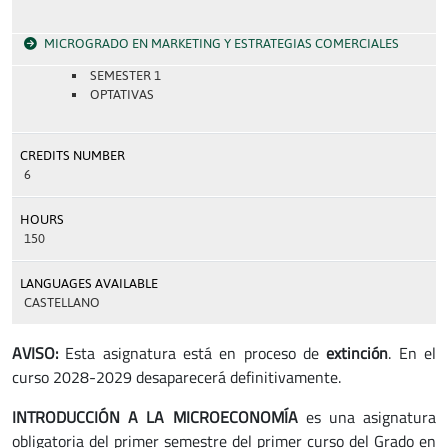
MICROGRADO EN MARKETING Y ESTRATEGIAS COMERCIALES
SEMESTER 1
OPTATIVAS
CREDITS NUMBER
6
HOURS
150
LANGUAGES AVAILABLE
CASTELLANO
AVISO:
Esta asignatura
está en proceso de
extinción
. En el
curso 2028-2029 desaparecerá definitivamente.
INTRODUCCIÓN A LA MICROECONOMÍA
es una asignatura
obligatoria del primer semestre del primer curso del Grado en