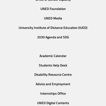
UNED Foundation
UNED Media
University Institute of Distance Education (IUED)
2030 Agenda and SDG
Academic Calendar
Students Help Desk
Disability Resource Centre
Advice and Employment
Internships Office
UNED Digital Contents