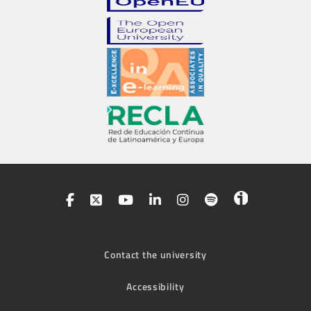
Contact the university
Accessibility