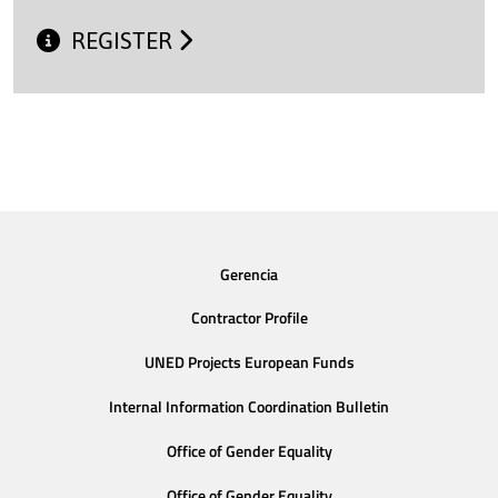
REGISTER
Gerencia
Contractor Profile
UNED Projects European Funds
Internal Information Coordination Bulletin
Office of Gender Equality
Office of Gender Equality