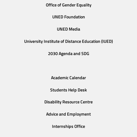
Office of Gender Equality
UNED Foundation
UNED Media
University Institute of Distance Education (IUED)
2030 Agenda and SDG
Academic Calendar
Students Help Desk
Disability Resource Centre
Advice and Employment
Internships Office