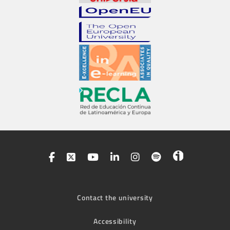
Contact the university
Accessibility