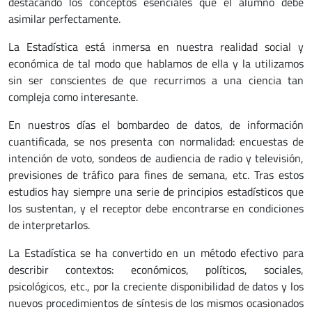
destacando los conceptos esenciales que el alumno debe
asimilar perfectamente.
La Estadística está inmersa en nuestra realidad social y
económica de tal modo que hablamos de ella y la utilizamos
sin ser conscientes de que recurrimos a una ciencia tan
compleja como interesante.
En nuestros días el bombardeo de datos, de información
cuantificada, se nos presenta con normalidad: encuestas de
intención de voto, sondeos de audiencia de radio y televisión,
previsiones de tráfico para fines de semana, etc. Tras estos
estudios hay siempre una serie de principios estadísticos que
los sustentan, y el receptor debe encontrarse en condiciones
de interpretarlos.
La Estadística se ha convertido en un método efectivo para
describir contextos: económicos, políticos, sociales,
psicológicos, etc., por la creciente disponibilidad de datos y los
nuevos procedimientos de síntesis de los mismos ocasionados