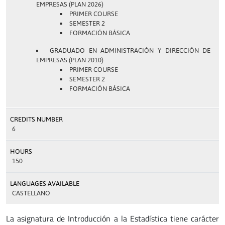
EMPRESAS (PLAN 2026)
PRIMER COURSE
SEMESTER 2
FORMACIÓN BÁSICA
GRADUADO EN ADMINISTRACIÓN Y DIRECCIÓN DE
EMPRESAS (PLAN 2010)
PRIMER COURSE
SEMESTER 2
FORMACIÓN BÁSICA
CREDITS NUMBER
6
HOURS
150
LANGUAGES AVAILABLE
CASTELLANO
La asignatura de Introducción a la Estadística tiene carácter