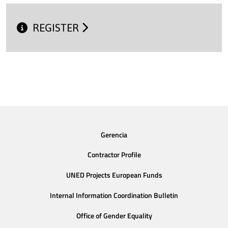
REGISTER
Gerencia
Contractor Profile
UNED Projects European Funds
Internal Information Coordination Bulletin
Office of Gender Equality