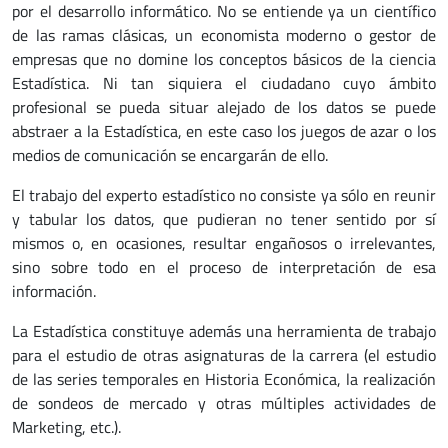
por el desarrollo informático. No se entiende ya un científico
de las ramas clásicas, un economista moderno o gestor de
empresas que no domine los conceptos básicos de la ciencia
Estadística. Ni tan siquiera el ciudadano cuyo ámbito
profesional se pueda situar alejado de los datos se puede
abstraer a la Estadística, en este caso los juegos de azar o los
medios de comunicación se encargarán de ello.
El trabajo del experto estadístico no consiste ya sólo en reunir
y tabular los datos, que pudieran no tener sentido por sí
mismos o, en ocasiones, resultar engañosos o irrelevantes,
sino sobre todo en el proceso de interpretación de esa
información.
La Estadística constituye además una herramienta de trabajo
para el estudio de otras asignaturas de la carrera (el estudio
de las series temporales en Historia Económica, la realización
de sondeos de mercado y otras múltiples actividades de
Marketing, etc.).