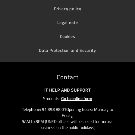
Privacy policy
Legal note
Cookies
Data Protection and Security
Contact
IT HELP AND SUPPORT
Students:
Go to online form
Telephone: 91 398 88 01Opening hours: Monday to
Friday,
9AM to 8PM (UNED offices will be closed for normal
business on the public holidays)