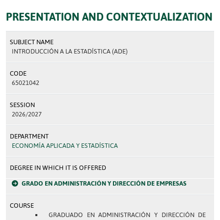
PRESENTATION AND CONTEXTUALIZATION
SUBJECT NAME
INTRODUCCIÓN A LA ESTADÍSTICA (ADE)
CODE
65021042
SESSION
2026/2027
DEPARTMENT
ECONOMÍA APLICADA Y ESTADÍSTICA
DEGREE IN WHICH IT IS OFFERED
GRADO EN ADMINISTRACIÓN Y DIRECCIÓN DE EMPRESAS
COURSE
GRADUADO EN ADMINISTRACIÓN Y DIRECCIÓN DE