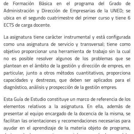
de Formación Básica en el programa del Grado de
Administración y Dirección de Empresarias de la UNED; se
ubica en el segundo cuatrimestre del primer curso y tiene 6
ECTS de carga docente.
La asignatura tiene carácter instrumental y está configurada
como una asignatura de servicio y transversal; tiene como
objetivo proporcionar una herramienta de trabajo sin la cual
no es posible resolver algunos de los problemas que se
plantean en el ámbito de la gestión y dirección de empres, en
particular, junto a otros métodos cuantitativos, proporciona
capacidades y destrezas, que deben ser aplicados para el
diagnóstico, análisis y prospección de la gestión empres.
Esta Guía de Estudio constituye un marco de referencia de los
elementos relativos a la asignatura. En ella, además de
presentar al equipo encargado de la docencia de la misma, se
facilitan las orientaciones y recomendaciones necesarias para
ayudar en el aprendizaje de la materia objeto de programa,