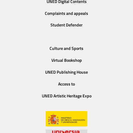
UNED Digital Contents
Complaints and appeals
Student Defender
Culture and Sports
Virtual Bookshop
UNED Publishing House
Access to
UNED Artistic Heritage Expo