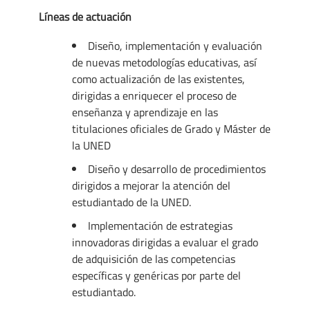
Líneas de actuación
Diseño, implementación y evaluación
de nuevas metodologías educativas, así
como actualización de las existentes,
dirigidas a enriquecer el proceso de
enseñanza y aprendizaje en las
titulaciones oficiales de Grado y Máster de
la UNED
Diseño y desarrollo de procedimientos
dirigidos a mejorar la atención del
estudiantado de la UNED.
Implementación de estrategias
innovadoras dirigidas a evaluar el grado
de adquisición de las competencias
específicas y genéricas por parte del
estudiantado.