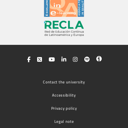
Contact the university
Accessibility
Privacy policy
Legal note