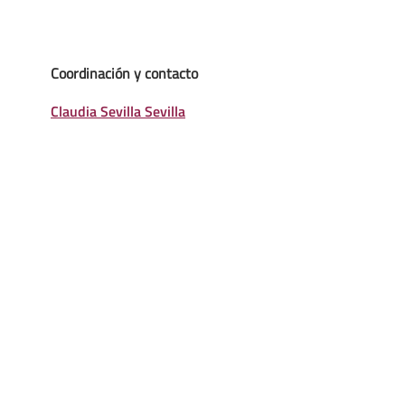
Coordinación y contacto
Claudia Sevilla Sevilla