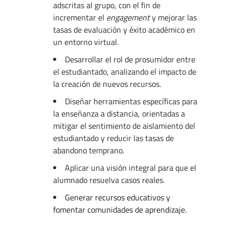
adscritas al grupo, con el fin de
incrementar el
engagement
y mejorar las
tasas de evaluación y éxito académico en
un entorno virtual.
Desarrollar el rol de prosumidor entre
el estudiantado, analizando el impacto de
la creación de nuevos recursos.
Diseñar herramientas específicas para
la enseñanza a distancia, orientadas a
mitigar el sentimiento de aislamiento del
estudiantado y reducir las tasas de
abandono temprano.
Aplicar una visión integral para que el
alumnado resuelva casos reales.
Generar recursos educativos y
fomentar comunidades de aprendizaje.