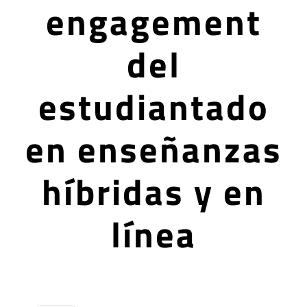
engagement
del
estudiantado
en enseñanzas
híbridas y en
línea