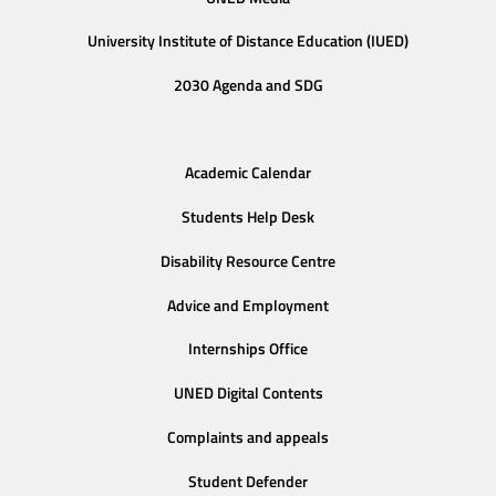
University Institute of Distance Education (IUED)
2030 Agenda and SDG
Academic Calendar
Students Help Desk
Disability Resource Centre
Advice and Employment
Internships Office
UNED Digital Contents
Complaints and appeals
Student Defender