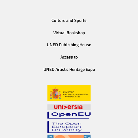
Culture and Sports
Virtual Bookshop
UNED Publishing House
Access to
UNED Artistic Heritage Expo