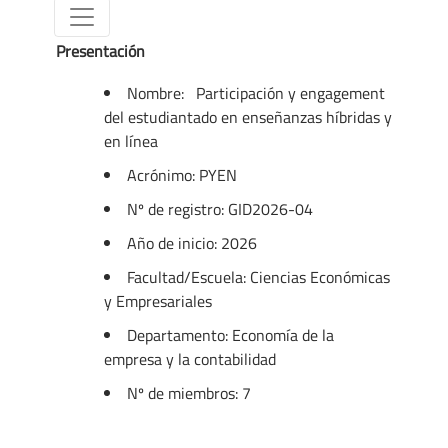
Presentación
Nombre:
Participación y engagement
del estudiantado en enseñanzas híbridas y
en línea
Acrónimo: PYEN
Nº de registro: GID2026-04
Año de inicio: 2026
Facultad/Escuela: Ciencias Económicas
y Empresariales
Departamento: Economía de la
empresa y la contabilidad
Nº de miembros: 7