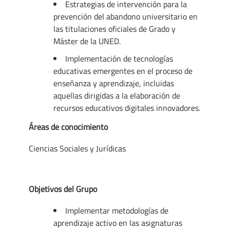
Estrategias de intervención para la
prevención del abandono universitario en
las titulaciones oficiales de Grado y
Máster de la UNED.
Implementación de tecnologías
educativas emergentes en el proceso de
enseñanza y aprendizaje, incluidas
aquellas dirigidas a la elaboración de
recursos educativos digitales innovadores.
Áreas de conocimiento
Ciencias Sociales y Jurídicas
Objetivos del Grupo
Implementar metodologías de
aprendizaje activo en las asignaturas