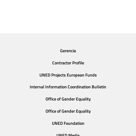
Gerencia
Contractor Profile
UNED Projects European Funds
Internal Information Coordination Bulletin
Office of Gender Equality
Office of Gender Equality
UNED Foundation
UNED Media