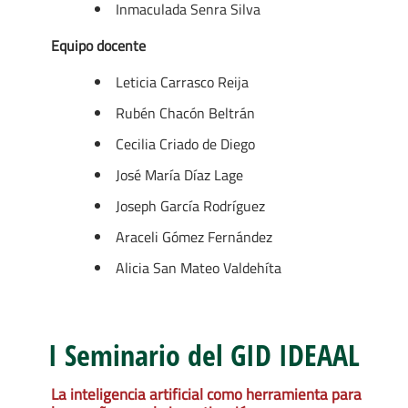
Inmaculada Senra Silva
Equipo docente
Leticia Carrasco Reija
Rubén Chacón Beltrán
Cecilia Criado de Diego
José María Díaz Lage
Joseph García Rodríguez
Araceli Gómez Fernández
Alicia San Mateo Valdehíta
I Seminario del GID IDEAAL
La inteligencia artificial como herramienta para