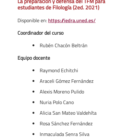
La preparación y defensa del TFM para
estudiantes de Filología (2ed. 2021)
Disponible en:
https://iedra.uned.es/
Coordinador del curso
Rubén Chacón Beltrán
Equipo docente
Raymond Echitchi
Araceli Gómez Fernández
Alexis Moreno Pulido
Nuria Polo Cano
Alicia San Mateo Valdehíta
Rosa Sánchez Fernández
Inmaculada Senra Silva