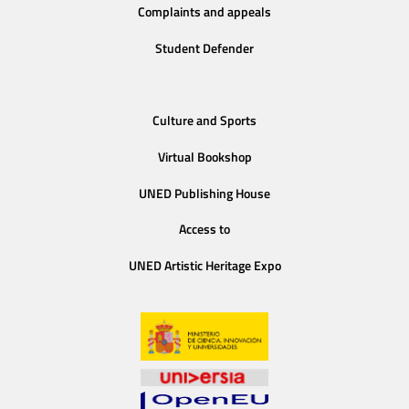
Complaints and appeals
Student Defender
Culture and Sports
Virtual Bookshop
UNED Publishing House
Access to
UNED Artistic Heritage Expo