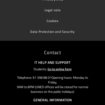
Legal note
Cookies
Data Protection and Security
Contact
IT HELP AND SUPPORT
Students:
Go to online form
Telephone: 91 398 88 01Opening hours: Monday to
Friday,
9AM to 8PM (UNED offices will be closed for normal
business on the public holidays)
GENERAL INFORMATION