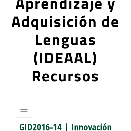
Aprendizaje y
Adquisición de
Lenguas
(IDEAAL)
Recursos
GID2016-14 | Innovación