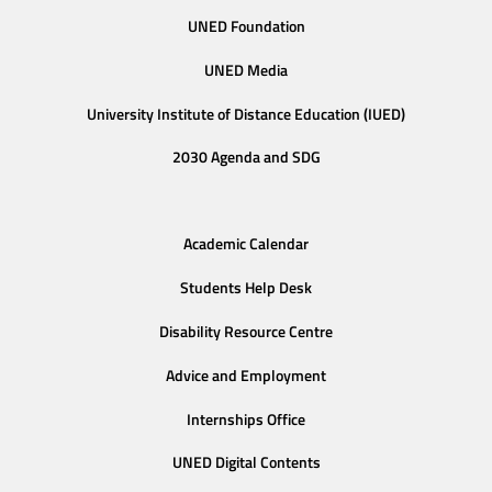
UNED Foundation
UNED Media
University Institute of Distance Education (IUED)
2030 Agenda and SDG
Academic Calendar
Students Help Desk
Disability Resource Centre
Advice and Employment
Internships Office
UNED Digital Contents