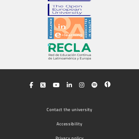
Contact the university
Accessibility
Privacy policy