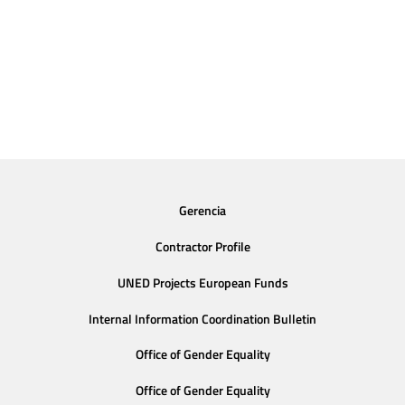
Gerencia
Contractor Profile
UNED Projects European Funds
Internal Information Coordination Bulletin
Office of Gender Equality
Office of Gender Equality