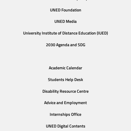
UNED Foundation
UNED Media
University Institute of Distance Education (IUED)
2030 Agenda and SDG
Academic Calendar
Students Help Desk
Disability Resource Centre
Advice and Employment
Internships Office
UNED Digital Contents