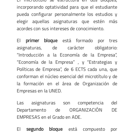
incorporando optatividad para que el estudiante
pueda configurar personalmente los estudios y
elegir aquellas asignaturas que estén más
acordes con sus intereses de conocimiento.
El
primer bloque
está formado por tres
asignaturas, de carácter obligatorio:
“Introducción a la Economía de la Empresa”,
“Economía de la Empresa” , y “Estrategias y
Políticas de Empresa”, de 6 ECTS cada una, que
conforman el núcleo esencial del microtítulo y de
la formación en el área de Organización de
Empresas en la UNED.
Las asignaturas son competencia del
Departamento de ORGANIZACIÓN DE
EMPRESAS en el Grado en ADE.
El
segundo bloque
está compuesto por