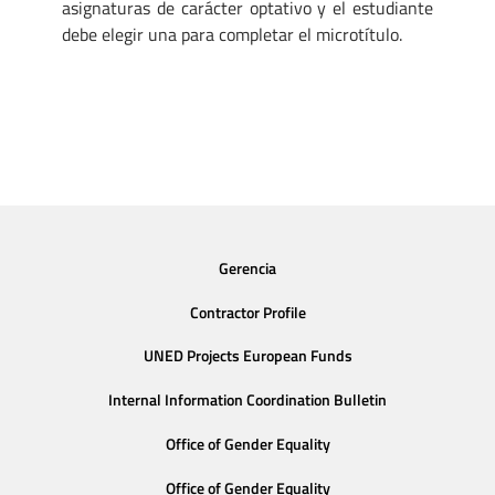
asignaturas de carácter optativo y el estudiante
debe elegir una para completar el microtítulo.
Gerencia
Contractor Profile
UNED Projects European Funds
Internal Information Coordination Bulletin
Office of Gender Equality
Office of Gender Equality