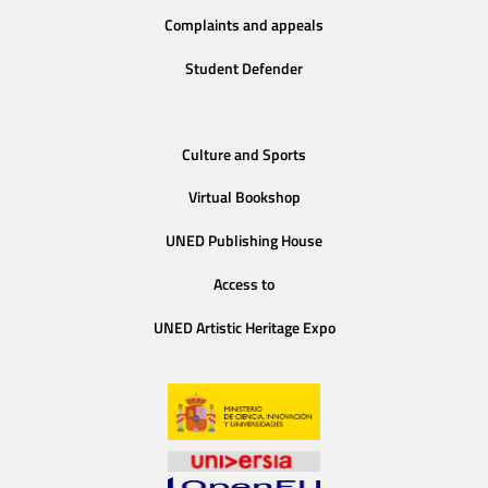
Complaints and appeals
Student Defender
Culture and Sports
Virtual Bookshop
UNED Publishing House
Access to
UNED Artistic Heritage Expo