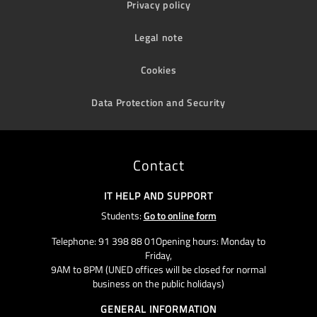
Privacy policy
Legal note
Cookies
Data Protection and Security
Contact
IT HELP AND SUPPORT
Students:
Go to online form
Telephone: 91 398 88 01Opening hours: Monday to
Friday,
9AM to 8PM (UNED offices will be closed for normal
business on the public holidays)
GENERAL INFORMATION