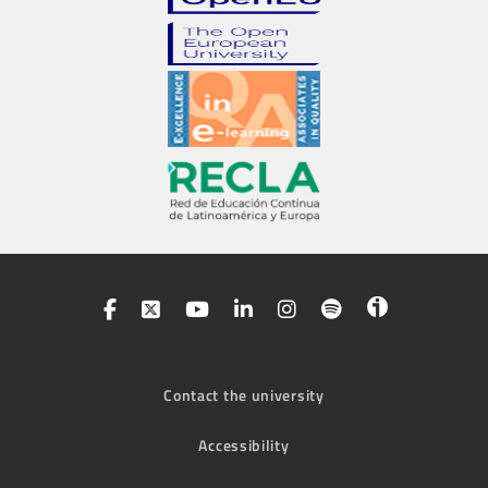
Contact the university
Accessibility