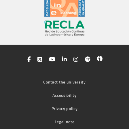
Contact the university
Accessibility
Privacy policy
Legal note