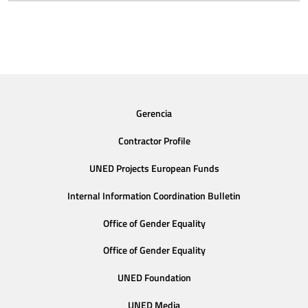
Gerencia
Contractor Profile
UNED Projects European Funds
Internal Information Coordination Bulletin
Office of Gender Equality
Office of Gender Equality
UNED Foundation
UNED Media