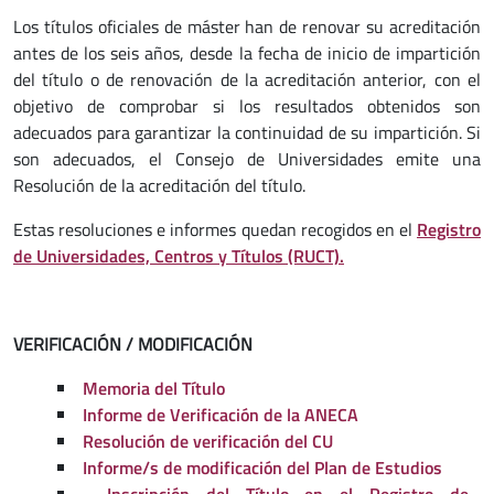
Los títulos oficiales de máster han de renovar su acreditación
antes de los seis años, desde la fecha de inicio de impartición
del título o de renovación de la acreditación anterior, con el
objetivo de comprobar si los resultados obtenidos son
adecuados para garantizar la continuidad de su impartición. Si
son adecuados, el Consejo de Universidades emite una
Resolución de la acreditación del título.
Estas resoluciones e informes quedan recogidos en el
Registro
de Universidades, Centros y Títulos (RUCT).
VERIFICACIÓN / MODIFICACIÓN
Memoria del Título
Informe de Verificación de la ANECA
Resolución de verificación del CU
Informe/s de modificación del Plan de Estudios
Inscripción del Título en el Registro de