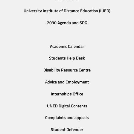
University Institute of Distance Education (IUED)
2030 Agenda and SDG
Academic Calendar
Students Help Desk
Disability Resource Centre
Advice and Employment
Internships Office
UNED Digital Contents
Complaints and appeals
Student Defender