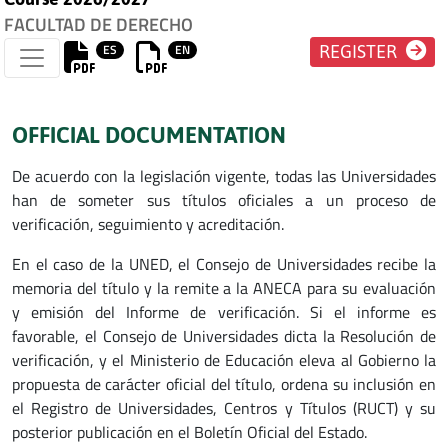
FACULTAD DE DERECHO
ES
EN
REGISTER
OFFICIAL DOCUMENTATION
De acuerdo con la legislación vigente, todas las Universidades
han de someter sus títulos oficiales a un proceso de
verificación, seguimiento y acreditación.
En el caso de la UNED, el Consejo de Universidades recibe la
memoria del título y la remite a la ANECA para su evaluación
y emisión del Informe de verificación. Si el informe es
favorable, el Consejo de Universidades dicta la Resolución de
verificación, y el Ministerio de Educación eleva al Gobierno la
propuesta de carácter oficial del título, ordena su inclusión en
el Registro de Universidades, Centros y Títulos (RUCT) y su
posterior publicación en el Boletín Oficial del Estado.