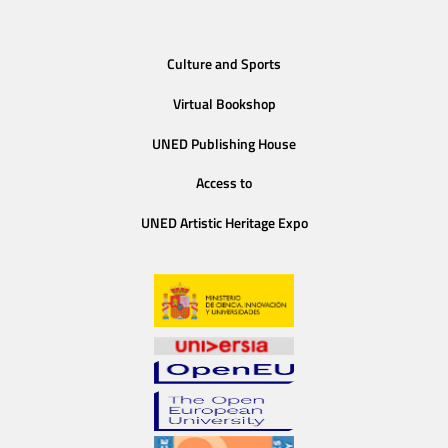
Culture and Sports
Virtual Bookshop
UNED Publishing House
Access to
UNED Artistic Heritage Expo