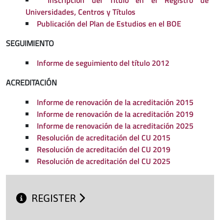
Universidades, Centros y Títulos
Publicación del Plan de Estudios en el BOE
SEGUIMIENTO
Informe de seguimiento del título 2012
ACREDITACIÓN
Informe de renovación de la acreditación 2015
Informe de renovación de la acreditación 2019
Informe de renovación de la acreditación 2025
Resolución de acreditación del CU 2015
Resolución de acreditación del CU 2019
Resolución de acreditación del CU 2025
REGISTER