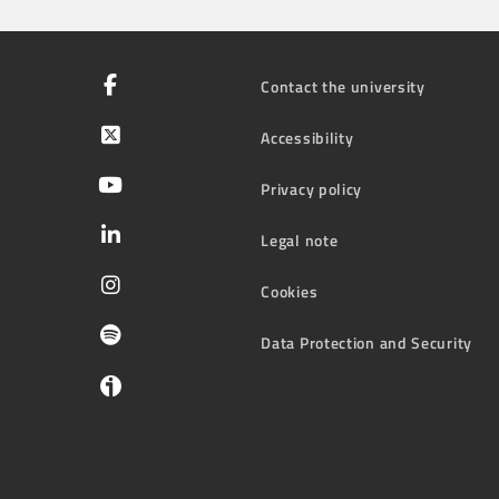
Contact the university
Accessibility
Privacy policy
Legal note
Cookies
Data Protection and Security