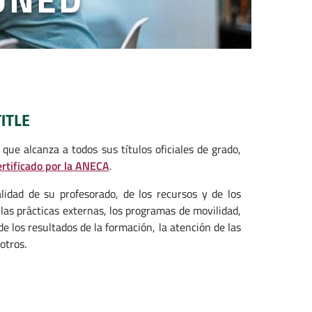
ITLE
ue alcanza a todos sus títulos oficiales de grado,
ertificado por la ANECA
.
idad de su profesorado, de los recursos y de los
, las prácticas externas, los programas de movilidad,
e los resultados de la formación, la atención de las
otros.