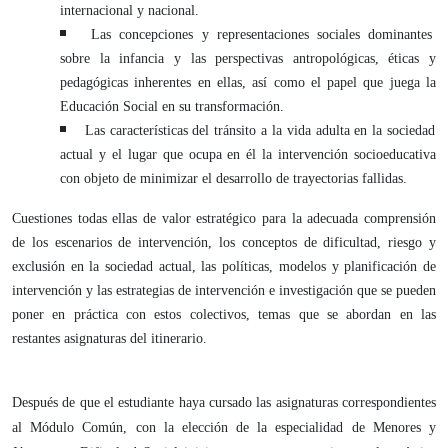
internacional y nacional.
Las concepciones y representaciones sociales dominantes
sobre la infancia y las perspectivas antropológicas, éticas y
pedagógicas inherentes en ellas, así como el papel que juega la
Educación Social en su transformación.
Las características del tránsito a la vida adulta en la sociedad
actual y el lugar que ocupa en él la intervención socioeducativa
con objeto de minimizar el desarrollo de trayectorias fallidas.
Cuestiones todas ellas de valor estratégico para la adecuada comprensión
de los escenarios de intervención, los conceptos de dificultad, riesgo y
exclusión en la sociedad actual, las políticas, modelos y planificación de
intervención y las estrategias de intervención e investigación que se pueden
poner en práctica con estos colectivos, temas que se abordan en las
restantes asignaturas del itinerario.
Después de que el estudiante haya cursado las asignaturas correspondientes
al Módulo Común, con la elección de la especialidad de Menores y