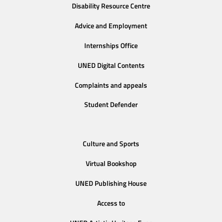
Disability Resource Centre
Advice and Employment
Internships Office
UNED Digital Contents
Complaints and appeals
Student Defender
Culture and Sports
Virtual Bookshop
UNED Publishing House
Access to