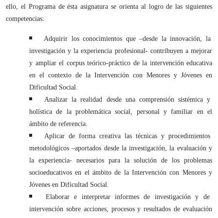
ello, el Programa de ésta asignatura se orienta al logro de las siguientes
competencias:
Adquirir los conocimientos que –desde la innovación, la
investigación y la experiencia profesional- contribuyen a mejorar
y ampliar el corpus teórico-práctico de la intervención educativa
en el contexto de la Intervención con Menores y Jóvenes en
Dificultad Social.
Analizar la realidad desde una comprensión sistémica y
holística de la problemática social, personal y familiar en el
ámbito de referencia.
Aplicar de forma creativa las técnicas y procedimientos
metodológicos –aportados desde la investigación, la evaluación y
la experiencia- necesarios para la solución de los problemas
socioeducativos en el ámbito de la Intervención con Menores y
Jóvenes en Dificultad Social.
Elaborar e interpretar informes de investigación y de
intervención sobre acciones, procesos y resultados de evaluación