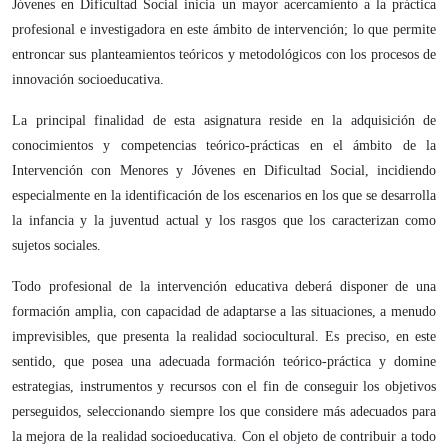
Jóvenes en Dificultad Social inicia un mayor acercamiento a la práctica
profesional e investigadora en este ámbito de intervención; lo que permite
entroncar sus planteamientos teóricos y metodológicos con los procesos de
innovación socioeducativa.
La principal finalidad de esta asignatura reside en la adquisición de
conocimientos y competencias teórico-prácticas en el ámbito de la
Intervención con Menores y Jóvenes en Dificultad Social, incidiendo
especialmente en la identificación de los escenarios en los que se desarrolla
la infancia y la juventud actual y los rasgos que los caracterizan como
sujetos sociales.
Todo profesional de la intervención educativa deberá disponer de una
formación amplia, con capacidad de adaptarse a las situaciones, a menudo
imprevisibles, que presenta la realidad sociocultural. Es preciso, en este
sentido, que posea una adecuada formación teórico-práctica y domine
estrategias, instrumentos y recursos con el fin de conseguir los objetivos
perseguidos, seleccionando siempre los que considere más adecuados para
la mejora de la realidad socioeducativa. Con el objeto de contribuir a todo