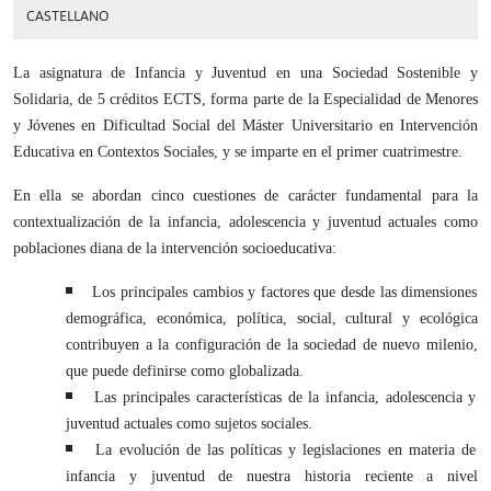
CASTELLANO
La asignatura de Infancia y Juventud en una Sociedad Sostenible y
Solidaria, de 5 créditos ECTS, forma parte de la Especialidad de Menores
y Jóvenes en Dificultad Social del Máster Universitario en Intervención
Educativa en Contextos Sociales, y se imparte en el primer cuatrimestre.
En ella se abordan cinco cuestiones de carácter fundamental para la
contextualización de la infancia, adolescencia y juventud actuales como
poblaciones diana de la intervención socioeducativa:
Los principales cambios y factores que desde las dimensiones
demográfica, económica, política, social, cultural y ecológica
contribuyen a la configuración de la sociedad de nuevo milenio,
que puede definirse como globalizada.
Las principales características de la infancia, adolescencia y
juventud actuales como sujetos sociales.
La evolución de las políticas y legislaciones en materia de
infancia y juventud de nuestra historia reciente a nivel