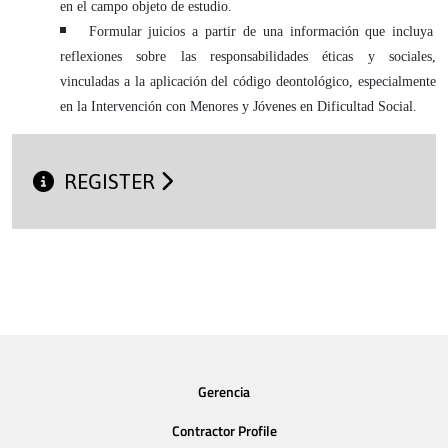
en el campo objeto de estudio.
Formular juicios a partir de una información que incluya
reflexiones sobre las responsabilidades éticas y sociales,
vinculadas a la aplicación del código deontológico, especialmente
en la Intervención con Menores y Jóvenes en Dificultad Social.
REGISTER
Gerencia
Contractor Profile