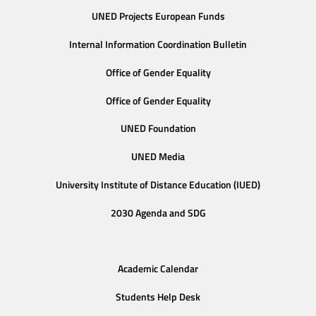
UNED Projects European Funds
Internal Information Coordination Bulletin
Office of Gender Equality
Office of Gender Equality
UNED Foundation
UNED Media
University Institute of Distance Education (IUED)
2030 Agenda and SDG
Academic Calendar
Students Help Desk