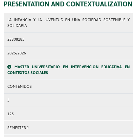
PRESENTATION AND CONTEXTUALIZATION
LA INFANCIA Y LA JUVENTUD EN UNA SOCIEDAD SOSTENIBLE Y
SOLIDARIA
23308185
2025/2026
MÁSTER UNIVERSITARIO EN INTERVENCIÓN EDUCATIVA EN
CONTEXTOS SOCIALES
CONTENIDOS
5
125
SEMESTER 1