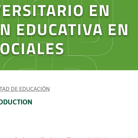
ERSITARIO EN
N EDUCATIVA EN
OCIALES
TAD DE EDUCACIÓN
ODUCTION