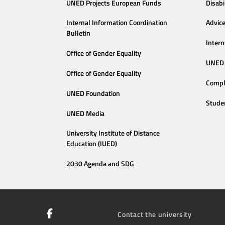
UNED Projects European Funds
Disabi
Internal Information Coordination
Advic
Bulletin
Intern
Office of Gender Equality
UNED 
Office of Gender Equality
Compl
UNED Foundation
Stude
UNED Media
University Institute of Distance
Education (IUED)
2030 Agenda and SDG
Contact the university