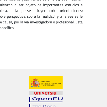
mienzan a ser objeto de importantes estudios e
leta, en la que se incluyen ambas orientaciones:
le perspectiva sobre la realidad, y a la vez se le
 causa, por la vía investigadora o profesional. Esta
specífico.