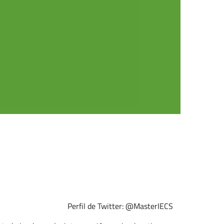
Perfil de Twitter: @MasterIECS