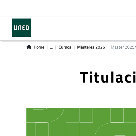
Home
...
Cursos
Másteres 2026
Master 2025
Titula