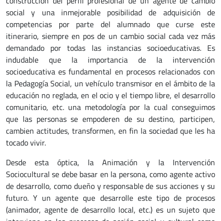
construcción del perfil profesional de un agente de cambio
social y una inmejorable posibilidad de adquisición de
competencias por parte del alumnado que curse este
itinerario, siempre en pos de un cambio social cada vez más
demandado por todas las instancias socioeducativas. Es
indudable que la importancia de la intervención
socioeducativa es fundamental en procesos relacionados con
la Pedagogía Social, un vehículo transmisor en el ámbito de la
educación no reglada, en el ocio y el tiempo libre, el desarrollo
comunitario, etc. una metodología por la cual conseguimos
que las personas se empoderen de su destino, participen,
cambien actitudes, transformen, en fin la sociedad que les ha
tocado vivir.
Desde esta óptica, la Animación y la Intervención
Sociocultural se debe basar en la persona, como agente activo
de desarrollo, como dueño y responsable de sus acciones y su
futuro. Y un agente que desarrolle este tipo de procesos
(animador, agente de desarrollo local, etc.) es un sujeto que