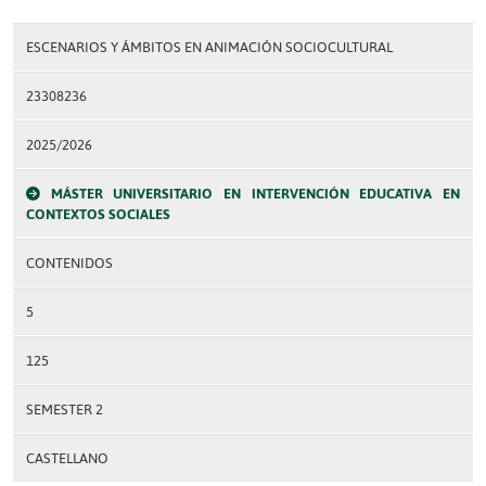
ESCENARIOS Y ÁMBITOS EN ANIMACIÓN SOCIOCULTURAL
23308236
2025/2026
MÁSTER UNIVERSITARIO EN INTERVENCIÓN EDUCATIVA EN
CONTEXTOS SOCIALES
CONTENIDOS
5
125
SEMESTER 2
CASTELLANO