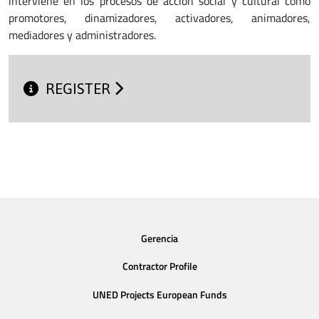
interviene en los procesos de acción social y cultural como
promotores, dinamizadores, activadores, animadores,
mediadores y administradores.
REGISTER
Gerencia
Contractor Profile
UNED Projects European Funds