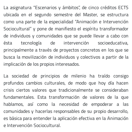
La asignatura “Escenarios y ámbitos”, de cinco créditos ECTS
ubicada en el segundo semestre del Master, se estructura
como una parte de la especialidad “Animación e Intervención
Sociocultural” y pone de manifiesto el espíritu transformador
de individuos y comunidades que se puede llevar a cabo con
ésta tecnología de intervención socioeducativa,
principalmente a través de proyectos concretos en los que se
busca la movilización de individuos y colectivos a partir de la
implicación de los propios interesados.
La sociedad de principios de milenio ha traído consigo
profundos cambios culturales, de modo que hoy día hacen
crisis ciertos valores que tradicionalmente se consideraban
fundamentales. Esta transformación de valores de la que
hablamos, así como la necesidad de empoderar a las
comunidades y hacerlas responsables de su propio desarrollo,
es básica para entender la aplicación efectiva en la Animación
e Intervención Sociocultural.