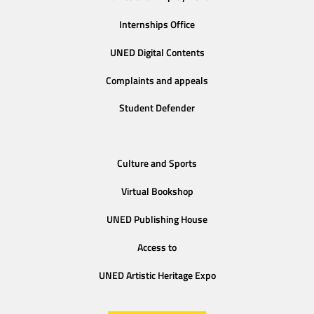
Internships Office
UNED Digital Contents
Complaints and appeals
Student Defender
Culture and Sports
Virtual Bookshop
UNED Publishing House
Access to
UNED Artistic Heritage Expo