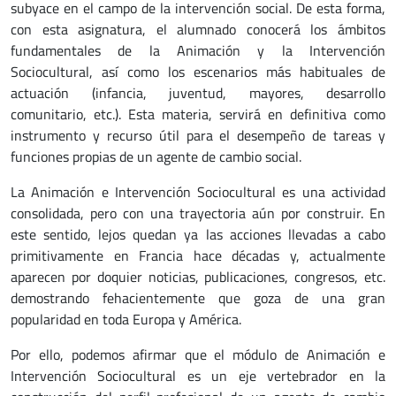
subyace en el campo de la intervención social. De esta forma,
con esta asignatura, el alumnado conocerá los ámbitos
fundamentales de la Animación y la Intervención
Sociocultural, así como los escenarios más habituales de
actuación (infancia, juventud, mayores, desarrollo
comunitario, etc.). Esta materia, servirá en definitiva como
instrumento y recurso útil para el desempeño de tareas y
funciones propias de un agente de cambio social.
La Animación e Intervención Sociocultural es una actividad
consolidada, pero con una trayectoria aún por construir. En
este sentido, lejos quedan ya las acciones llevadas a cabo
primitivamente en Francia hace décadas y, actualmente
aparecen por doquier noticias, publicaciones, congresos, etc.
demostrando fehacientemente que goza de una gran
popularidad en toda Europa y América.
Por ello, podemos afirmar que el módulo de Animación e
Intervención Sociocultural es un eje vertebrador en la