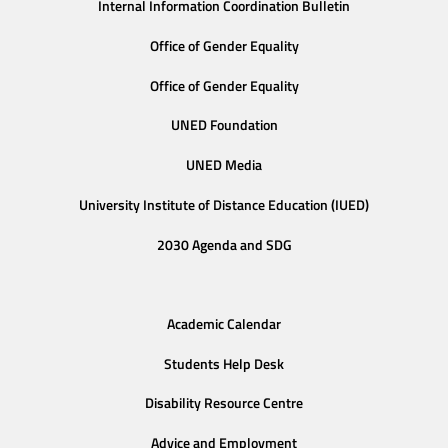
Internal Information Coordination Bulletin
Office of Gender Equality
Office of Gender Equality
UNED Foundation
UNED Media
University Institute of Distance Education (IUED)
2030 Agenda and SDG
Academic Calendar
Students Help Desk
Disability Resource Centre
Advice and Employment