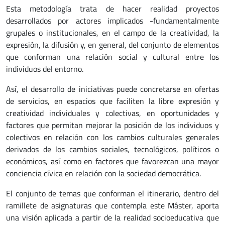
Esta metodología trata de hacer realidad proyectos
desarrollados por actores implicados -fundamentalmente
grupales o institucionales, en el campo de la creatividad, la
expresión, la difusión y, en general, del conjunto de elementos
que conforman una relación social y cultural entre los
individuos del entorno.
Así, el desarrollo de iniciativas puede concretarse en ofertas
de servicios, en espacios que faciliten la libre expresión y
creatividad individuales y colectivas, en oportunidades y
factores que permitan mejorar la posición de los individuos y
colectivos en relación con los cambios culturales generales
derivados de los cambios sociales, tecnológicos, políticos o
económicos, así como en factores que favorezcan una mayor
conciencia cívica en relación con la sociedad democrática.
El conjunto de temas que conforman el itinerario, dentro del
ramillete de asignaturas que contempla este Máster, aporta
una visión aplicada a partir de la realidad socioeducativa que