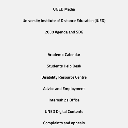
UNED Media
University Institute of Distance Education (IUED)
2030 Agenda and SDG
Academic Calendar
Students Help Desk
Disability Resource Centre
Advice and Employment
Internships Office
UNED Digital Contents
Complaints and appeals