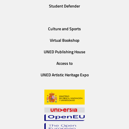
Student Defender
Culture and Sports
Virtual Bookshop
UNED Publishing House
Access to
UNED Artistic Heritage Expo