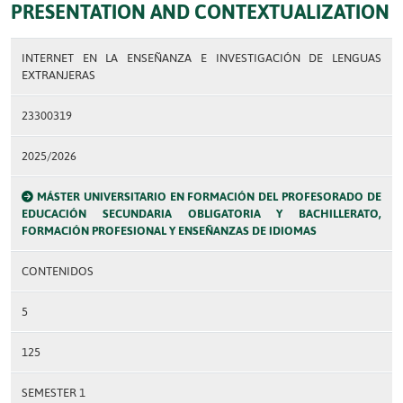
PRESENTATION AND CONTEXTUALIZATION
INTERNET EN LA ENSEÑANZA E INVESTIGACIÓN DE LENGUAS
EXTRANJERAS
23300319
2025/2026
MÁSTER UNIVERSITARIO EN FORMACIÓN DEL PROFESORADO DE
EDUCACIÓN SECUNDARIA OBLIGATORIA Y BACHILLERATO,
FORMACIÓN PROFESIONAL Y ENSEÑANZAS DE IDIOMAS
CONTENIDOS
5
125
SEMESTER 1