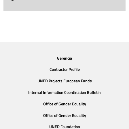
Gerencia
Contractor Profile
UNED Projects European Funds
Internal Information Coordination Bulletin
Office of Gender Equality
Office of Gender Equality
UNED Foundation