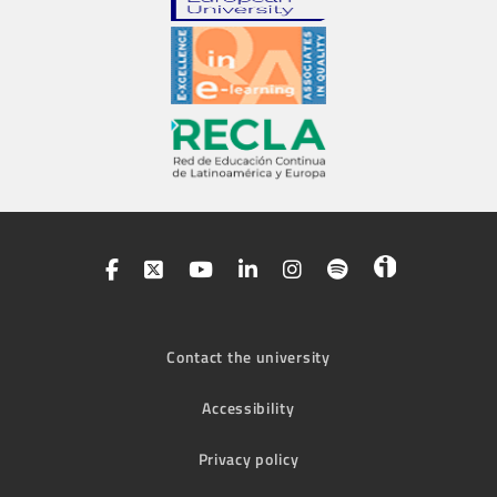
Contact the university
Accessibility
Privacy policy