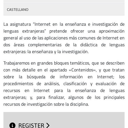
CASTELLANO
La asignatura “Internet en la enseñanza e investigación de
lenguas extranjeras” pretende ofrecer una aproximación
general al uso de las aplicaciones más comunes de Internet en
dos áreas complementarias de la didáctica de lenguas
extranjeras: la enseñanza y la investigación.
Trabajaremos en grandes bloques temáticos, que se describen
con más detalle en el apartado «Contenidos», y que tratan
sobre la búsqueda de información en Internet; los
procedimientos de análisis, clasificación y evaluación de
recursos en Internet para la enseñanza de lenguas
extranjeras; y, para finalizar, algunos de los principales
recursos de investigación sobre la disciplina.
REGISTER