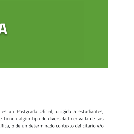
A
es un Postgrado Oficial, dirigido a estudiantes,
 tienen algún tipo de diversidad derivada de sus
ífica, o de un determinado contexto deficitario y/o