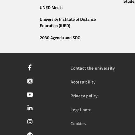
Stude
UNED Media
University Institute of Distance
Education (IUED)
2030 Agenda and SDG
Contact the university
Accessibility
Privacy policy
Legal note
Cookies