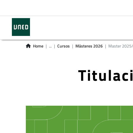
Home
...
Cursos
Másteres 2026
Master 2025
Titula