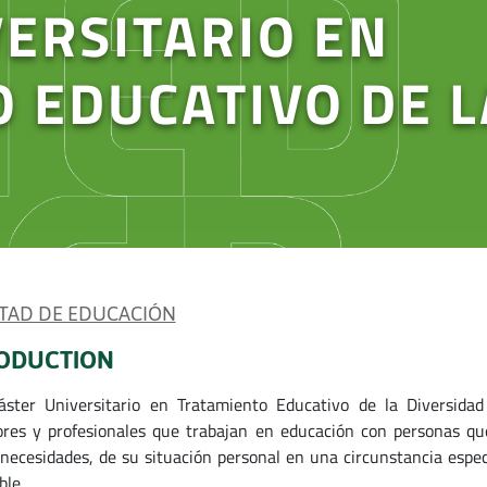
ERSITARIO EN
 EDUCATIVO DE L
TAD DE EDUCACIÓN
ODUCTION
ster Universitario en Tratamiento Educativo de la Diversidad 
res y profesionales que trabajan en educación con personas que
 necesidades, de su situación personal en una circunstancia espec
ble.