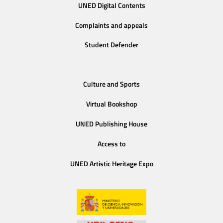
UNED Digital Contents
Complaints and appeals
Student Defender
Culture and Sports
Virtual Bookshop
UNED Publishing House
Access to
UNED Artistic Heritage Expo