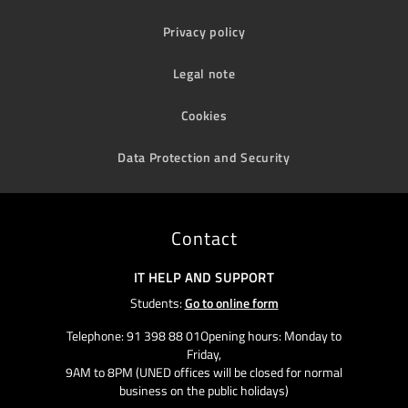
Privacy policy
Legal note
Cookies
Data Protection and Security
Contact
IT HELP AND SUPPORT
Students:
Go to online form
Telephone: 91 398 88 01Opening hours: Monday to
Friday,
9AM to 8PM (UNED offices will be closed for normal
business on the public holidays)