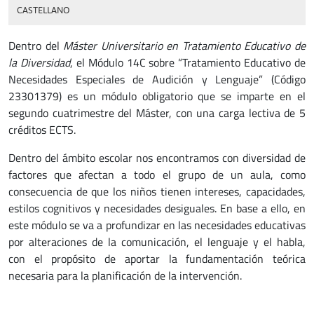
CASTELLANO
Dentro del
Máster Universitario en Tratamiento Educativo de
la Diversidad
, el Módulo 14C sobre “Tratamiento Educativo de
Necesidades Especiales de Audición y Lenguaje” (Código
23301379) es un módulo obligatorio que se imparte en el
segundo cuatrimestre del Máster, con una carga lectiva de 5
créditos ECTS.
Dentro del ámbito escolar nos encontramos con diversidad de
factores que afectan a todo el grupo de un aula, como
consecuencia de que los niños tienen intereses, capacidades,
estilos cognitivos y necesidades desiguales. En base a ello, en
este módulo se va a profundizar en las necesidades educativas
por alteraciones de la comunicación, el lenguaje y el habla,
con el propósito de aportar la fundamentación teórica
necesaria para la planificación de la intervención.