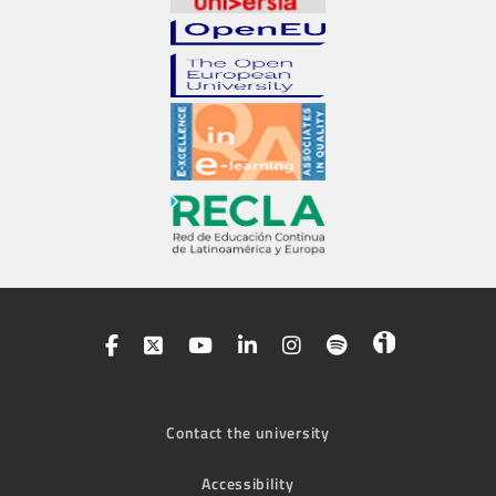
Contact the university
Accessibility