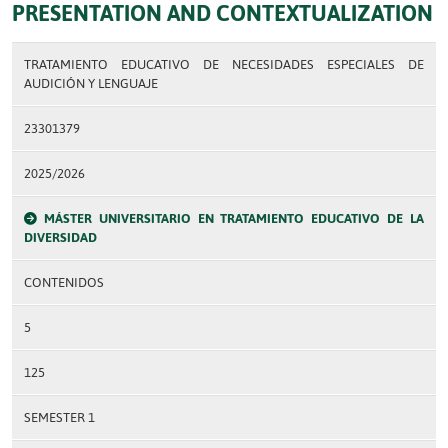
PRESENTATION AND CONTEXTUALIZATION
TRATAMIENTO EDUCATIVO DE NECESIDADES ESPECIALES DE
AUDICIÓN Y LENGUAJE
23301379
2025/2026
MÁSTER UNIVERSITARIO EN TRATAMIENTO EDUCATIVO DE LA
DIVERSIDAD
CONTENIDOS
5
125
SEMESTER 1