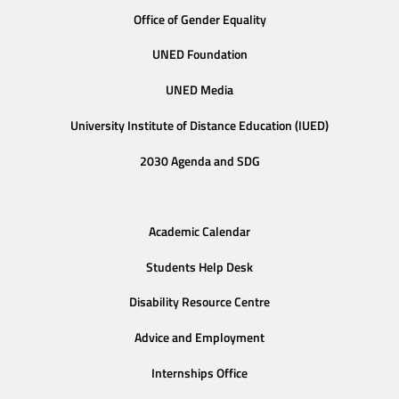
Office of Gender Equality
UNED Foundation
UNED Media
University Institute of Distance Education (IUED)
2030 Agenda and SDG
Academic Calendar
Students Help Desk
Disability Resource Centre
Advice and Employment
Internships Office