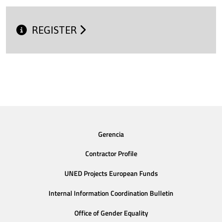
REGISTER
Gerencia
Contractor Profile
UNED Projects European Funds
Internal Information Coordination Bulletin
Office of Gender Equality