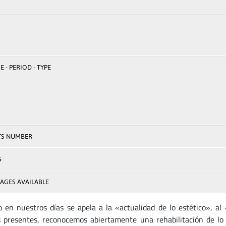
 - PERIOD - TYPE
TS NUMBER
S
AGES AVAILABLE
en nuestros días se apela a la «actualidad de lo estético», al «
 presentes, reconocemos abiertamente una rehabilitación de lo 