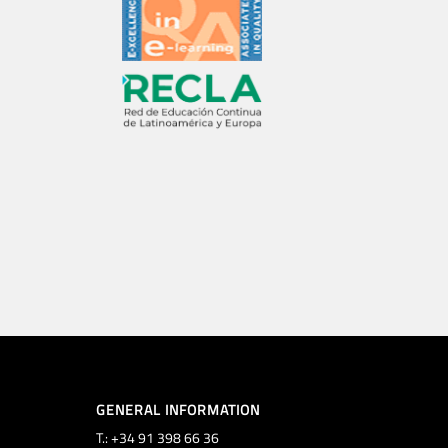
GENERAL INFORMATION
T.: +34 91 398 66 36