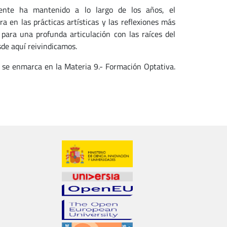
ocente ha mantenido a lo largo de los años, el
 en las prácticas artísticas y las reflexiones más
para una profunda articulación con las raíces del
sde aquí reivindicamos.
a se enmarca en la Materia 9.- Formación Optativa.