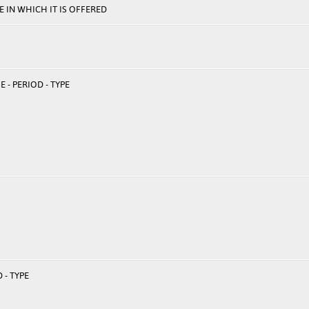
 IN WHICH IT IS OFFERED
 - PERIOD - TYPE
 - TYPE