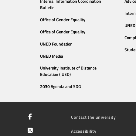
Internal Information Coordination
Advic
Bulletin
Intern
Office of Gender Equality
UNED 
Office of Gender Equality
Compl
UNED Foundation
Stude
UNED Media
University Institute of Distance
Education (IUED)
2030 Agenda and SDG
Contact the university
Accessibility