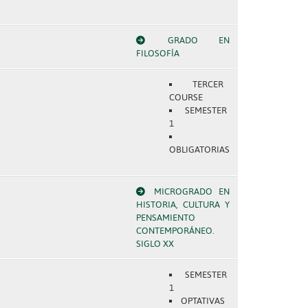
GRADO EN
FILOSOFÍA
TERCER
COURSE
SEMESTER
1
OBLIGATORIAS
MICROGRADO EN
HISTORIA, CULTURA Y
PENSAMIENTO
CONTEMPORÁNEO.
SIGLO XX
SEMESTER
1
OPTATIVAS