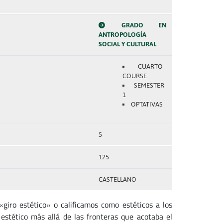
GRADO EN
ANTROPOLOGÍA
SOCIAL Y CULTURAL
CUARTO
COURSE
SEMESTER
1
OPTATIVAS
5
125
CASTELLANO
giro estético» o calificamos como estéticos a los
estético más allá de las fronteras que acotaba el