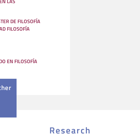
EN LAS
TER DE FILOSOFÍA
AD FILOSOFÍA
O EN FILOSOFÍA
cher
Research