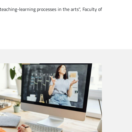
eaching-learning processes in the arts", Faculty of