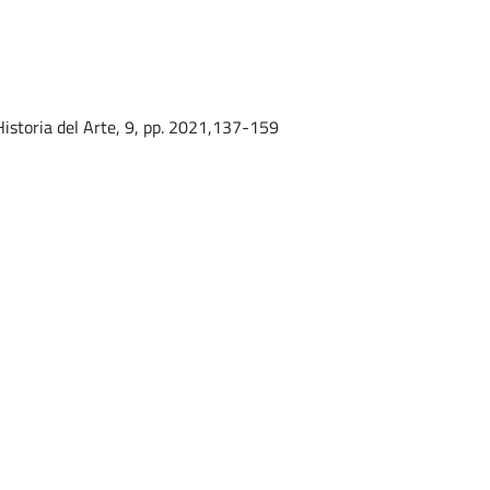
Historia del Arte, 9, pp. 2021,137-159