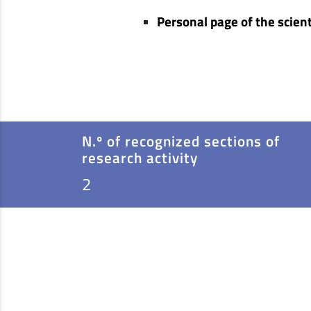
Personal page of the scient
N.º of recognized sections of
research activity
2