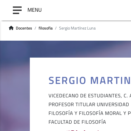
MENU
Docentes
filosofia
Sergio Martínez Luna
SERGIO MARTI
VICEDECANO DE ESTUDIANTES, C. 
PROFESOR TITULAR UNIVERSIDAD
FILOSOFÍA Y FILOSOFÍA MORAL Y P
FACULTAD DE FILOSOFÍA