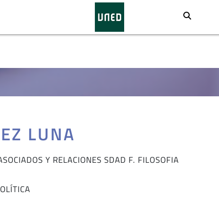
Busca
NEZ LUNA
ASOCIADOS Y RELACIONES SDAD F. FILOSOFIA
OLÍTICA