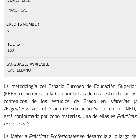
SEMESTER 1
PRÁCTICAS
CREDITS NUMBER
6
HOURS
150
LANGUAGES AVAILABLE
CASTELLANO
La metodología del Espacio Europeo de Educación Superior
(EEES) recomienda a la Comunidad académica estructurar los
contenidos de los estudios de Grado en
Materias y
Asignaturas
. Así, el Grado de Educación Social en la UNED,
está conformado por ocho materias. Una de ellas es
Prácticas
Profesionales
.
La Materia
Prácticas Profesionales
se desarrolla a lo largo de