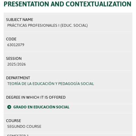
PRESENTATION AND CONTEXTUALIZATION
SUBJECT NAME
PRÁCTICAS PROFESIONALES I (EDUC. SOCIAL)
CODE
63012079
SESSION
2025/2026
DEPARTMENT
TEORÍA DE LA EDUCACIÓN Y PEDAGOGÍA SOCIAL
DEGREE IN WHICH IT IS OFFERED
GRADO EN EDUCACIÓN SOCIAL
COURSE
SEGUNDO COURSE