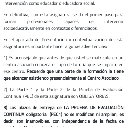
intervención como educador o educadora social.
En definitiva, con esta asignatura se da el primer paso para
formar profesionales capaces de intervenir
socioeducativamente en contextos diferenciados.
En el apartado de Presentación y contextualización de esta
asignatura es importante hacer algunas advertencias:
1) Es aconsejable que antes de que usted se matricule en un
centro asociado conozca el tipo de tutoría que se imparte en
ese centro.
Recuerde que una parte de la formación la tiene
que alcanzar asistiendo presencialmente al Centro Asociado.
2) La Parte 1 y la Parte 2 de la Prueba de Evaluación
Continua (PEC) de esta asignatura son OBLIGATORIAS.
3) Los plazos de entrega de LA PRUEBA DE EVALUACIÓN
CONTINUA obligatoria (PEC1) no se modifican ni amplian, es
decir, son inamovibles, con independencia de la fecha de