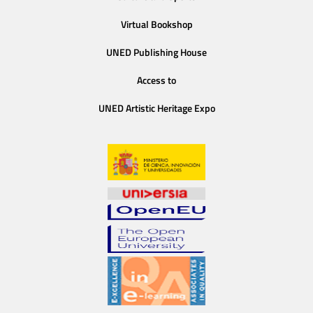
Virtual Bookshop
UNED Publishing House
Access to
UNED Artistic Heritage Expo