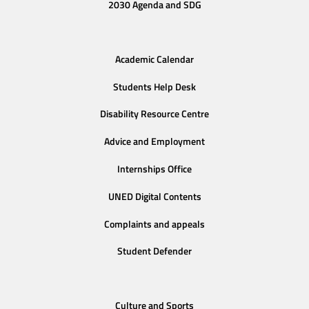
2030 Agenda and SDG
Academic Calendar
Students Help Desk
Disability Resource Centre
Advice and Employment
Internships Office
UNED Digital Contents
Complaints and appeals
Student Defender
Culture and Sports