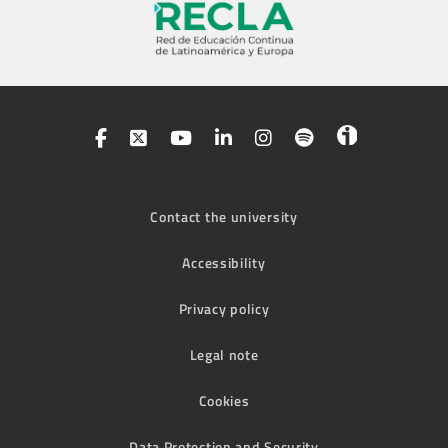
Contact the university
Accessibility
Privacy policy
Legal note
Cookies
Data Protection and Security