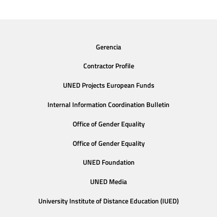
Gerencia
Contractor Profile
UNED Projects European Funds
Internal Information Coordination Bulletin
Office of Gender Equality
Office of Gender Equality
UNED Foundation
UNED Media
University Institute of Distance Education (IUED)