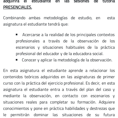
adquirirá el estudiante en las sesiones de tutoría
PRESENCIALES.
Combinando ambas metodologías de estudio, en esta
asignatura el estudiante tendrá que:
Acercarse a la realidad de los principales contextos
profesionales a través de la observación de los
escenarios y situaciones habituales de la práctica
profesional del educador y de la educadora social.
Conocer y aplicar la metodología de la observación.
En esta asignatura el estudiante aprende a relacionar los
contenidos teóricos adquiridos en las asignaturas de primer
curso con la práctica del ejercicio profesional. Es decir, en esta
asignatura el estudiante entra a través del plan del caso y
mediante la observación, en contacto con escenarios y
situaciones reales para completar su formación. Adquiere
conocimientos y pone en práctica habilidades y destrezas que
le permitirán dominar las situaciones de su futura