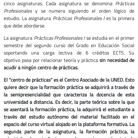
cinco asignaturas. Cada asignatura se denomina
Prácticas
Profesionales
y se numera siguiendo el orden lógico de
estudio. La asignatura
Prácticas Profesionales I
es la primera
que debe abordarse.
La asignatura
Prácticas Profesionales I
se estudia en el primer
semestre del segundo curso del Grado en Educación Social
soportando una carga lectiva de 6 créditos ECTS. Su
objetivo pasa por relacionar teoría y práctica
sin necesidad de
acudir a ningún centro de prácticas.
El "centro de prácticas" es el Centro Asociado de la UNED. Esto
quiere decir que la formación práctica se adquirirá a través de
la semipresencialidad que caracteriza la docencia de esta
universidad a distancia. Es decir, la parte teórica sobre la que
se asentará la formación práctica, la adquirirá el estudiante a
través del estudio autónomo del material facilitado en el
espacio del curso virtual alojado en la plataforma formativa. La
segunda parte de la asignatura, la formación práctica, la