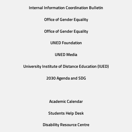
Internal Information Coordination Bulletin
Office of Gender Equality
Office of Gender Equality
UNED Foundation
UNED Media
University Institute of Distance Education (IUED)
2030 Agenda and SDG
Academic Calendar
Students Help Desk
Disability Resource Centre