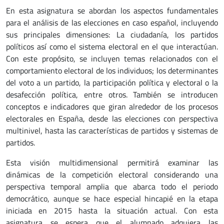
En esta asignatura se abordan los aspectos fundamentales
para el análisis de las elecciones en caso español, incluyendo
sus principales dimensiones: La ciudadanía, los partidos
políticos así como el sistema electoral en el que interactúan.
Con este propósito, se incluyen temas relacionados con el
comportamiento electoral de los individuos; los determinantes
del voto a un partido, la participación política y electoral o la
desafección política, entre otros. También se introducen
conceptos e indicadores que giran alrededor de los procesos
electorales en España, desde las elecciones con perspectiva
multinivel, hasta las características de partidos y sistemas de
partidos.
Esta visión multidimensional permitirá examinar las
dinámicas de la competición electoral considerando una
perspectiva temporal amplia que abarca todo el periodo
democrático, aunque se hace especial hincapié en la etapa
iniciada en 2015 hasta la situación actual. Con esta
asignatura se espera que el alumnado adquiera las