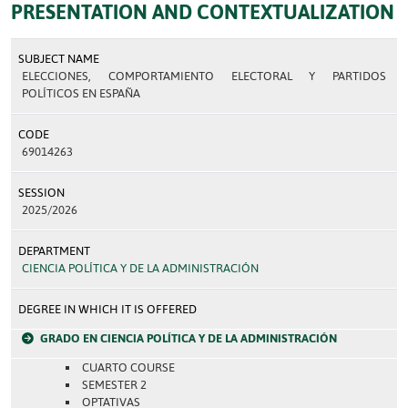
PRESENTATION AND CONTEXTUALIZATION
SUBJECT NAME
ELECCIONES, COMPORTAMIENTO ELECTORAL Y PARTIDOS
POLÍTICOS EN ESPAÑA
CODE
69014263
SESSION
2025/2026
DEPARTMENT
CIENCIA POLÍTICA Y DE LA ADMINISTRACIÓN
DEGREE IN WHICH IT IS OFFERED
GRADO EN CIENCIA POLÍTICA Y DE LA ADMINISTRACIÓN
CUARTO COURSE
SEMESTER 2
OPTATIVAS