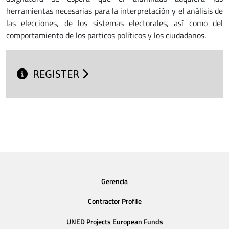
herramientas necesarias para la interpretación y el análisis de
las elecciones, de los sistemas electorales, así como del
comportamiento de los particos políticos y los ciudadanos.
REGISTER
Gerencia
Contractor Profile
UNED Projects European Funds