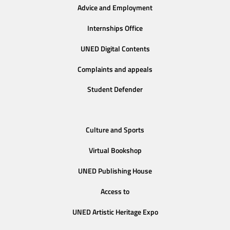
Advice and Employment
Internships Office
UNED Digital Contents
Complaints and appeals
Student Defender
Culture and Sports
Virtual Bookshop
UNED Publishing House
Access to
UNED Artistic Heritage Expo