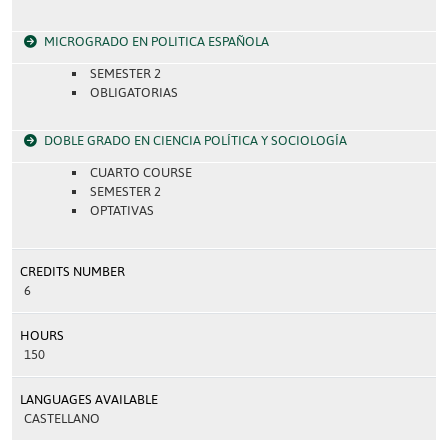
MICROGRADO EN POLITICA ESPAÑOLA
SEMESTER 2
OBLIGATORIAS
DOBLE GRADO EN CIENCIA POLÍTICA Y SOCIOLOGÍA
CUARTO COURSE
SEMESTER 2
OPTATIVAS
CREDITS NUMBER
6
HOURS
150
LANGUAGES AVAILABLE
CASTELLANO