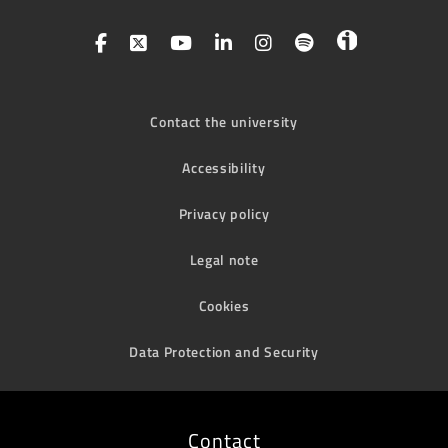
Contact the university
Accessibility
Privacy policy
Legal note
Cookies
Data Protection and Security
Contact