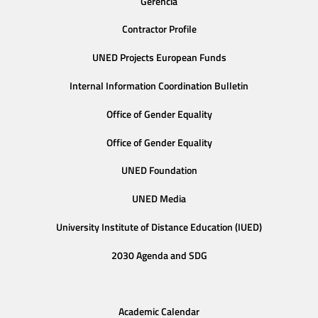
Gerencia
Contractor Profile
UNED Projects European Funds
Internal Information Coordination Bulletin
Office of Gender Equality
Office of Gender Equality
UNED Foundation
UNED Media
University Institute of Distance Education (IUED)
2030 Agenda and SDG
Academic Calendar