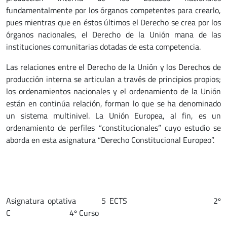
fundamentalmente por los órganos competentes para crearlo,
pues mientras que en éstos últimos el Derecho se crea por los
órganos nacionales, el Derecho de la Unión mana de las
instituciones comunitarias dotadas de esta competencia.
Las relaciones entre el Derecho de la Unión y los Derechos de
producción interna se articulan a través de principios propios;
los ordenamientos nacionales y el ordenamiento de la Unión
están en continúa relación, forman lo que se ha denominado
un sistema multinivel. La Unión Europea, al fin, es un
ordenamiento de perfiles “constitucionales” cuyo estudio se
aborda en esta asignatura “Derecho Constitucional Europeo”.
Asignatura optativa 5 ECTS 2º
C 4º Curso