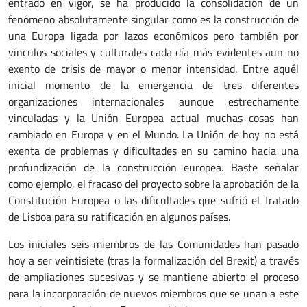
entrado en vigor, se ha producido la consolidación de un
fenómeno absolutamente singular como es la construcción de
una Europa ligada por lazos económicos pero también por
vínculos sociales y culturales cada día más evidentes aun no
exento de crisis de mayor o menor intensidad. Entre aquél
inicial momento de la emergencia de tres diferentes
organizaciones internacionales aunque estrechamente
vinculadas y la Unión Europea actual muchas cosas han
cambiado en Europa y en el Mundo. La Unión de hoy no está
exenta de problemas y dificultades en su camino hacia una
profundización de la construcción europea. Baste señalar
como ejemplo, el fracaso del proyecto sobre la aprobación de la
Constitución Europea o las dificultades que sufrió el Tratado
de Lisboa para su ratificación en algunos países.
Los iniciales seis miembros de las Comunidades han pasado
hoy a ser veintisiete (tras la formalización del Brexit) a través
de ampliaciones sucesivas y se mantiene abierto el proceso
para la incorporación de nuevos miembros que se unan a este