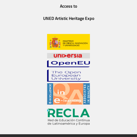
Access to
UNED Artistic Heritage Expo