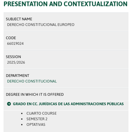
PRESENTATION AND CONTEXTUALIZATION
SUBJECT NAME
DERECHO CONSTITUCIONAL EUROPEO
CODE
66019024
SESSION
2025/2026
DEPARTMENT
DERECHO CONSTITUCIONAL
DEGREE IN WHICH IT IS OFFERED
GRADO EN CC. JURÍDICAS DE LAS ADMINISTRACIONES PÚBLICAS
CUARTO COURSE
SEMESTER 2
OPTATIVAS