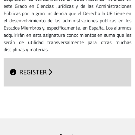
este Grado en Ciencias Jurídicas y de las Administraciones
Públicas por la gran incidencia que el Derecho la UE tiene en
el desenvolvimiento de las administraciones públicas en los
Estados Miembros y, específicamente, en España. Los alumnos
adquirirán en esta asignatura conocimientos en suma que les
serán de utilidad transversalmente para otras muchas
disciplinas y materias.
REGISTER