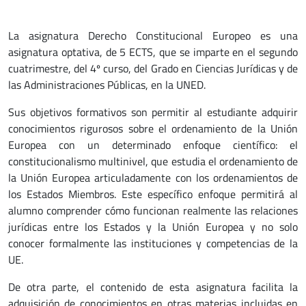
La asignatura Derecho Constitucional Europeo es una
asignatura optativa, de 5 ECTS, que se imparte en el segundo
cuatrimestre, del 4º curso, del Grado en Ciencias Jurídicas y de
las Administraciones Públicas, en la UNED.
Sus objetivos formativos son permitir al estudiante adquirir
conocimientos rigurosos sobre el ordenamiento de la Unión
Europea con un determinado enfoque científico: el
constitucionalismo multinivel, que estudia el ordenamiento de
la Unión Europea articuladamente con los ordenamientos de
los Estados Miembros. Este específico enfoque permitirá al
alumno comprender cómo funcionan realmente las relaciones
jurídicas entre los Estados y la Unión Europea y no solo
conocer formalmente las instituciones y competencias de la
UE.
De otra parte, el contenido de esta asignatura facilita la
adquisición de conocimientos en otras materias incluidas en