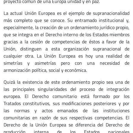
proyecto común de una Europa unidad y en paz.
La actual Unión Europea es el ejemplo de supranacionalidad
más completo que se conoce. Su entramado institucional y,
especialmente, la creación de un ordenamiento jurídico propio,
que se integra en el Derecho interno de los Estados miembros
gracias a la cesión de competencias de éstos a favor de la
Unión, distinguen a esta organización supranacional de
cualquier otra. La Unión Europea es hoy una realidad de
simetrías y asimetrías pero con una necesidad de
armonización política, social y económica.
Quizá la existencia de este ordenamiento propio sea una de
las principales singularidades del proceso de integración
europea. El Derecho comunitario está formado por los
Tratados constitutivos, sus modificaciones posteriores y por
las normas y actos emanados de las instituciones
comunitarias en razón de sus respectivas competencias. El
Derecho de la Unión Europea se diferencia del Derecho de
producción interna de los Estados nacionales