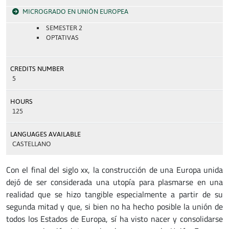
MICROGRADO EN UNIÓN EUROPEA
SEMESTER 2
OPTATIVAS
CREDITS NUMBER
5
HOURS
125
LANGUAGES AVAILABLE
CASTELLANO
Con el final del siglo xx, la construcción de una Europa unida
dejó de ser considerada una utopía para plasmarse en una
realidad que se hizo tangible especialmente a partir de su
segunda mitad y que, si bien no ha hecho posible la unión de
todos los Estados de Europa, sí ha visto nacer y consolidarse