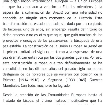
una organización internacional europea —la Unión Europea
— que ha vinculado a veintiocho Estados miembros (a la
espera de la culminación del Brexit) con una intensidad no
conocida en ningún otro momento de la Historia. Esta
transformación ha estado alentada sin duda por un conjunto
de factores; uno de ellos, sin embargo, resulta definitorio de
dicho proceso y no es otro que aquel que guió muchos de los
proyectos y ensayos de los
precursores
: la búsqueda de una
paz estable. La construcción de la Unión Europea se gestó en
la primera mitad del siglo xx en torno a la esperanza de una
paz dramáticamente rota por las dos grandes guerras. Por eso,
esta construcción europea que tan definitivamente se ha
consolidado en los últimos años del pasado siglo no puede
desligarse de los horrores que se vivieron con ocasión de la
Primera (1914-1918) y Segunda (1939-1945) Guerras
Mundiales. Con todo, mucho se ha logrado.
Desde la creación de las Comunidades Europeas hasta el
Tratado de Lisboa, el último Tratado modificativo que ha