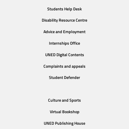
Students Help Desk
Disability Resource Centre
Advice and Employment
Internships Office
UNED Digital Contents
Complaints and appeals
Student Defender
Culture and Sports
Virtual Bookshop
UNED Publishing House