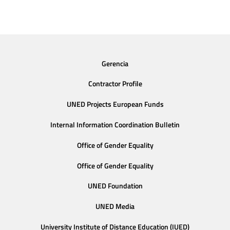
Gerencia
Contractor Profile
UNED Projects European Funds
Internal Information Coordination Bulletin
Office of Gender Equality
Office of Gender Equality
UNED Foundation
UNED Media
University Institute of Distance Education (IUED)