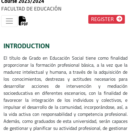
Course 2023/2024
FACULTAD DE EDUCACIÓN
REGISTER
INTRODUCTION
El título de Grado en Educación Social tiene como finalidad
proporcionar la formación profesional básica, a la vez que la
madurez intelectual y humana, a través de la adquisición de
los conocimientos, destrezas y actitudes necesarios para
desarrollar acciones de intervención y mediación
socioeducativa en diferentes escenarios, con la finalidad de
favorecer la integración de los individuos y colectivos, e
impulsar el desarrollo de la comunidad, incorporándose, así, a
la vida activa con responsabilidad y competencia profesional.
Además, como graduados de esta universidad, serán capaces
de gestionar y planificar su actividad profesional, de gestionar