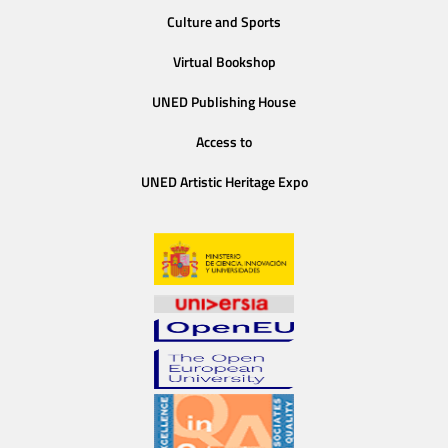
Culture and Sports
Virtual Bookshop
UNED Publishing House
Access to
UNED Artistic Heritage Expo