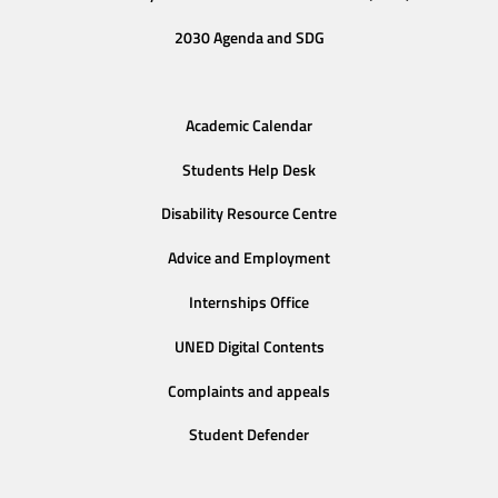
2030 Agenda and SDG
Academic Calendar
Students Help Desk
Disability Resource Centre
Advice and Employment
Internships Office
UNED Digital Contents
Complaints and appeals
Student Defender