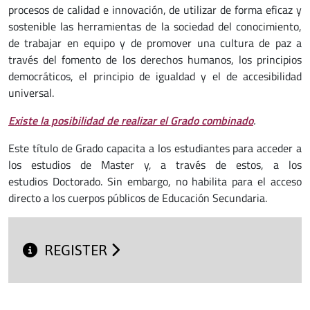
procesos de calidad e innovación, de utilizar de forma eficaz y
sostenible las herramientas de la sociedad del conocimiento,
de trabajar en equipo y de promover una cultura de paz a
través del fomento de los derechos humanos, los principios
democráticos, el principio de igualdad y el de accesibilidad
universal.
Existe la posibilidad de realizar el Grado combinado
.
Este título de Grado capacita a los estudiantes para acceder a
los estudios de Master y, a través de estos, a los
estudios Doctorado. Sin embargo, no habilita para el acceso
directo a los cuerpos públicos de Educación Secundaria.
REGISTER