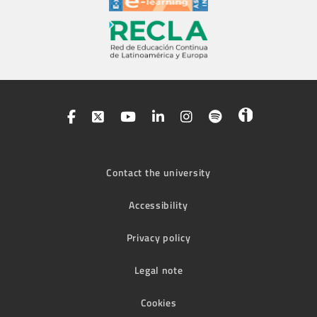
Contact the university
Accessibility
Privacy policy
Legal note
Cookies