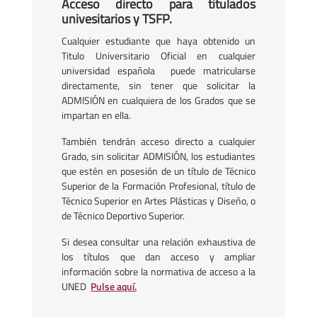
Acceso directo para titulados
univesitarios y TSFP.
Cualquier estudiante que haya obtenido un
Titulo Universitario Oficial en cualquier
universidad española puede matricularse
directamente, sin tener que solicitar la
ADMISIÓN en cualquiera de los Grados que se
impartan en ella.
También tendrán acceso directo a cualquier
Grado, sin solicitar ADMISIÓN, los estudiantes
que estén en posesión de un título de Técnico
Superior de la Formación Profesional, título de
Técnico Superior en Artes Plásticas y Diseño, o
de Técnico Deportivo Superior.
Si desea consultar una relación exhaustiva de
los títulos que dan acceso y ampliar
información sobre la normativa de acceso a la
UNED
Pulse aquí.