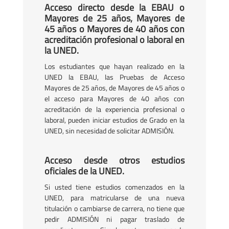
Acceso directo desde la EBAU o
Mayores de 25 años, Mayores de
45 años o Mayores de 40 años con
acreditación profesional o laboral en
la UNED.
Los estudiantes que hayan realizado en la
UNED la EBAU, las Pruebas de Acceso
Mayores de 25 años, de Mayores de 45 años o
el acceso para Mayores de 40 años con
acreditación de la experiencia profesional o
laboral, pueden iniciar estudios de Grado en la
UNED, sin necesidad de solicitar ADMISIÓN.
Acceso desde otros estudios
oficiales de la UNED.
Si usted tiene estudios comenzados en la
UNED, para matricularse de una nueva
titulación o cambiarse de carrera, no tiene que
pedir ADMISIÓN ni pagar traslado de