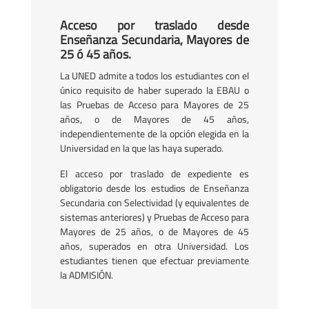
Acceso por traslado desde
Enseñanza Secundaria, Mayores de
25 ó 45 años.
La UNED admite a todos los estudiantes con el
único requisito de haber superado la EBAU o
las Pruebas de Acceso para Mayores de 25
años, o de Mayores de 45 años,
independientemente de la opción elegida en la
Universidad en la que las haya superado.
El acceso por traslado de expediente es
obligatorio desde los estudios de Enseñanza
Secundaria con Selectividad (y equivalentes de
sistemas anteriores) y Pruebas de Acceso para
Mayores de 25 años, o de Mayores de 45
años, superados en otra Universidad. Los
estudiantes tienen que efectuar previamente
la ADMISIÓN.