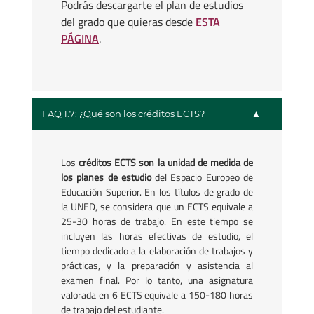
Podrás descargarte el plan de estudios
del grado que quieras desde
ESTA
PÁGINA
.
FAQ 1.7: ¿Qué son los créditos ECTS?
Los
créditos ECTS son la unidad de medida de
los planes de estudio
del Espacio Europeo de
Educación Superior. En los títulos de grado de
la UNED, se considera que un ECTS equivale a
25-30 horas de trabajo. En este tiempo se
incluyen las horas efectivas de estudio, el
tiempo dedicado a la elaboración de trabajos y
prácticas, y la preparación y asistencia al
examen final. Por lo tanto, una asignatura
valorada en 6 ECTS equivale a 150-180 horas
de trabajo del estudiante.