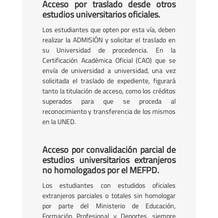
Acceso por traslado desde otros
estudios universitarios oficiales.
Los estudiantes que opten por esta vía, deben
realizar la ADMISIÓN y solicitar el traslado en
su Universidad de procedencia. En la
Certificación Académica Oficial (CAO) que se
envía de universidad a universidad, una vez
solicitada el traslado de expediente, figurará
tanto la titulación de acceso, como los créditos
superados para que se proceda al
reconocimiento y transferencia de los mismos
en la UNED.
Acceso por convalidación parcial de
estudios universitarios extranjeros
no homologados por el MEFPD.
Los estudiantes con estudidos oficiales
extranjeros parciales o totales sin homologar
por parte del Ministerio de Educación,
Formación Profesional y Deportes, siempre