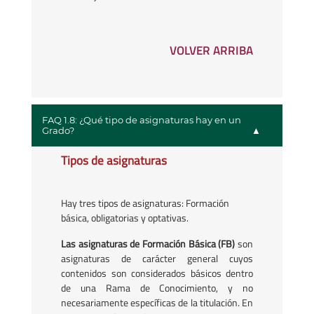
VOLVER ARRIBA
FAQ 1.8: ¿Qué tipo de asignaturas hay en un
Grado?
Tipos de asignaturas
Hay tres tipos de asignaturas: Formación
básica, obligatorias y optativas.
Las asignaturas de Formación Básica (FB)
son
asignaturas de carácter general cuyos
contenidos son considerados básicos dentro
de una Rama de Conocimiento, y no
necesariamente específicas de la titulación. En