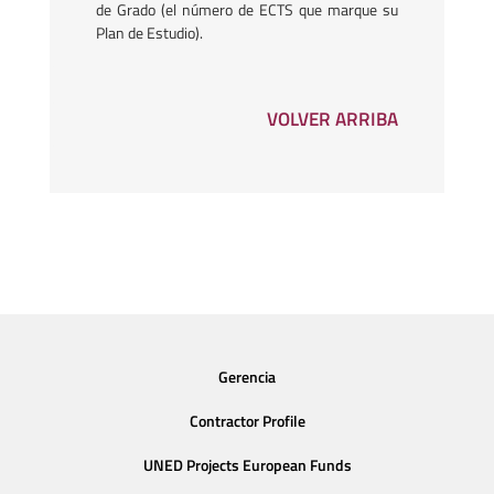
de Grado (el número de ECTS que marque su
Plan de Estudio).
VOLVER ARRIBA
Gerencia
Contractor Profile
UNED Projects European Funds