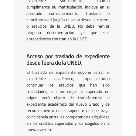
expediente. Simplemente, cuando
cumplimente su matriculación, indique en el
apartado correspondiente, traslado o
simultaneidad (según el caso) desde la carrera
o estudios de la UNED. No debe remitir
ninguna documentación ya que sus
antecedentes constan en la UNED.
Acceso por traslado de expediente
desde fuera de la UNED.
El traslado de expediente supone cerrar el
expediente académico, imposibilitando
continuar los estudios que han sido
trasladados, sin embargo, lo superado en
origen será objeto de transferencia al
expediente académico del nuevo Grado y de
reconocimiento en el supuesto de que haya
coincidencia entre las competencias adquiridas
en los créditos superados y los exigidos en la
nueva carrera.