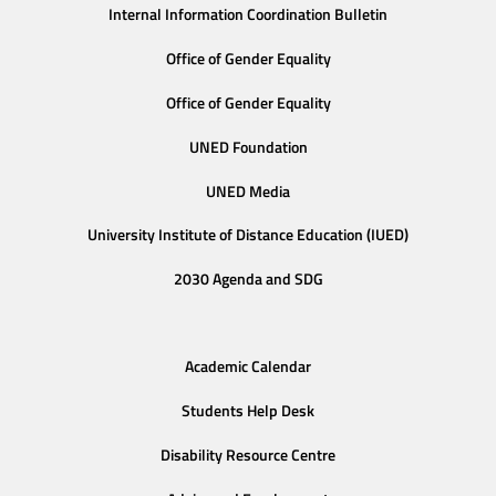
Internal Information Coordination Bulletin
Office of Gender Equality
Office of Gender Equality
UNED Foundation
UNED Media
University Institute of Distance Education (IUED)
2030 Agenda and SDG
Academic Calendar
Students Help Desk
Disability Resource Centre