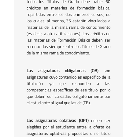
todos los Títulos de Grado debe haber 60
créditos en materias de formación básica,
repartidos entre los dos primeros cursos, de
los cuales, al menos, 36 estarán vinculados a
materias de la misma rama de conocimiento
(es decir, a otras titulaciones). Los créditos de
las materias de Formación Básica deben ser
reconocidos siempre entre los Títulos de Grado
de la misma rama de conocimiento.
Las asignaturas obligatorias (OB)
son
asignaturas cuyo contenido es específico de la
titulación ya que responden a las
competencias específicas de ese título, por lo
que deben ser cursadas obligatoriamente por
el estudiante al igual que las de (FB).
Las asignaturas optativas (OPT)
deben ser
elegidas por el estudiante entre la oferta de
asignaturas optativas propuestas en el título