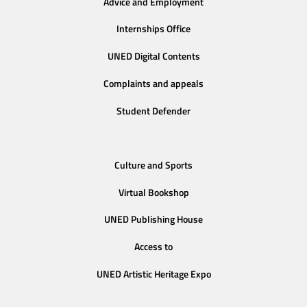
Advice and Employment
Internships Office
UNED Digital Contents
Complaints and appeals
Student Defender
Culture and Sports
Virtual Bookshop
UNED Publishing House
Access to
UNED Artistic Heritage Expo