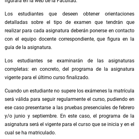
figurará en la web de la Facultad.
Los estudiantes que deseen obtener orientaciones
detalladas sobre el tipo de examen que tendrán que
realizar para cada asignatura deberán ponerse en contacto
con el equipo docente correspondiente, que figura en la
guía de la asignatura.
Los estudiantes se examinarán de las asignaturas
completas: en concreto, del programa de la asignatura
vigente para el último curso finalizado.
Cuando un estudiante no supere los exámenes la matrícula
será válida para seguir regularmente el curso, pudiendo en
ese caso presentarse a las pruebas presenciales de febrero
y/o junio y septiembre. En este caso, el programa de la
asignatura será el vigente para el curso que se inicia y en el
cual se ha matriculado.