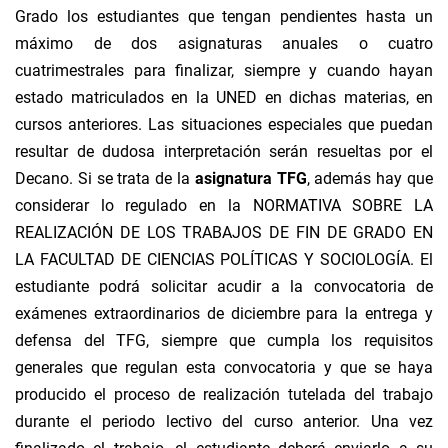
Grado los estudiantes que tengan pendientes hasta un
máximo de dos asignaturas anuales o cuatro
cuatrimestrales para finalizar, siempre y cuando hayan
estado matriculados en la UNED en dichas materias, en
cursos anteriores. Las situaciones especiales que puedan
resultar de dudosa interpretación serán resueltas por el
Decano. Si se trata de la
asignatura TFG
, además hay que
considerar lo regulado en la NORMATIVA SOBRE LA
REALIZACIÓN DE LOS TRABAJOS DE FIN DE GRADO EN
LA FACULTAD DE CIENCIAS POLÍTICAS Y SOCIOLOGÍA. El
estudiante podrá solicitar acudir a la convocatoria de
exámenes extraordinarios de diciembre para la entrega y
defensa del TFG, siempre que cumpla los requisitos
generales que regulan esta convocatoria y que se haya
producido el proceso de realización tutelada del trabajo
durante el periodo lectivo del curso anterior. Una vez