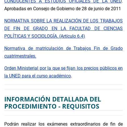
CONDUCENTES A ESTUDIOS OFICIALES DE LA UNED
.
Aprobadas en Consejo de Gobierno de 28 de junio de 2011
NORMATIVA SOBRE LA REALIZACIÓN DE LOS TRABAJOS
DE FIN DE GRADO EN LA FACULTAD DE CIENCIAS
POLÍTICAS Y SOCIOLOGÍA. (Artículo 6.4)
Normativa de matriculación de Trabajos Fin de Grado
cuatrimestrales.
Orden Ministerial por la que se fijan los precios públicos en
la UNED para el curso académico
.
INFORMACIÓN DETALLADA DEL
PROCEDIMIENTO - REQUISITOS
Podrán realizar los exámenes extraordinarios de fin de