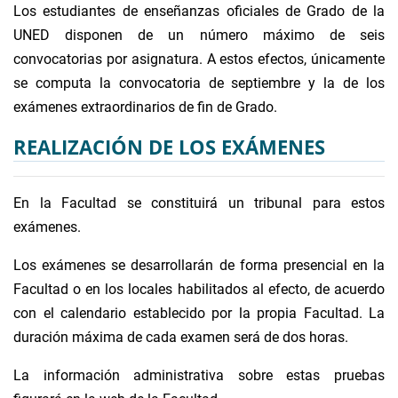
Los estudiantes de enseñanzas oficiales de Grado de la
UNED disponen de un número máximo de seis
convocatorias por asignatura. A estos efectos, únicamente
se computa la convocatoria de septiembre y la de los
exámenes extraordinarios de fin de Grado.
REALIZACIÓN DE LOS EXÁMENES
En la Facultad se constituirá un tribunal para estos
exámenes.
Los exámenes se desarrollarán de forma presencial en la
Facultad o en los locales habilitados al efecto, de acuerdo
con el calendario establecido por la propia Facultad. La
duración máxima de cada examen será de dos horas.
La información administrativa sobre estas pruebas