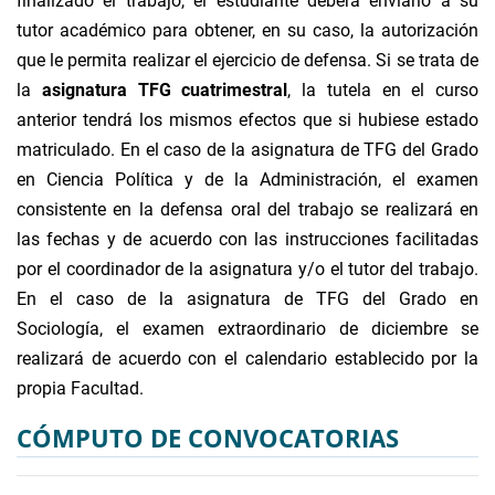
finalizado el trabajo, el estudiante deberá enviarlo a su
tutor académico para obtener, en su caso, la autorización
que le permita realizar el ejercicio de defensa. Si se trata de
la
asignatura TFG cuatrimestral
, la tutela en el curso
anterior tendrá los mismos efectos que si hubiese estado
matriculado. En el caso de la asignatura de TFG del Grado
en Ciencia Política y de la Administración, el examen
consistente en la defensa oral del trabajo se realizará en
las fechas y de acuerdo con las instrucciones facilitadas
por el coordinador de la asignatura y/o el tutor del trabajo.
En el caso de la asignatura de TFG del Grado en
Sociología, el examen extraordinario de diciembre se
realizará de acuerdo con el calendario establecido por la
propia Facultad.
CÓMPUTO DE CONVOCATORIAS