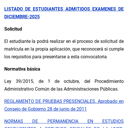
LISTADO DE ESTUDIANTES ADMITIDOS EXAMENES DE
DICIEMBRE-2025
Solicitud
El estudiante la podrá realizar en el proceso de solicitud de
matrícula en la propia aplicación, que reconocerá si cumple
los requisitos para presentarse a esta convocatoria
Normativa básica
Ley 39/2015, de 1 de octubre, del Procedimiento
Administrativo Común de las Administraciones Públicas.
REGLAMENTO DE PRUEBAS PRESENCIALES. Aprobado en
Consejo de Gobierno 28 de junio de 2011
NORMAS DE PERMANENCIA EN ESTUDIOS