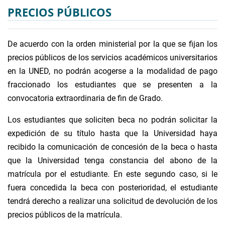
PRECIOS PÚBLICOS
De acuerdo con la orden ministerial por la que se fijan los
precios públicos de los servicios académicos universitarios
en la UNED, no podrán acogerse a la modalidad de pago
fraccionado los estudiantes que se presenten a la
convocatoria extraordinaria de fin de Grado.
Los estudiantes que soliciten beca no podrán solicitar la
expedición de su título hasta que la Universidad haya
recibido la comunicación de concesión de la beca o hasta
que la Universidad tenga constancia del abono de la
matrícula por el estudiante. En este segundo caso, si le
fuera concedida la beca con posterioridad, el estudiante
tendrá derecho a realizar una solicitud de devolución de los
precios públicos de la matrícula.