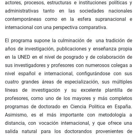
actores, procesos, estructuras e instituciones políticas y
administrativas tanto en las sociedades nacionales
contemporáneas como en la esfera supranacional e
internacional con una perspectiva comparativa.
El programa supone la culminación de una tradición de
años de investigación, publicaciones y enseñanza propia
en la UNED en el nivel de posgrado y de colaboración de
sus investigadores y profesores con numerosos colegas a
nivel español e internacional, configurándose con sus
cuatro grandes áreas de especialización, sus múltiples
líneas de investigación y su excelente plantilla de
profesores, como uno de los mayores y más completos
programas de doctorado en Ciencia Politica en España.
Asimismo, es el más importante con metodología a
distancia, con vocación internacional, y que ofrece una
salida natural para los doctorandos provenientes de