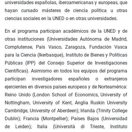
universidades españolas, iberoamericanas y europeas, que
hayan cursado másteres de ciencia política u otras
ciencias sociales en la UNED o en otras universidades.
En el programa participan académicos de la UNED y de
otras instituciones (Universidades Autónoma de Madrid,
Complutense, País Vasco, Zaragoza, Fundación Vasca
para la Ciencia (Ikerbasque), Instituto de Bienes y Políticas
Públicas (IPP) del Consejo Superior de Investigaciones
Científicas). Asimismo en todos los equipos del programa
participan investigadores españoles o extranjeros
ejercientes en diversos países europeos y de Norteamérica:
Reino Unido (London School of Economics, University of
Nottingham, University of Kent, Anglia Ruskin University
Cambridge, University of Aberdeen); Irlanda (Trinity College
Dublin); Francia (Montpellier); Países Bajos (Universidad
de Leiden); Italia (Università di Trieste, Instituto