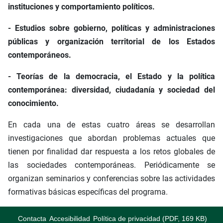
instituciones y comportamiento políticos.
- Estudios sobre gobierno, políticas y administraciones
públicas y organización territorial de los Estados
contemporáneos.
- Teorías de la democracia, el Estado y la política
contemporánea: diversidad, ciudadanía y sociedad del
conocimiento.
En cada una de estas cuatro áreas se desarrollan
investigaciones que abordan problemas actuales que
tienen por finalidad dar respuesta a los retos globales de
las sociedades contemporáneas. Periódicamente se
organizan seminarios y conferencias sobre las actividades
formativas básicas específicas del programa.
Contacta
Accesibilidad
Política de privacidad (PDF, 169 KB)