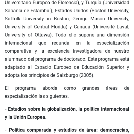
Universitario Europeo de Florencia), y Turquía (Universidad
Sabanci de Estambul); Estados Unidos (Boston University,
Suffolk University in Boston, George Mason University,
University of Central Florida) y Canadá (Université Laval,
University of Ottawa). Todo ello supone una dimensión
internacional que redunda en la especialización
comparativa y la excelencia investigadora de nuestro
alumnado del programa de doctorado. Este programa está
adaptado al Espacio Europeo de Educación Superior y
adopta los principios de Salzburgo (2005).
El programa aborda como grandes áreas de
especialización las siguientes.
- Estudios sobre la globalización, la política internacional
y la Unión Europea.
- Política comparada y estudios de área: democracias,