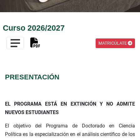
Curso 2026/2027
MATRICÚLATE
PRESENTACIÓN
EL PROGRAMA ESTÁ EN EXTINCIÓN Y NO ADMITE
NUEVOS ESTUDIANTES
El objetivo del Programa de Doctorado en Ciencia
Política es la especialización en el análisis científico de los