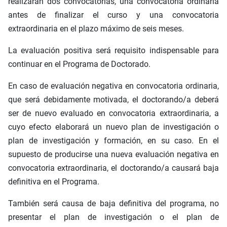
realizarán dos convocatorias, una convocatoria ordinaria
antes de finalizar el curso y una convocatoria
extraordinaria en el plazo máximo de seis meses.
La evaluación positiva será requisito indispensable para
continuar en el Programa de Doctorado.
En caso de evaluación negativa en convocatoria ordinaria,
que será debidamente motivada, el doctorando/a deberá
ser de nuevo evaluado en convocatoria extraordinaria, a
cuyo efecto elaborará un nuevo plan de investigación o
plan de investigación y formación, en su caso. En el
supuesto de producirse una nueva evaluación negativa en
convocatoria extraordinaria, el doctorando/a causará baja
definitiva en el Programa.
También será causa de baja definitiva del programa, no
presentar el plan de investigación o el plan de