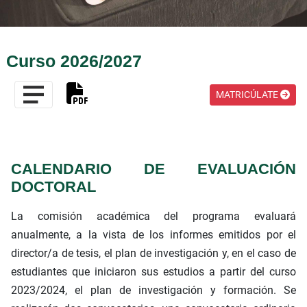
Curso 2026/2027
MATRICÚLATE
CALENDARIO DE EVALUACIÓN
DOCTORAL
La comisión académica del programa evaluará
anualmente, a la vista de los informes emitidos por el
director/a de tesis, el plan de investigación y, en el caso de
estudiantes que iniciaron sus estudios a partir del curso
2023/2024, el plan de investigación y formación. Se