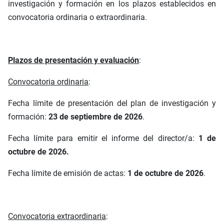
investigación y formación en los plazos establecidos en
convocatoria ordinaria o extraordinaria.
Plazos de presentación y evaluación
:
Convocatoria ordinaria
:
Fecha límite de presentación del plan de investigación y
formación:
23 de septiembre de 2026
.
Fecha límite para emitir el informe del director/a:
1 de
octubre de 2026.
Fecha límite de emisión de actas:
1 de octubre de 2026
.
Convocatoria extraordinaria
: