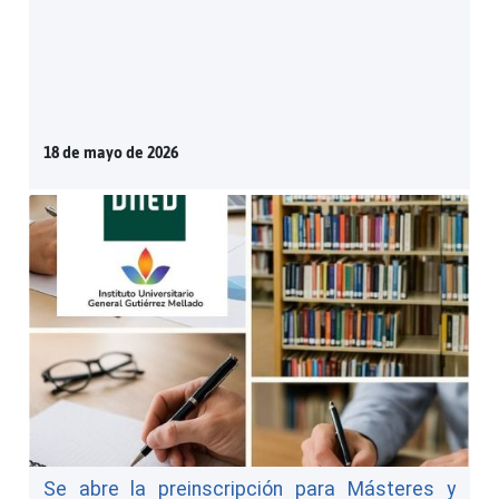
18 de mayo de 2026
Se abre la preinscripción para Másteres y