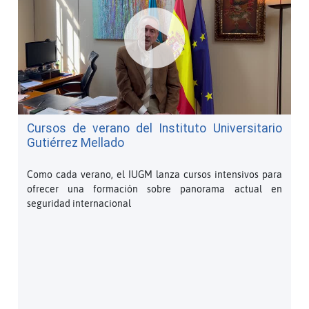
Cursos de verano del Instituto Universitario
Gutiérrez Mellado
Como cada verano, el IUGM lanza cursos intensivos para
ofrecer una formación sobre panorama actual en
seguridad internacional