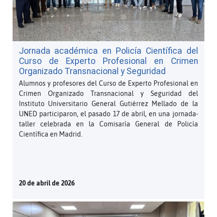
Jornada académica en Policía Científica del
Curso de Experto Profesional en Crimen
Organizado Transnacional y Seguridad
Alumnos y profesores del Curso de Experto Profesional en
Crimen Organizado Transnacional y Seguridad del
Instituto Universitario General Gutiérrez Mellado de la
UNED participaron, el pasado 17 de abril, en una jornada-
taller celebrada en la Comisaría General de Policía
Científica en Madrid.
20 de abril de 2026