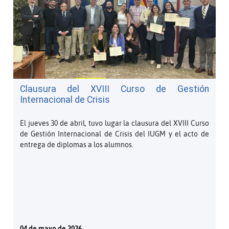
Clausura del XVIII Curso de Gestión
Internacional de Crisis
El jueves 30 de abril, tuvo lugar la clausura del XVIII Curso
de Gestión Internacional de Crisis del IUGM y el acto de
entrega de diplomas a los alumnos.
04 de mayo de 2026