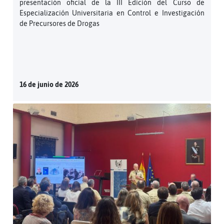
presentación oficial de la III Edición del Curso de
Especialización Universitaria en Control e Investigación
de Precursores de Drogas
16 de junio de 2026