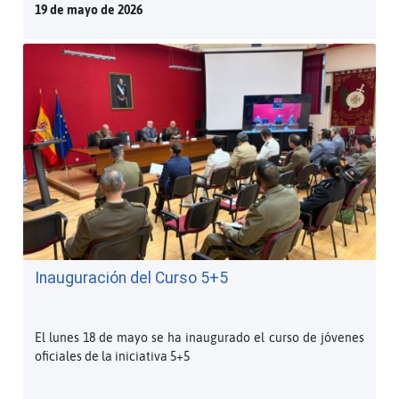
19 de mayo de 2026
Inauguración del Curso 5+5
El lunes 18 de mayo se ha inaugurado el curso de jóvenes
oficiales de la iniciativa 5+5