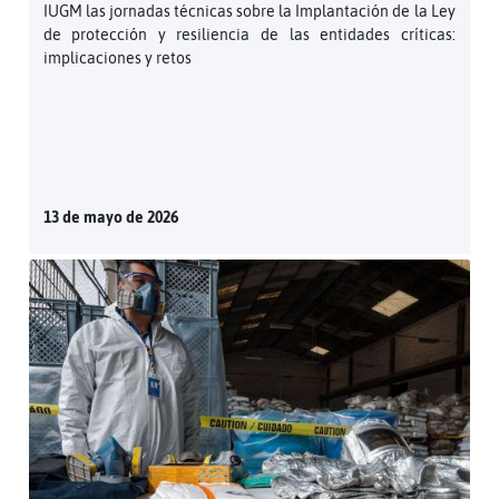
IUGM las jornadas técnicas sobre la Implantación de la Ley
de protección y resiliencia de las entidades críticas:
implicaciones y retos
13 de mayo de 2026