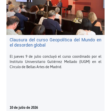
Clausura del curso Geopolítica del Mundo en
el desorden global
El jueves 9 de julio concluyó el curso coordinado por el
Instituto Universitario Gutiérrez Mellado (IUGM) en el
Círculo de Bellas Artes de Madrid.
10 de julio de 2026