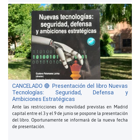
CANCELADO 🔴 Presentación del libro Nuevas
Tecnologías: Seguridad, Defensa y
Ambiciones Estratégicas
Ante las restricciones de movilidad previstas en Madrid
capital entre el 3 y el 9 de junio se pospone la presentación
del libro. Oportunamente se informará de la nueva fecha
de presentación.