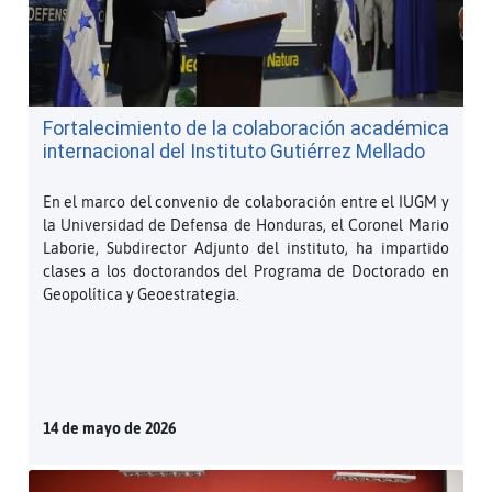
Fortalecimiento de la colaboración académica
internacional del Instituto Gutiérrez Mellado
En el marco del convenio de colaboración entre el IUGM y
la Universidad de Defensa de Honduras, el Coronel Mario
Laborie, Subdirector Adjunto del instituto, ha impartido
clases a los doctorandos del Programa de Doctorado en
Geopolítica y Geoestrategia.
14 de mayo de 2026