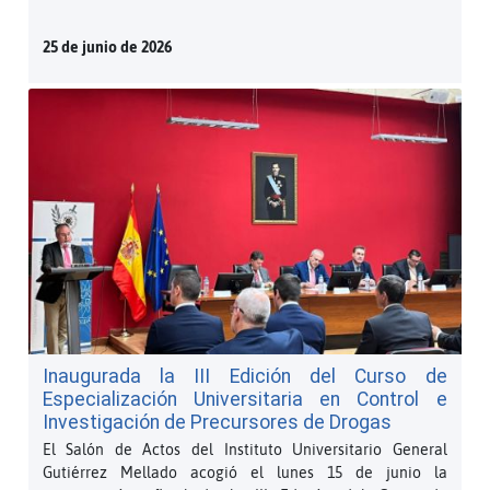
25 de junio de 2026
Inaugurada la III Edición del Curso de
Especialización Universitaria en Control e
Investigación de Precursores de Drogas
El Salón de Actos del Instituto Universitario General
Gutiérrez Mellado acogió el lunes 15 de junio la