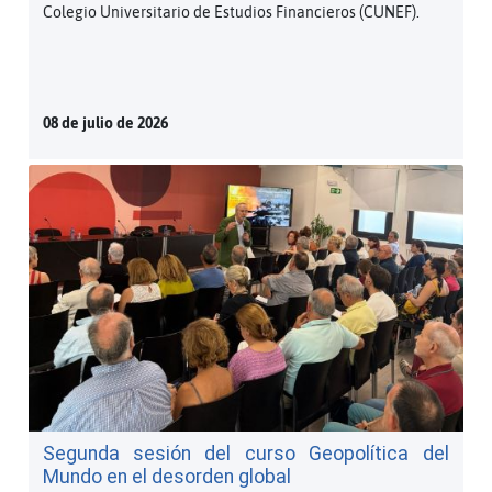
Colegio Universitario de Estudios Financieros (CUNEF).
08 de julio de 2026
Segunda sesión del curso Geopolítica del
Mundo en el desorden global