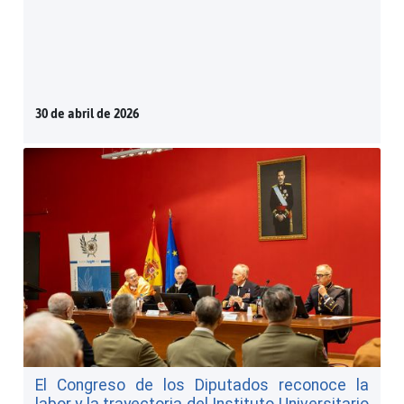
30 de abril de 2026
El Congreso de los Diputados reconoce la