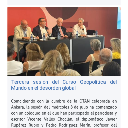
Tercera sesión del Curso Geopolítica del
Mundo en el desorden global
Coincidiendo con la cumbre de la OTAN celebrada en
Ankara, la sesión del miércoles 8 de julio ha comenzado
con un coloquio en el que han participado el periodista y
escritor Vicente Vallés Choclán, el diplomático Javier
Rupérez Rubio y Pedro Rodríguez Marín, profesor del