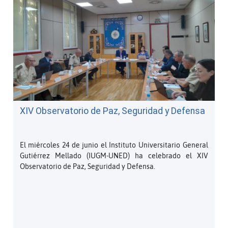
XIV Observatorio de Paz, Seguridad y Defensa
El miércoles 24 de junio el Instituto Universitario General
Gutiérrez Mellado (IUGM-UNED) ha celebrado el XIV
Observatorio de Paz, Seguridad y Defensa.