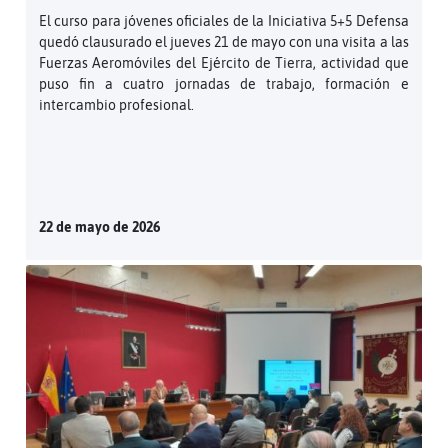
El curso para jóvenes oficiales de la Iniciativa 5+5 Defensa
quedó clausurado el jueves 21 de mayo con una visita a las
Fuerzas Aeromóviles del Ejército de Tierra, actividad que
puso fin a cuatro jornadas de trabajo, formación e
intercambio profesional.
22 de mayo de 2026