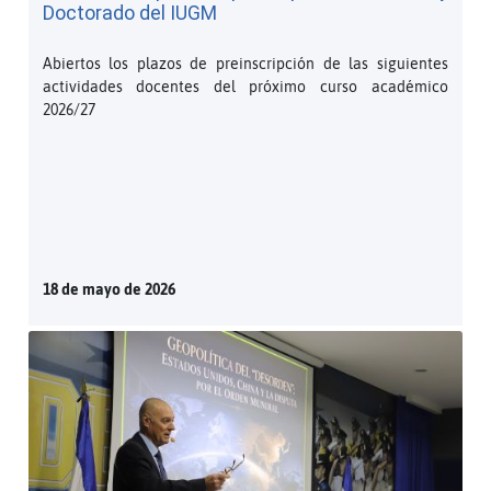
Doctorado del IUGM
Abiertos los plazos de preinscripción de las siguientes
actividades docentes del próximo curso académico
2026/27
18 de mayo de 2026