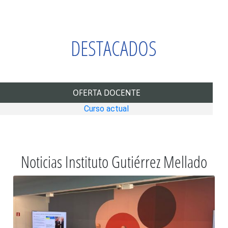
DESTACADOS
OFERTA DOCENTE
Curso actual
Noticias Instituto Gutiérrez Mellado