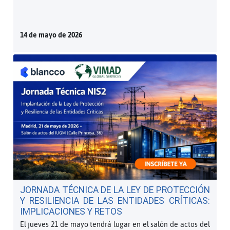
14 de mayo de 2026
JORNADA TÉCNICA DE LA LEY DE PROTECCIÓN
Y RESILIENCIA DE LAS ENTIDADES CRÍTICAS:
IMPLICACIONES Y RETOS
El jueves 21 de mayo tendrá lugar en el salón de actos del