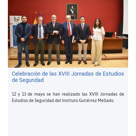
Celebración de las XVIII Jornadas de Estudios
de Seguridad
12 y 13 de mayo se han realizado las XVIII Jornadas de
Estudios de Seguridad del Instituto Gutiérrez Mellado.