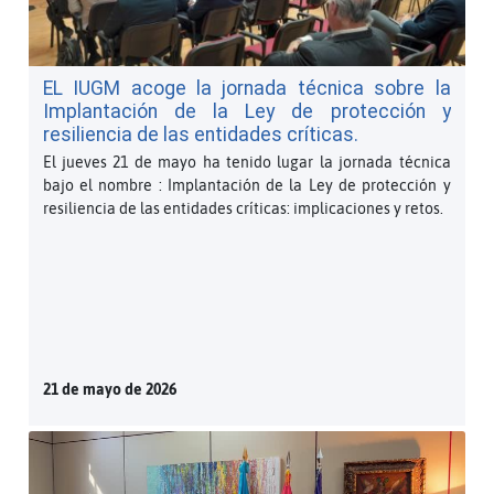
EL IUGM acoge la jornada técnica sobre la
Implantación de la Ley de protección y
resiliencia de las entidades críticas.
El jueves 21 de mayo ha tenido lugar la jornada técnica
bajo el nombre : Implantación de la Ley de protección y
resiliencia de las entidades críticas: implicaciones y retos.
21 de mayo de 2026