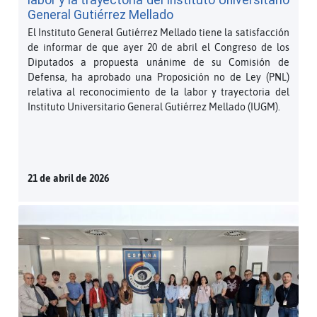
labor y la trayectoria del Instituto Universitario
General Gutiérrez Mellado
El Instituto General Gutiérrez Mellado tiene la satisfacción
de informar de que ayer 20 de abril el Congreso de los
Diputados a propuesta unánime de su Comisión de
Defensa, ha aprobado una Proposición no de Ley (PNL)
relativa al reconocimiento de la labor y trayectoria del
Instituto Universitario General Gutiérrez Mellado (IUGM).
21 de abril de 2026