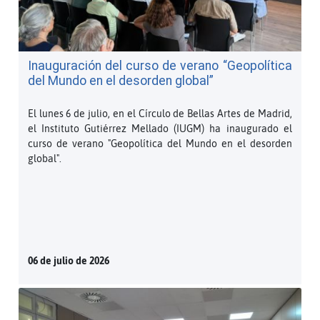
Inauguración del curso de verano “Geopolítica
del Mundo en el desorden global”
El lunes 6 de julio, en el Círculo de Bellas Artes de Madrid,
el Instituto Gutiérrez Mellado (IUGM) ha inaugurado el
curso de verano "Geopolítica del Mundo en el desorden
global".
06 de julio de 2026