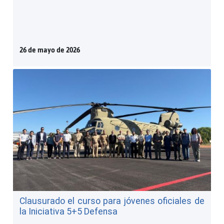
26 de mayo de 2026
Clausurado el curso para jóvenes oficiales de
la Iniciativa 5+5 Defensa