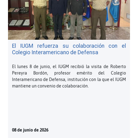
El IUGM refuerza su colaboración con el
Colegio Interamericano de Defensa
El lunes 8 de junio, el IUGM recibió la visita de Roberto
Pereyra Bordón, profesor emérito del Colegio
Interamericano de Defensa, institución con la que el IUGM
mantiene un convenio de colaboración.
08 de junio de 2026