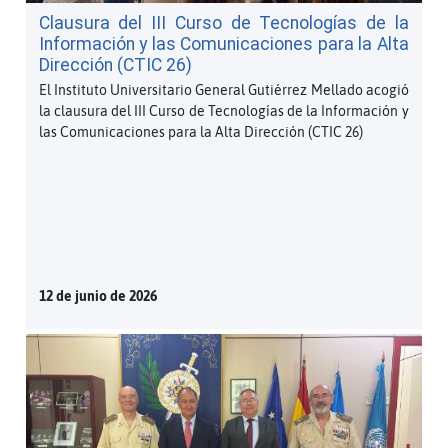
Clausura del III Curso de Tecnologías de la
Información y las Comunicaciones para la Alta
Dirección (CTIC 26)
El Instituto Universitario General Gutiérrez Mellado acogió
la clausura del III Curso de Tecnologías de la Información y
las Comunicaciones para la Alta Dirección (CTIC 26)
12 de junio de 2026