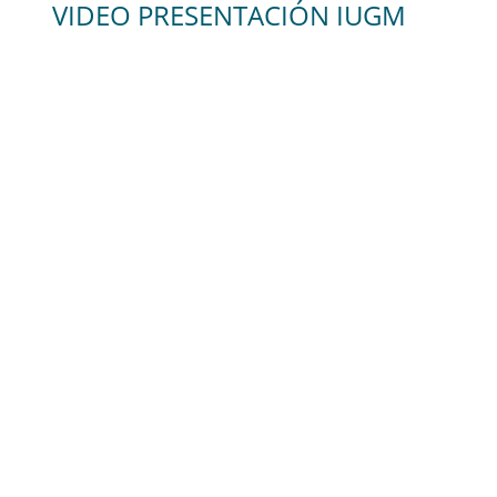
VIDEO PRESENTACIÓN IUGM