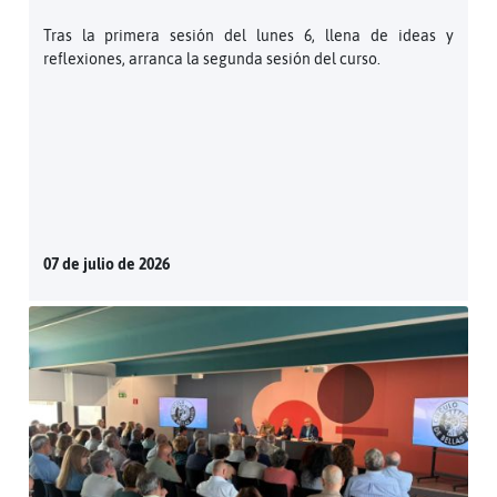
Tras la primera sesión del lunes 6, llena de ideas y
reflexiones, arranca la segunda sesión del curso.
07 de julio de 2026