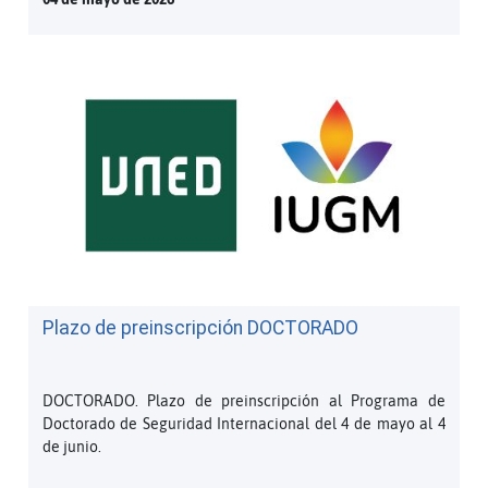
Plazo de preinscripción DOCTORADO
DOCTORADO. Plazo de preinscripción al Programa de
Doctorado de Seguridad Internacional del 4 de mayo al 4
de junio.