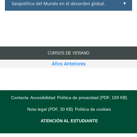
Geopolítica del Mundo en el desorden global.
CURSOS DE VERANO
Años Anteriores
Contacta
Accesibilidad
Política de privacidad (PDF, 169 KB)
Nota legal (PDF, 30 KB)
Política de cookies
ATENCIÓN AL ESTUDIANTE