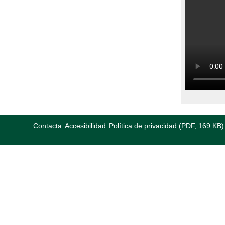
Contacta
Accesibilidad
Política de privacidad (PDF, 169 KB)