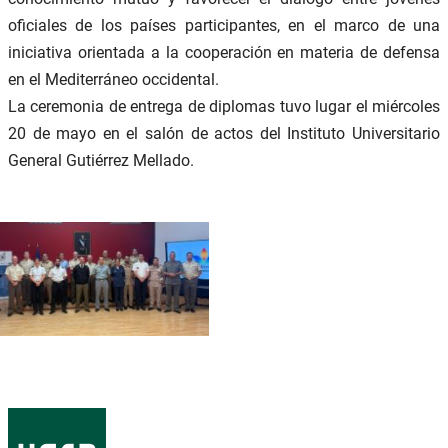
oficiales de los países participantes, en el marco de una
iniciativa orientada a la cooperación en materia de defensa
en el Mediterráneo occidental.
La ceremonia de entrega de diplomas tuvo lugar el miércoles
20 de mayo en el salón de actos del Instituto Universitario
General Gutiérrez Mellado.