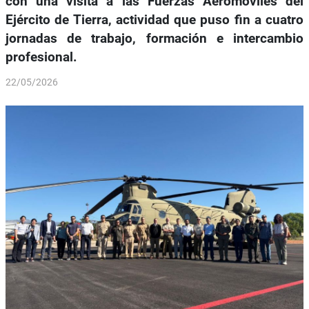
con una visita a las Fuerzas Aeromóviles del
Ejército de Tierra, actividad que puso fin a cuatro
jornadas de trabajo, formación e intercambio
profesional.
22/05/2026