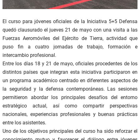
El curso para jóvenes oficiales de la Iniciativa 5+5 Defensa
quedó clausurado el jueves 21 de mayo con una visita a las
Fuerzas Aeromóviles del Ejército de Tierra, actividad que
puso fin a cuatro jornadas de trabajo, formación e
intercambio profesional.
Entre los días 18 y 21 de mayo, oficiales procedentes de los
distintos países que integran esta iniciativa participaron en
un programa académico centrado en diferentes aspectos de
la seguridad y la defensa contemporáneas. Las sesiones
permitieron abordar los principales desafíos del entorno
estratégico actual, así como compartir perspectivas
nacionales, experiencias profesionales y buenas prácticas
entre los asistentes.
Uno de los objetivos principales del curso ha sido reforzar el
conocimiento mutuo y favorecer el diálogo entre jóvenes