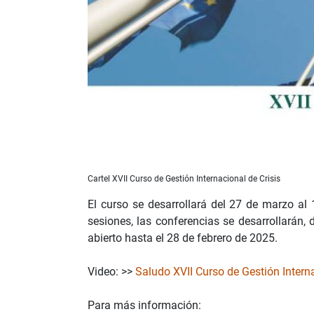
Cartel XVII Curso de Gestión Internacional de Crisis
El curso se desarrollará del 27 de marzo al
sesiones, las conferencias se desarrollarán, 
abierto hasta el 28 de febrero de 2025.
Video: >>
Saludo XVII Curso de Gestión Interna
Para más información: