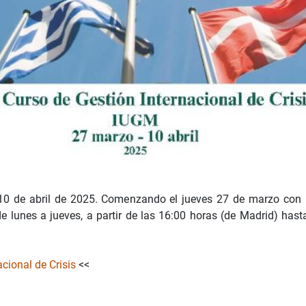
 10 de abril de 2025. Comenzando el jueves 27 de marzo con l
de lunes a jueves, a partir de las 16:00 horas (de Madrid) has
cional de Crisis
<<