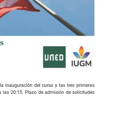
a inauguración del curso y las tres primeras
ta las 20:15. Plazo de admisión de solicitudes