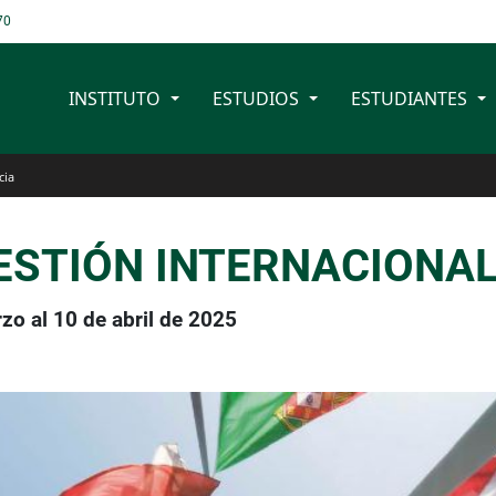
70
INSTITUTO
ESTUDIOS
ESTUDIANTES
cia
ESTIÓN INTERNACIONAL
rzo al 10 de abril de 2025