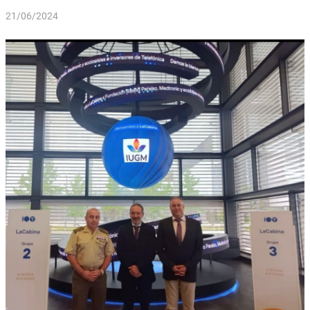
21/06/2024