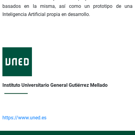
basados en la misma, así como un prototipo de una
Inteligencia Artificial propia en desarrollo.
Instituto Universitario General Gutiérrez Mellado
https://www.uned.es