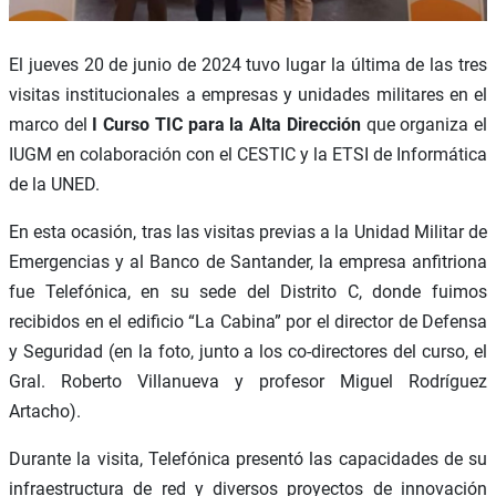
El jueves 20 de junio de 2024 tuvo lugar la última de las tres
visitas institucionales a empresas y unidades militares en el
marco del
I Curso TIC para la Alta Dirección
que organiza el
IUGM en colaboración con el CESTIC y la ETSI de Informática
de la UNED.
En esta ocasión, tras las visitas previas a la Unidad Militar de
Emergencias y al Banco de Santander, la empresa anfitriona
fue Telefónica, en su sede del Distrito C, donde fuimos
recibidos en el edificio “La Cabina” por el director de Defensa
y Seguridad (en la foto, junto a los co-directores del curso, el
Gral. Roberto Villanueva y profesor Miguel Rodríguez
Artacho).
Durante la visita, Telefónica presentó las capacidades de su
infraestructura de red y diversos proyectos de innovación