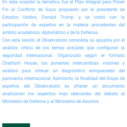
En esta ocasión la temática fue el Plan Integral para Poner
Fin al Conflicto de Gaza propuesto por el presidente de
Estados Unidos, Donald Trump, y se contó con la
participación de expertos en la materia procedentes del
ámbito académico, diplomático y de la Defensa.
Con esta sesión, el Observatorio consolida su apuesta por el
análisis crítico de los temas actuales que configuran la
seguridad internacional. Organizado según el formato
Chatham House, los ponentes intercambian visiones y
análisis para ofrecer un diagnóstico enriquecedor del
panorama internacional. Asimismo, la finalidad del Grupo de
expertos del Observatorio es ofrecer un documento
analizando los aspectos más relevantes del debate al
Ministerio de Defensa y al Ministerio de Asuntos