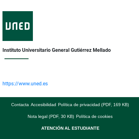
Instituto Universitario General Gutiérrez Mellado
https://www.uned.es
Contacta
Accesibilidad
Política de privacidad (PDF, 169 KB)
Nota legal (PDF, 30 KB)
Política de cookies
ATENCIÓN AL ESTUDIANTE