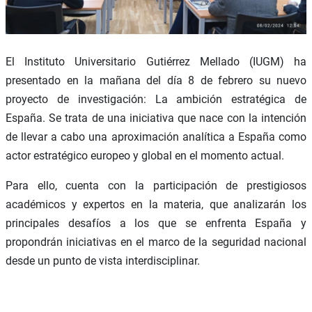
El Instituto Universitario Gutiérrez Mellado (IUGM) ha
presentado en la mañana del día 8 de febrero su nuevo
proyecto de investigación: La ambición estratégica de
España. Se trata de una iniciativa que nace con la intención
de llevar a cabo una aproximación analítica a España como
actor estratégico europeo y global en el momento actual.
Para ello, cuenta con la participación de prestigiosos
académicos y expertos en la materia, que analizarán los
principales desafíos a los que se enfrenta España y
propondrán iniciativas en el marco de la seguridad nacional
desde un punto de vista interdisciplinar.