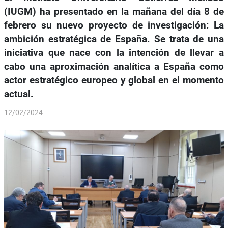
(IUGM) ha presentado en la mañana del día 8 de
febrero su nuevo proyecto de investigación: La
ambición estratégica de España. Se trata de una
iniciativa que nace con la intención de llevar a
cabo una aproximación analítica a España como
actor estratégico europeo y global en el momento
actual.
12/02/2024