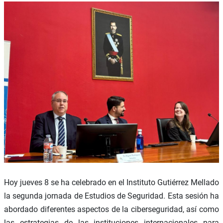
Hoy jueves 8 se ha celebrado en el Instituto Gutiérrez Mellado
la segunda jornada de Estudios de Seguridad. Esta sesión ha
abordado diferentes aspectos de la ciberseguridad, así como
las estrategias de las instituciones internacionales para