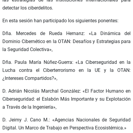
detectar los ciberdelitos.
En esta sesión han participado los siguientes ponentes:
Dña. Mercedes de Rueda Hernanz: «La Dinámica del
Dominio Cibernético en la OTAN: Desafíos y Estrategias para
la Seguridad Colectiva»,
Dña. Paula María Núñez-Guerra: «La Ciberseguridad en la
Lucha contra el Ciberterrorismo en la UE y la OTAN:
¿Intereses Compartidos?»,
D. Adrián Nicolás Marchal González: «El Factor Humano en
Ciberseguridad: el Eslabón Más Importante y su Explotación
a Través de la Ingeniería»,
D. Jeimy J. Cano M.: «Agencias Nacionales de Seguridad
Digital. Un Marco de Trabajo en Perspectiva Ecosistémica.»