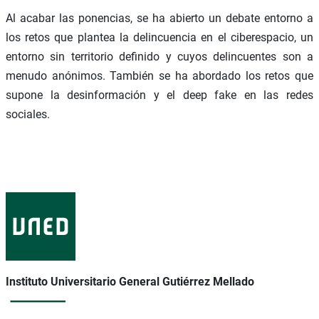
Al acabar las ponencias, se ha abierto un debate entorno a
los retos que plantea la delincuencia en el ciberespacio, un
entorno sin territorio definido y cuyos delincuentes son a
menudo anónimos. También se ha abordado los retos que
supone la desinformación y el deep fake en las redes
sociales.
Instituto Universitario General Gutiérrez Mellado